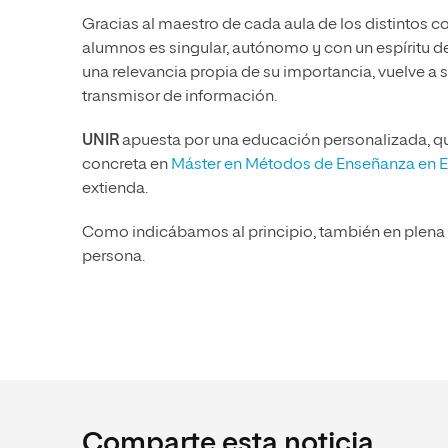
Gracias al maestro de cada aula de los distintos c
alumnos es singular, autónomo y con un espíritu de
una relevancia propia de su importancia, vuelve a 
transmisor de información.
UNIR
apuesta por una educación personalizada, q
concreta en
Máster en Métodos de Enseñanza en 
extienda.
Como indicábamos al principio, también en plena 
persona.
Comparte esta noticia