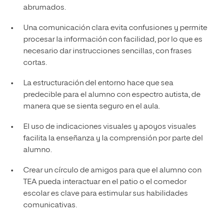
abrumados.
Una comunicación clara evita confusiones y permite
procesar la información con facilidad, por lo que es
necesario dar instrucciones sencillas, con frases
cortas.
La estructuración del entorno hace que sea
predecible para el alumno con espectro autista, de
manera que se sienta seguro en el aula.
El uso de indicaciones visuales y apoyos visuales
facilita la enseñanza y la comprensión por parte del
alumno.
Crear un círculo de amigos para que el alumno con
TEA pueda interactuar en el patio o el comedor
escolar es clave para estimular sus habilidades
comunicativas.