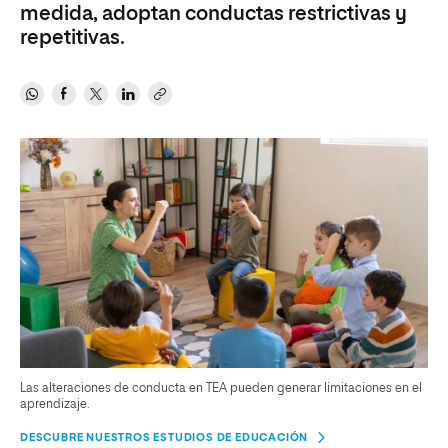
medida, adoptan conductas restrictivas y
repetitivas.
Las alteraciones de conducta en TEA pueden generar limitaciones en el
aprendizaje.
DESCUBRE NUESTROS ESTUDIOS DE EDUCACIÓN