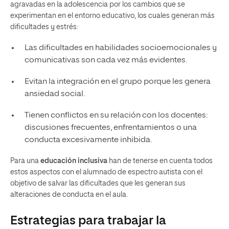
agravadas en la adolescencia por los cambios que se
experimentan en el entorno educativo, los cuales generan más
dificultades y estrés:
Las dificultades en habilidades socioemocionales y
comunicativas son cada vez más evidentes.
Evitan la integración en el grupo porque les genera
ansiedad social.
Tienen conflictos en su relación con los docentes:
discusiones frecuentes, enfrentamientos o una
conducta excesivamente inhibida.
Para una
educación inclusiva
han de tenerse en cuenta todos
estos aspectos con el alumnado de espectro autista con el
objetivo de salvar las dificultades que les generan sus
alteraciones de conducta en el aula.
Estrategias para trabajar la