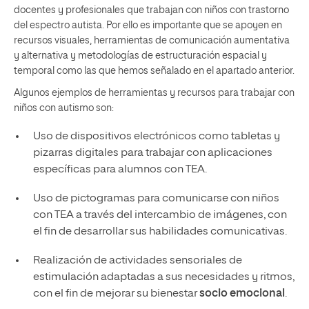
docentes y profesionales que trabajan con niños con trastorno
del espectro autista. Por ello es importante que se apoyen en
recursos visuales, herramientas de comunicación aumentativa
y alternativa y metodologías de estructuración espacial y
temporal como las que hemos señalado en el apartado anterior.
Algunos ejemplos de herramientas y recursos para trabajar con
niños con autismo son:
Uso de dispositivos electrónicos como tabletas y
pizarras digitales para trabajar con aplicaciones
específicas para alumnos con TEA.
Uso de pictogramas para comunicarse con niños
con TEA a través del intercambio de imágenes, con
el fin de desarrollar sus habilidades comunicativas.
Realización de actividades sensoriales de
estimulación adaptadas a sus necesidades y ritmos,
con el fin de mejorar su bienestar
socio emocional
.