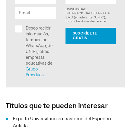
Títulos que te pueden interesar
Experto Universitario en Trastorno del Espectro
Autista