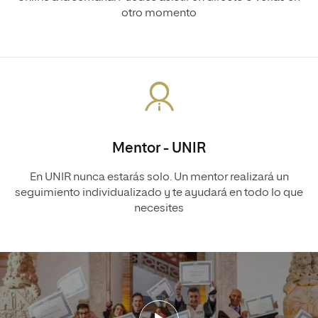
otro momento
Mentor - UNIR
En UNIR nunca estarás solo. Un mentor realizará un
seguimiento individualizado y te ayudará en todo lo que
necesites