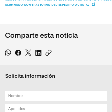
ALUMNADO-CON-TRASTORNO-DEL-ESPECTRO-AUTISTA2
Comparte esta noticia
Solicita información