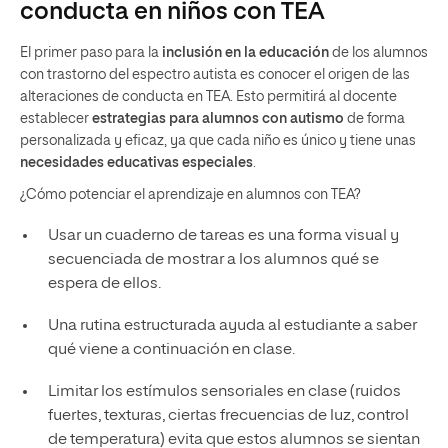
conducta en niños con TEA
El primer paso para la
inclusión en la educación
de los alumnos
con trastorno del espectro autista es conocer el origen de las
alteraciones de conducta en TEA. Esto permitirá al docente
establecer
estrategias para alumnos con autismo
de forma
personalizada y eficaz, ya que cada niño es único y tiene unas
necesidades educativas especiales
.
¿Cómo potenciar el aprendizaje en alumnos con TEA?
Usar un cuaderno de tareas es una forma visual y
secuenciada de mostrar a los alumnos qué se
espera de ellos.
Una rutina estructurada ayuda al estudiante a saber
qué viene a continuación en clase.
Limitar los estímulos sensoriales en clase (ruidos
fuertes, texturas, ciertas frecuencias de luz, control
de temperatura) evita que estos alumnos se sientan