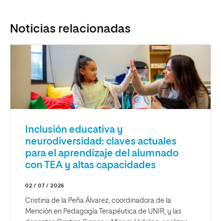
Noticias relacionadas
Inclusión educativa y
neurodiversidad: claves actuales
para el aprendizaje del alumnado
con TEA y altas capacidades
02 / 07 / 2026
Cristina de la Peña Álvarez, coordinadora de la
Mención en Pedagogía Terapéutica de UNIR; y las