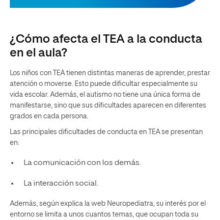
¿Cómo afecta el TEA a la conducta
en el aula?
Los niños con TEA tienen distintas maneras de aprender, prestar
atención o moverse. Esto puede dificultar especialmente su
vida escolar. Además, el autismo no tiene una única forma de
manifestarse, sino que sus dificultades aparecen en diferentes
grados en cada persona.
Las principales dificultades de conducta en TEA se presentan
en:
La comunicación con los demás.
La interacción social.
Además, según explica la web Neuropediatra, su interés por el
entorno se limita a unos cuantos temas, que ocupan toda su