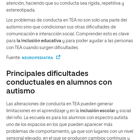
atención, haciendo que su conducta sea rígida, repetitiva y
estereotipada.
Los problemas de conducta en TEA no son solo una parte del
autismo sino que condicionan sus otras dificultades de
comunicación e interacción social. Comprender esto es clave
para
la inclusión educativa
y para poder ayudar a las personas
con TEA cuando surgen dificultades.
Fuente:
NEUROPEDIATRA
Principales dificultades
conductuales en alumnos con
autismo
Las alteraciones de conducta en TEA pueden generar
limitaciones en el aprendizaje y en la
inclusión escolar
y social
del niño. La escuela es para los alumnos con espectro autista
uno de los espacios en los que pueden aparecer más
problemas de comportamiento, ya que son lugares con un nivel
sensorial elevado, en el que se producen cambios continuos y