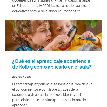
docentes Cristina Signes y Miriam Hidalgo, analizan
en Educaempleo IV 2026 los restos de los centros
educativos ante la diversidad neurocognitiva.
¿Qué es el aprendizaje experiencial
de Kolb y cómo aplicarlo en el aula?
30 / 06 / 2026
El aprendizaje experiencial se basa en la idea de que
el conocimiento se construye a través de la
experiencia directa y la reflexión. Maximiza el
potencial del alumno al adaptarse a su forma de
aprender.