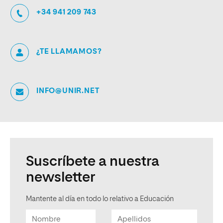
+34 941 209 743
¿TE LLAMAMOS?
INFO@UNIR.NET
Suscríbete a nuestra
newsletter
Mantente al día en todo lo relativo a Educación