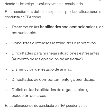
donde se les exige un esfuerzo mental continuado.
Estas condiciones del entorno pueden producir alteraciones de
conducta en TEA como:
Trastorno en las
habilidades socioemocionales
y de
comunicación.
Conductas o intereses restringidos o repetitivos.
Dificultades para manejar situaciones estresantes
(aumento de los episodios de ansiedad).
Disminución del estado de ánimo.
Dificultades de comportamiento y aprendizaje.
Déficit en las habilidades de organización y
ejecución de tareas.
Estas alteraciones de conducta en TEA pueden verse