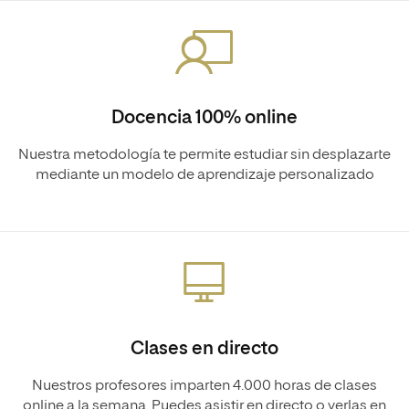
Docencia 100% online
Nuestra metodología te permite estudiar sin desplazarte
mediante un modelo de aprendizaje personalizado
Clases en directo
Nuestros profesores imparten 4.000 horas de clases
online a la semana. Puedes asistir en directo o verlas en