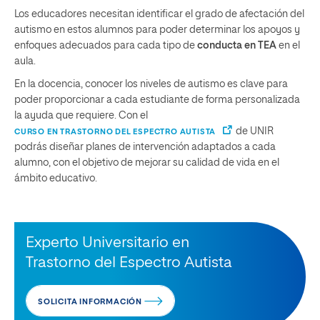
Los educadores necesitan identificar el grado de afectación del
autismo en estos alumnos para poder determinar los apoyos y
enfoques adecuados para cada tipo de
conducta en TEA
en el
aula.
En la docencia, conocer los niveles de autismo es clave para
poder proporcionar a cada estudiante de forma personalizada
la ayuda que requiere. Con el
de UNIR
CURSO EN TRASTORNO DEL ESPECTRO AUTISTA
podrás diseñar planes de intervención adaptados a cada
alumno, con el objetivo de mejorar su calidad de vida en el
ámbito educativo.
Experto Universitario en
Trastorno del Espectro Autista
SOLICITA INFORMACIÓN