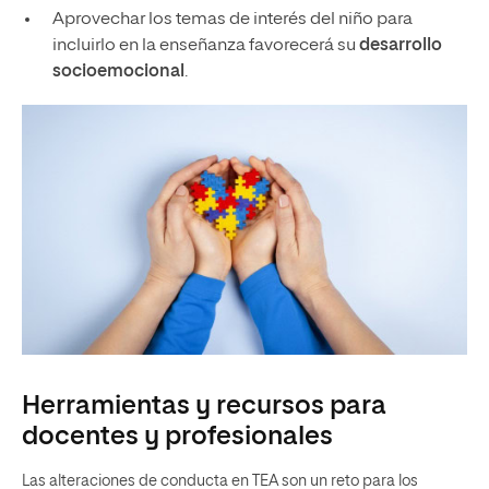
Aprovechar los temas de interés del niño para
incluirlo en la enseñanza favorecerá su
desarrollo
socioemocional
.
Herramientas y recursos para
docentes y profesionales
Las alteraciones de conducta en TEA son un reto para los