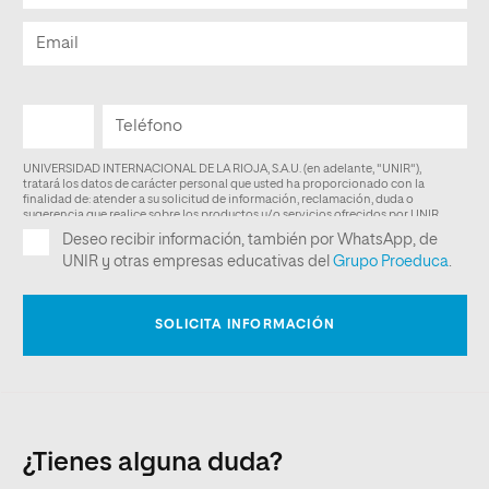
¿Tienes alguna duda?