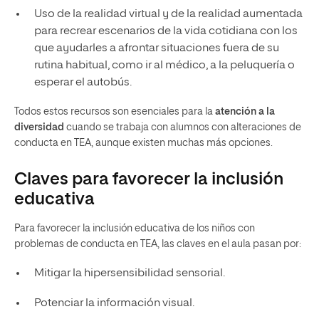
Uso de la realidad virtual y de la realidad aumentada
para recrear escenarios de la vida cotidiana con los
que ayudarles a afrontar situaciones fuera de su
rutina habitual, como ir al médico, a la peluquería o
esperar el autobús.
Todos estos recursos son esenciales para la
atención a la
diversidad
cuando se trabaja con alumnos con alteraciones de
conducta en TEA, aunque existen muchas más opciones.
Claves para favorecer la inclusión
educativa
Para favorecer la inclusión educativa de los niños con
problemas de conducta en TEA, las claves en el aula pasan por:
Mitigar la hipersensibilidad sensorial.
Potenciar la información visual.