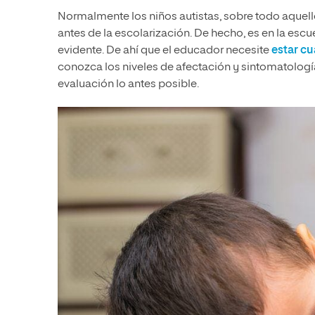
Normalmente los niños autistas, sobre todo aquell
antes de la escolarización. De hecho, es en la esc
evidente. De ahí que el educador necesite
estar cu
conozca los niveles de afectación y sintomatología 
evaluación lo antes posible.