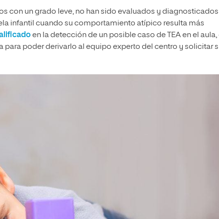
os con un grado leve, no han sido evaluados y diagnosticados
uela infantil cuando su comportamiento atípico resulta más
alificado
en la detección de un posible caso de TEA en el aula,
para poder derivarlo al equipo experto del centro y solicitar 