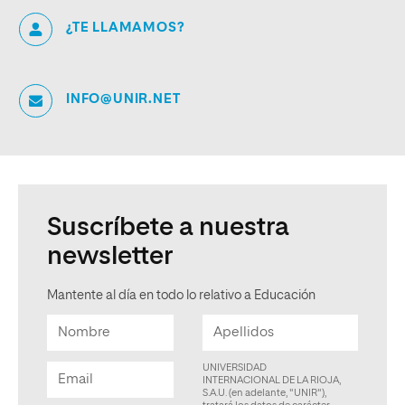
¿TE LLAMAMOS?
INFO@UNIR.NET
Suscríbete a nuestra
newsletter
Mantente al día en todo lo relativo a Educación