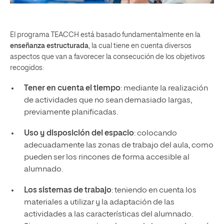
El programa TEACCH está basado fundamentalmente en la
enseñanza estructurada
, la cual tiene en cuenta diversos
aspectos que van a favorecer la consecución de los objetivos
recogidos:
Tener en cuenta el tiempo
: mediante la realización
de actividades que no sean demasiado largas,
previamente planificadas.
Uso y disposición del espacio
: colocando
adecuadamente las zonas de trabajo del aula, como
pueden ser los rincones de forma accesible al
alumnado.
Los sistemas de trabajo
: teniendo en cuenta los
materiales a utilizar y la adaptación de las
actividades a las características del alumnado.