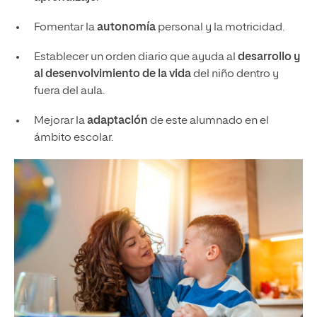
Fomentar la
autonomía
personal y la motricidad.
Establecer un orden diario que ayuda al
desarrollo y
al desenvolvimiento de la vida
del niño dentro y
fuera del aula.
Mejorar la
adaptación
de este alumnado en el
ámbito escolar.