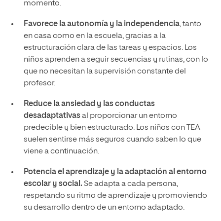
momento.
Favorece la autonomía y la independencia
, tanto
en casa como en la escuela, gracias a la
estructuración clara de las tareas y espacios. Los
niños aprenden a seguir secuencias y rutinas, con lo
que no necesitan la supervisión constante del
profesor.
Reduce la ansiedad y las conductas
desadaptativas
al proporcionar un entorno
predecible y bien estructurado. Los niños con TEA
suelen sentirse más seguros cuando saben lo que
viene a continuación.
Potencia el aprendizaje y la adaptación al entorno
escolar y social.
Se adapta a cada persona,
respetando su ritmo de aprendizaje y promoviendo
su desarrollo dentro de un entorno adaptado.