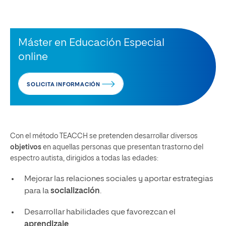
Máster en Educación Especial
online
SOLICITA INFORMACIÓN
Con el método TEACCH se pretenden desarrollar diversos
objetivos
en aquellas personas que presentan trastorno del
espectro autista, dirigidos a todas las edades:
Mejorar las relaciones sociales y aportar estrategias
para la
socialización
.
Desarrollar habilidades que favorezcan el
aprendizaje
.