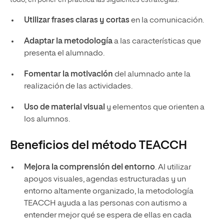
Utilizar frases claras y cortas
en la comunicación.
Adaptar la metodología
a las características que
presenta el alumnado.
Fomentar la motivación
del alumnado ante la
realización de las actividades.
Uso de material visual
y elementos que orienten a
los alumnos.
Beneficios del método TEACCH
Mejora la comprensión del entorno
. Al utilizar
apoyos visuales, agendas estructuradas y un
entorno altamente organizado, la metodología
TEACCH ayuda a las personas con autismo a
entender mejor qué se espera de ellas en cada