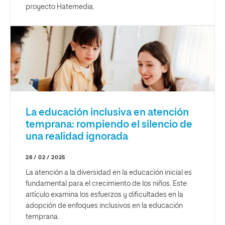
proyecto Hatemedia.
La educación inclusiva en atención
temprana: rompiendo el silencio de
una realidad ignorada
28 / 02 / 2025
La atención a la diversidad en la educación inicial es
fundamental para el crecimiento de los niños. Este
artículo examina los esfuerzos y dificultades en la
adopción de enfoques inclusivos en la educación
temprana.