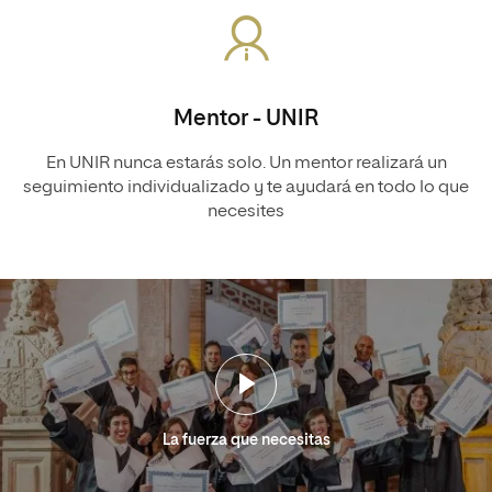
Mentor - UNIR
En UNIR nunca estarás solo. Un mentor realizará un
seguimiento individualizado y te ayudará en todo lo que
necesites
La fuerza que necesitas