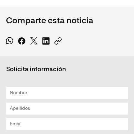
Comparte esta noticia
Solicita información