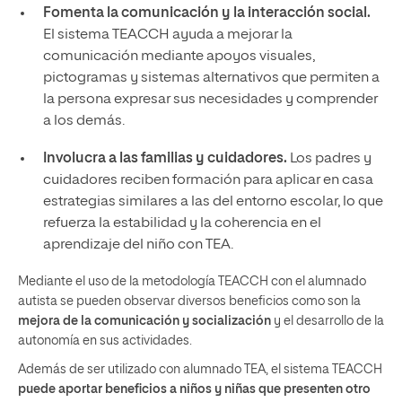
Fomenta la comunicación y la interacción social.
El sistema TEACCH ayuda a mejorar la
comunicación mediante apoyos visuales,
pictogramas y sistemas alternativos que permiten a
la persona expresar sus necesidades y comprender
a los demás.
Involucra a las familias y cuidadores.
Los padres y
cuidadores reciben formación para aplicar en casa
estrategias similares a las del entorno escolar, lo que
refuerza la estabilidad y la coherencia en el
aprendizaje del niño con TEA.
Mediante el uso de la metodología TEACCH con el alumnado
autista se pueden observar diversos beneficios como son la
mejora de la comunicación y socialización
y el desarrollo de la
autonomía en sus actividades.
Además de ser utilizado con alumnado TEA, el sistema TEACCH
puede aportar beneficios a niños y niñas que presenten otro