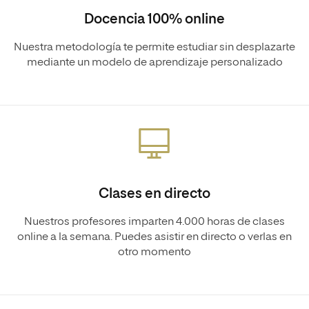
Docencia 100% online
Nuestra metodología te permite estudiar sin desplazarte
mediante un modelo de aprendizaje personalizado
Clases en directo
Nuestros profesores imparten 4.000 horas de clases
online a la semana. Puedes asistir en directo o verlas en
otro momento