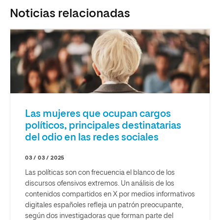
Noticias relacionadas
Las mujeres que ocupan cargos
políticos, principales destinatarias
del odio en las redes sociales
03 / 03 / 2025
Las políticas son con frecuencia el blanco de los
discursos ofensivos extremos. Un análisis de los
contenidos compartidos en X por medios informativos
digitales españoles refleja un patrón preocupante,
según dos investigadoras que forman parte del