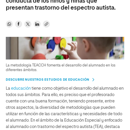
conducta de los niños y niñas que
presentan trastorno del espectro autista.
La metodología TEACCH fomenta el desarrollo del alumnado en los
diferentes ámbitos.
DESCUBRE NUESTROS ESTUDIOS DE EDUCACIÓN
La
educación
tiene como objetivo el desarrollo del alumnado en
todos sus ámbitos. Para ello, es preciso que el profesorado
cuente con una buena formación, teniendo presente, entre
otros aspectos, la diversidad de metodologías que pueden
utilizar en función de las características y necesidades de todo
el alumnado. En el ámbito de la Educación Especial y enfocado
al alumnado con trastorno del espectro autista (TEA), destaca