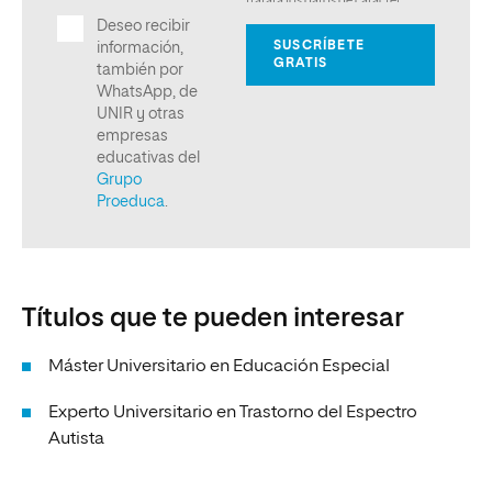
Títulos que te pueden interesar
Máster Universitario en Educación Especial
Experto Universitario en Trastorno del Espectro
Autista