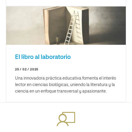
El libro al laboratorio
25 / 02 / 2025
Una innovadora práctica educativa fomenta el interés
lector en ciencias biológicas, uniendo la literatura y la
ciencia en un enfoque transversal y apasionante.