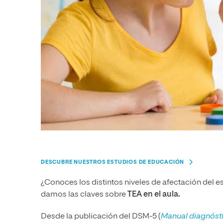
DESCUBRE NUESTROS ESTUDIOS DE EDUCACIÓN
¿Conoces los distintos niveles de afectación del e
damos las claves sobre
TEA en el aula.
Desde la publicación del DSM-5
(
Manual diagnósti