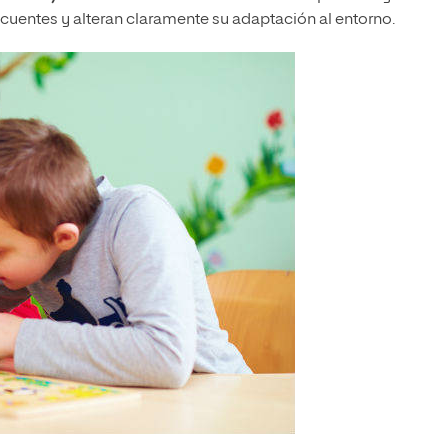
ecuentes y alteran claramente su adaptación al entorno.