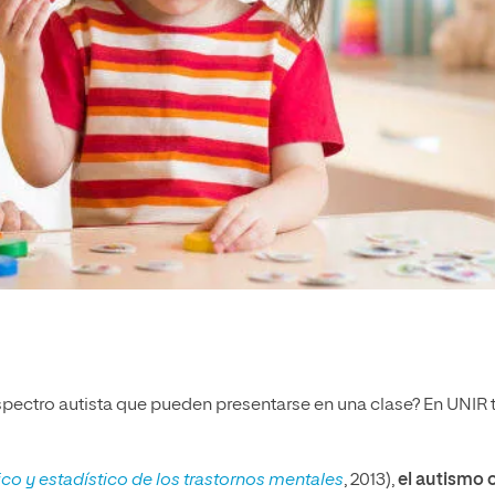
spectro autista que pueden presentarse en una clase? En UNIR 
co y estadístico de los trastornos mentales
, 2013),
el autismo 