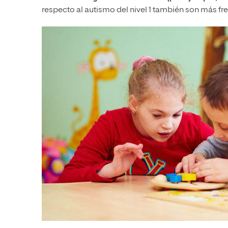
respecto al autismo del nivel 1 también son más fr