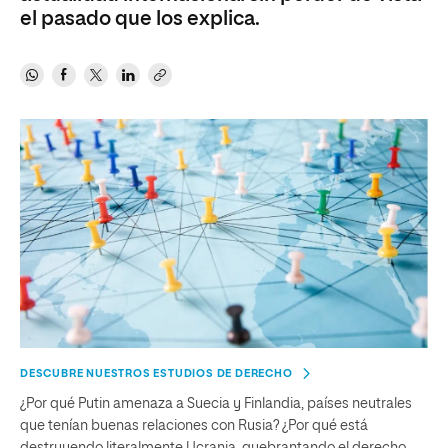
el pasado que los explica.
DESCUBRE NUESTROS ESTUDIOS DE DERECHO
¿Por qué Putin amenaza a Suecia y Finlandia, países neutrales
que tenían buenas relaciones con Rusia? ¿Por qué está