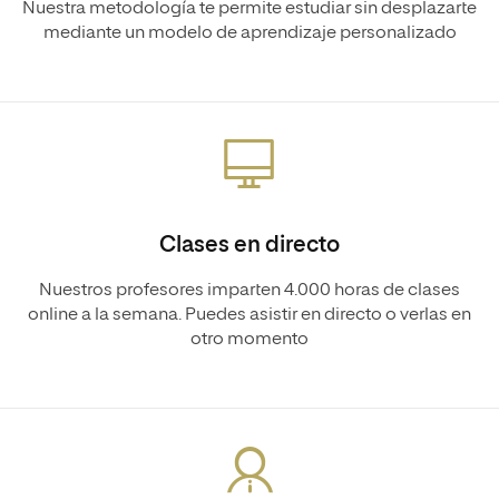
Nuestra metodología te permite estudiar sin desplazarte
mediante un modelo de aprendizaje personalizado
Clases en directo
Nuestros profesores imparten 4.000 horas de clases
online a la semana. Puedes asistir en directo o verlas en
otro momento