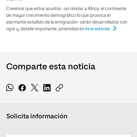
Creemos que estos asuntos -sin olvidar a África, el continente
de mayor crecimiento demográfico lo que provoca el
alarmante estallido de la emigración- serán desarrollados con
rigor y, detalle importante, amenidad en
.
ESTE MÁSTER
Comparte esta noticia
Solicita información