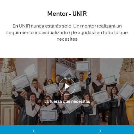
Mentor - UNIR
En UNIR nunca estarás solo. Un mentor realizará un
seguimiento individualizado y te ayudará en todo lo que
necesites
La fuerza que necesitas