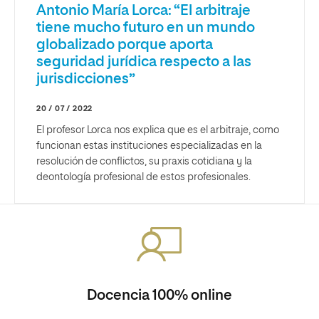
Antonio María Lorca: “El arbitraje
tiene mucho futuro en un mundo
globalizado porque aporta
seguridad jurídica respecto a las
jurisdicciones”
20 / 07 / 2022
El profesor Lorca nos explica que es el arbitraje, como
funcionan estas instituciones especializadas en la
resolución de conflictos, su praxis cotidiana y la
deontología profesional de estos profesionales.
Docencia 100% online