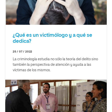
¿Qué es un victimólogo y a qué se
dedica?
25 / 07 / 2022
La criminología estudia no sólo la teoría del delito sino
también la perspectiva de atención y ayuda a las
víctimas de los mismos.