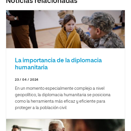
Noticias relacionadas
La importancia de la diplomacia
humanitaria
23 / 04 / 2024
En un momento especialmente complejo a nivel
geopolítico, la diplomacia humanitaria se posiciona
como la herramienta más eficaz y eficiente para
proteger a la población civil.