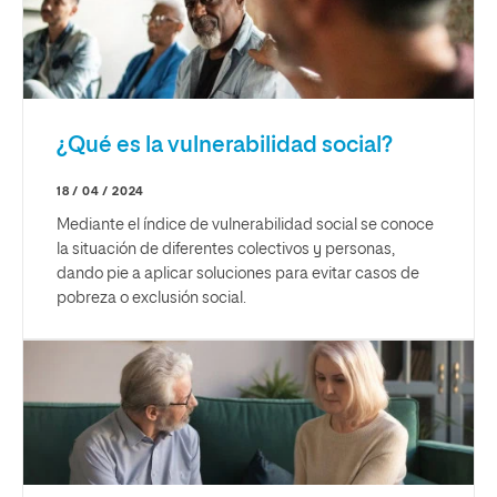
¿Qué es la vulnerabilidad social?
18 / 04 / 2024
Mediante el índice de vulnerabilidad social se conoce
la situación de diferentes colectivos y personas,
dando pie a aplicar soluciones para evitar casos de
pobreza o exclusión social.