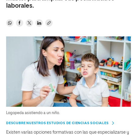
laborales.
Logopeda asistiendo a un niño.
DESCUBRE NUESTROS ESTUDIOS DE CIENCIAS SOCIALES
Existen varías opciones formativas con las que especializarse y