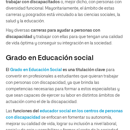
trabajar con discapacitados
o, mejor dicho, con personas con
diversidad funcional. Mayoritariamente, el ámbito de estas
carreras y posgrados está vinculado a las ciencias sociales, la
salud y la educación.
Hay diversas
carreras para ayudar a personas con
discapacidad
y trabajar con ellas para que tengan una calidad
de vida óptima y conseguir su integración en la sociedad.
Grado en Educación social
El
Grado en Educación Social
es una titulación clave
para
convertir en profesionales a estudiantes que quieran trabajar
con personas con discapacidad, ya que brinda las
competencias necesarias para formar a estos especialistas y
que sean capaces de ejercer su labor en distintos ámbitos de
actuación como el de la discapacidad.
Las
funciones del
educador social en los centros de personas
con discapacidad
se enfocan en fomentar su autonomía,
mejorar su calidad de vida, lograr su inclusión a nivel laboral,