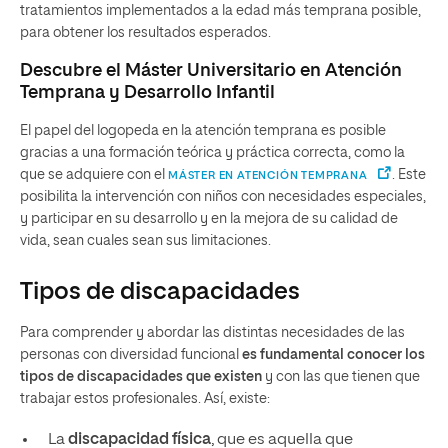
tratamientos implementados a la edad más temprana posible,
para obtener los resultados esperados.
Descubre el Máster Universitario en Atención
Temprana y Desarrollo Infantil
El papel del logopeda en la atención temprana es posible
gracias a una formación teórica y práctica correcta, como la
que se adquiere con el
. Este
MÁSTER EN ATENCIÓN TEMPRANA
posibilita la intervención con niños con necesidades especiales,
y participar en su desarrollo y en la mejora de su calidad de
vida, sean cuales sean sus limitaciones.
Tipos de discapacidades
Para comprender y abordar las distintas necesidades de las
personas con diversidad funcional
es fundamental conocer los
tipos de discapacidades que existen
y con las que tienen que
trabajar estos profesionales. Así, existe:
La
discapacidad física
, que es aquella que