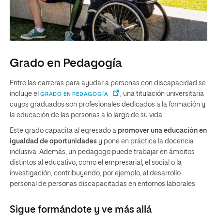
Grado en Pedagogía
Entre las carreras para ayudar a personas con discapacidad se
incluye el
, una titulación universitaria
GRADO EN PEDAGOGÍA
cuyos graduados son profesionales dedicados a la formación y
la educación de las personas a lo largo de su vida.
Este grado capacita al egresado a
promover una educación en
igualdad de oportunidades
y pone en práctica la docencia
inclusiva. Además, un pedagogo puede trabajar en ámbitos
distintos al educativo, como el empresarial, el social o la
investigación, contribuyendo, por ejemplo, al desarrollo
personal de personas discapacitadas en entornos laborales.
Sigue formándote y ve más allá