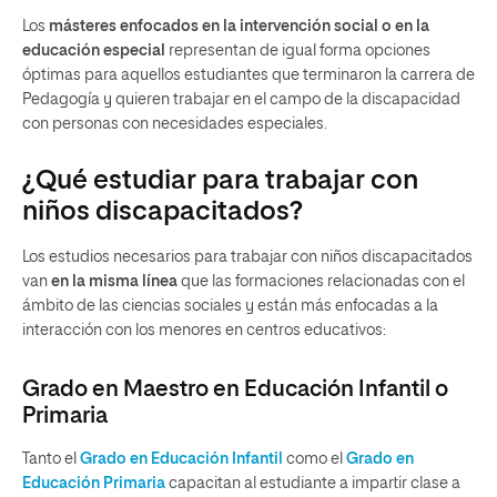
Los
másteres enfocados en la intervención social o en la
educación especial
representan de igual forma opciones
óptimas para aquellos estudiantes que terminaron la carrera de
Pedagogía y quieren trabajar en el campo de la discapacidad
con personas con necesidades especiales.
¿Qué estudiar para trabajar con
niños discapacitados?
Los estudios necesarios para trabajar con niños discapacitados
van
en la misma línea
que las formaciones relacionadas con el
ámbito de las ciencias sociales y están más enfocadas a la
interacción con los menores en centros educativos:
Grado en Maestro en Educación Infantil o
Primaria
Tanto el
Grado en Educación Infantil
como el
Grado en
Educación Primaria
capacitan al estudiante a impartir clase a