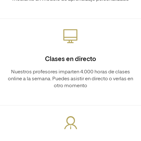
Clases en directo
Nuestros profesores imparten 4.000 horas de clases
online a la semana. Puedes asistir en directo o verlas en
otro momento