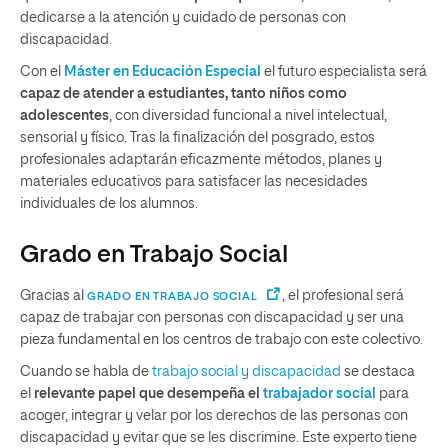
dedicarse a la atención y cuidado de personas con
discapacidad.
Con el
Máster en Educación Especial
el futuro especialista será
capaz de atender a estudiantes, tanto niños como
adolescentes
, con diversidad funcional a nivel intelectual,
sensorial y físico. Tras la finalización del posgrado, estos
profesionales adaptarán eficazmente métodos, planes y
materiales educativos para satisfacer las necesidades
individuales de los alumnos.
Grado en Trabajo Social
Gracias al
, el profesional será
GRADO EN TRABAJO SOCIAL
capaz de trabajar con personas con discapacidad y ser una
pieza fundamental en los centros de trabajo con este colectivo.
Cuando se habla de
trabajo social y discapacidad
se destaca
el
relevante papel que desempeña el
trabajador social
para
acoger, integrar y velar por los derechos de las personas con
discapacidad y evitar que se les discrimine. Este experto tiene