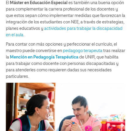
El
Máster en Educación Especial
es también una buena opción
para complementar la carrera profesional de los docentes y
que estos sepan cómo implementar medidas que favorezcan la
integración de los estudiantes con NEE, a través de estrategias,
planes educativos y
actividades para trabajar la discapacidad
en el aula
.
Para contar con más opciones y perfeccionar el currículo, el
maestro puede convertirse en
pedagogo terapeuta
tras realizar
la
Mención en Pedagogía Terapéutica
de UNIR, que habilita
para trabajar como docente con personas discapacitadas y
para atenderles como requieren dadas sus necesidades
particulares.