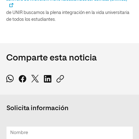
de UNIR buscamos la plena integración en la vida universitaria
de todos los estudiantes.
Comparte esta noticia
Solicita información