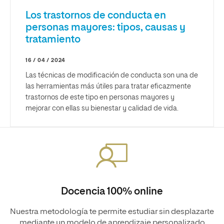
Los trastornos de conducta en
personas mayores: tipos, causas y
tratamiento
16 / 04 / 2024
Las técnicas de modificación de conducta son una de
las herramientas más útiles para tratar eficazmente
trastornos de este tipo en personas mayores y
mejorar con ellas su bienestar y calidad de vida.
Docencia 100% online
Nuestra metodología te permite estudiar sin desplazarte
mediante un modelo de aprendizaje personalizado