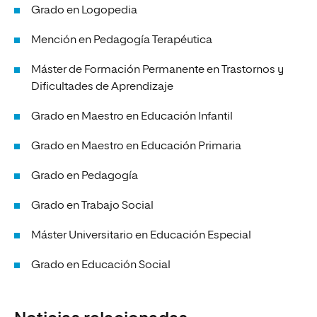
Grado en Logopedia
Mención en Pedagogía Terapéutica
Máster de Formación Permanente en Trastornos y
Dificultades de Aprendizaje
Grado en Maestro en Educación Infantil
Grado en Maestro en Educación Primaria
Grado en Pedagogía
Grado en Trabajo Social
Máster Universitario en Educación Especial
Grado en Educación Social