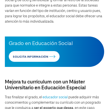
social y de ocio y sensibilizar y formar al resto de la sociedad
para que normalice e integre a estas personas. Estas tareas
varían en función del tipo de institución, centro y usuario pues,
para lograr los propósitos, el educador social debe ofrecer una
atención lo más individualizada.
Grado en Educación Social
SOLICITA INFORMACIÓN
Mejora tu currículum con un Máster
Universitario en Educación Especial
Tras finalizar el grado, el
educador social
puede adquirir más
conocimientos y complementar su currículo con un posgrado
que le conduzca a
ser el experto que desea
, en este caso,