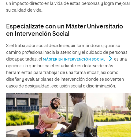
un impacto directo en la vida de estas personas y logra mejorar
su calidad de vida.
Especialízate con un Máster Universitario
en Intervención Social
Si el trabajador social decide seguir formándose y guiar su
camino profesional hacia la atención y el cuidado de personas
discapacitadas, el
es una
MÁSTER EN INTERVENCIÓN SOCIAL
opción si lo que busca el estudiante es dotarse de más
herramientas para trabajar de una forma eficaz, así como
diseñar y evaluar planes de intervención donde se solventen
casos de desigualdad, exclusión social o discriminación.