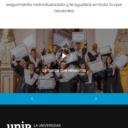
seguimiento individualizado y te ayudará en todo lo que
necesites
La fuerza que necesitas
Anterior
Siguiente