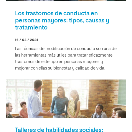
Los trastornos de conducta en
personas mayores: tipos, causas y
tratamiento
16 / 04 / 2024
Las técnicas de modificación de conducta son una de
las herramientas más útiles para tratar eficazmente
trastornos de este tipo en personas mayores y
mejorar con ellas su bienestar y calidad de vida.
Talleres de habilidades sociales: