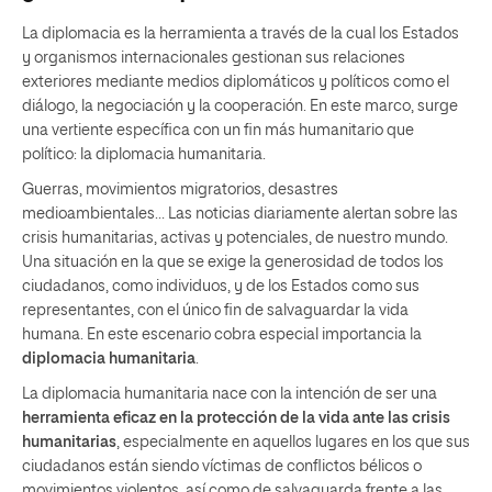
La diplomacia es la herramienta a través de la cual los Estados
y organismos internacionales gestionan sus relaciones
exteriores mediante medios diplomáticos y políticos como el
diálogo, la negociación y la cooperación. En este marco, surge
una vertiente específica con un fin más humanitario que
político: la diplomacia humanitaria.
Guerras, movimientos migratorios, desastres
medioambientales… Las noticias diariamente alertan sobre las
crisis humanitarias, activas y potenciales, de nuestro mundo.
Una situación en la que se exige la generosidad de todos los
ciudadanos, como individuos, y de los Estados como sus
representantes, con el único fin de salvaguardar la vida
humana. En este escenario cobra especial importancia la
diplomacia humanitaria
.
La diplomacia humanitaria nace con la intención de ser una
herramienta eficaz en la protección de la vida ante las crisis
humanitarias
, especialmente en aquellos lugares en los que sus
ciudadanos están siendo víctimas de conflictos bélicos o
movimientos violentos, así como de salvaguarda frente a las