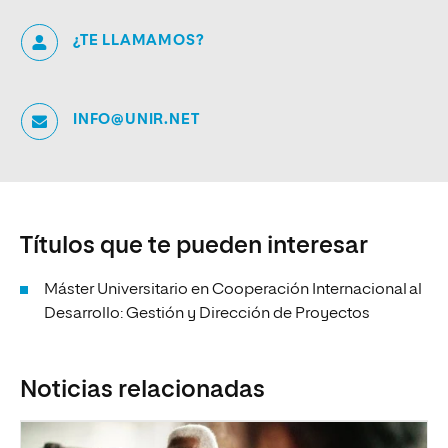
¿TE LLAMAMOS?
INFO@UNIR.NET
Títulos que te pueden interesar
Máster Universitario en Cooperación Internacional al
Desarrollo: Gestión y Dirección de Proyectos
Noticias relacionadas