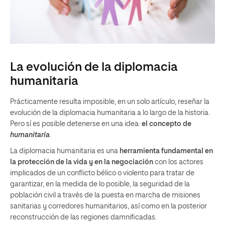
La evolución de la diplomacia
humanitaria
Prácticamente resulta imposible, en un solo artículo, reseñar la
evolución de la diplomacia humanitaria a lo largo de la historia.
Pero sí es posible detenerse en una idea:
el concepto de
humanitaria
.
La diplomacia humanitaria es una
herramienta fundamental en
la protección de la vida y en la negociación
con los actores
implicados de un conflicto bélico o violento para tratar de
garantizar, en la medida de lo posible, la seguridad de la
población civil a través de la puesta en marcha de misiones
sanitarias y corredores humanitarios, así como en la posterior
reconstrucción de las regiones damnificadas.