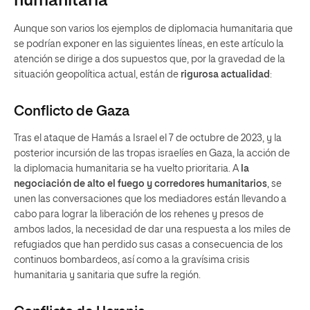
humanitaria
Aunque son varios los ejemplos de diplomacia humanitaria que
se podrían exponer en las siguientes líneas, en este artículo la
atención se dirige a dos supuestos que, por la gravedad de la
situación geopolítica actual, están de
rigurosa actualidad
:
Conflicto de Gaza
Tras el ataque de Hamás a Israel el 7 de octubre de 2023, y la
posterior incursión de las tropas israelíes en Gaza, la acción de
la diplomacia humanitaria se ha vuelto prioritaria. A
la
negociación de alto el fuego y corredores humanitarios
, se
unen las conversaciones que los mediadores están llevando a
cabo para lograr la liberación de los rehenes y presos de
ambos lados, la necesidad de dar una respuesta a los miles de
refugiados que han perdido sus casas a consecuencia de los
continuos bombardeos, así como a la gravísima crisis
humanitaria y sanitaria que sufre la región.