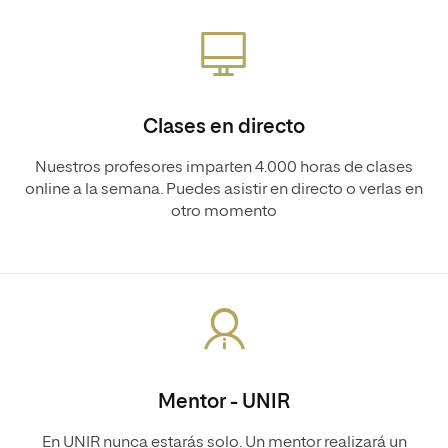
Clases en directo
Nuestros profesores imparten 4.000 horas de clases
online a la semana. Puedes asistir en directo o verlas en
otro momento
Mentor - UNIR
En UNIR nunca estarás solo. Un mentor realizará un