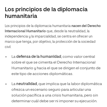
Los principios de la diplomacia
humanitaria
Los principios de la diplomacia humanitaria
nacen del Derecho
Internacional Humanitario
que, desde la neutralidad, la
independencia y la imparcialidad, se centra en ofrecer un
marco que tenga, por objetivo, la protección de la sociedad
civil.
La
defensa de la humanidad
, como valor central
sobre el que se cimenta el Derecho Internacional
Humanitario y hacia el que se dirigen el conjunto de
este tipo de acciones diplomáticas.
La
neutralidad
, que implica que la labor diplomática
ofrezca un escenario seguro para articular una
solución pacífica a una crisis humanitaria, pero sin
determinar cuál debe ser ni imponer su ejecución.