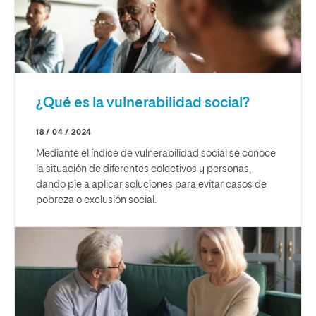
¿Qué es la vulnerabilidad social?
18 / 04 / 2024
Mediante el índice de vulnerabilidad social se conoce
la situación de diferentes colectivos y personas,
dando pie a aplicar soluciones para evitar casos de
pobreza o exclusión social.