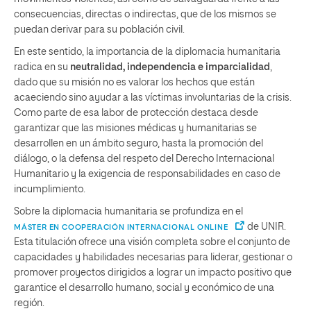
consecuencias, directas o indirectas, que de los mismos se
puedan derivar para su población civil.
En este sentido, la importancia de la diplomacia humanitaria
radica en su
neutralidad, independencia e imparcialidad
,
dado que su misión no es valorar los hechos que están
acaeciendo sino ayudar a las víctimas involuntarias de la crisis.
Como parte de esa labor de protección destaca desde
garantizar que las misiones médicas y humanitarias se
desarrollen en un ámbito seguro, hasta la promoción del
diálogo, o la defensa del respeto del Derecho Internacional
Humanitario y la exigencia de responsabilidades en caso de
incumplimiento.
Sobre la diplomacia humanitaria se profundiza en el
de UNIR.
MÁSTER EN COOPERACIÓN INTERNACIONAL ONLINE
Esta titulación ofrece una visión completa sobre el conjunto de
capacidades y habilidades necesarias para liderar, gestionar o
promover proyectos dirigidos a lograr un impacto positivo que
garantice el desarrollo humano, social y económico de una
región.