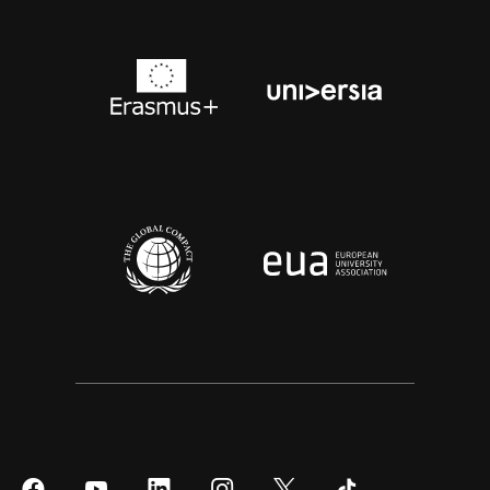
Síguenos
Síguenos
Síguenos
Síguenos
Síguenos
Síguenos