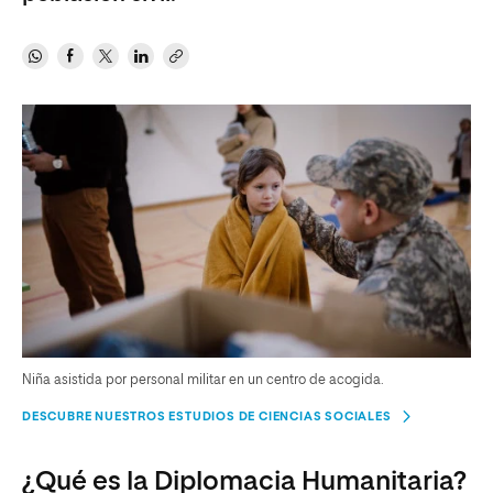
Niña asistida por personal militar en un centro de acogida.
DESCUBRE NUESTROS ESTUDIOS DE CIENCIAS SOCIALES
¿Qué es la Diplomacia Humanitaria?