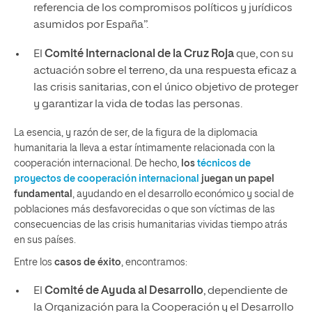
referencia de los compromisos políticos y jurídicos
asumidos por España”.
El
Comité Internacional de la Cruz Roja
que, con su
actuación sobre el terreno, da una respuesta eficaz a
las crisis sanitarias, con el único objetivo de proteger
y garantizar la vida de todas las personas.
La esencia, y razón de ser, de la figura de la diplomacia
humanitaria la lleva a estar íntimamente relacionada con la
cooperación internacional. De hecho,
los
técnicos de
proyectos de cooperación internacional
juegan un papel
fundamental
, ayudando en el desarrollo económico y social de
poblaciones más desfavorecidas o que son víctimas de las
consecuencias de las crisis humanitarias vividas tiempo atrás
en sus países.
Entre los
casos de éxito
, encontramos:
El
Comité de Ayuda al Desarrollo
, dependiente de
la Organización para la Cooperación y el Desarrollo