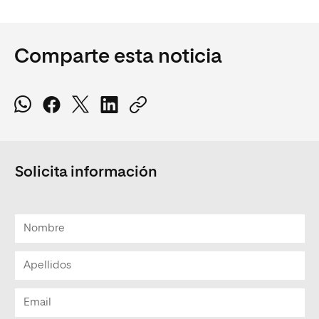
Comparte esta noticia
Solicita información