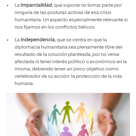
La
imparcialidad
, que supone no tomar parte por
ninguna de las posturas activas de esa crisis
humanitaria. Un aspecto especialmente relevante si
nos fijamos en los conflictos bélicos.
La
independencia
, que se centra en que la
diplomacia humanitaria sea plenamente libre del
resultado de la solución planteada, por no verse
afectada ni tener interés político o económico en la
misma, debiendo tener un único objetivo como
vertebrador de su acción: la protección de la vida
humana.