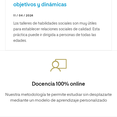
objetivos y dinámicas
11 / 04 / 2024
Los talleres de habilidades sociales son muy útiles
para establecer relaciones sociales de calidad. Esta
práctica puede ir dirigida a personas de todas las
edades.
Docencia 100% online
Nuestra metodología te permite estudiar sin desplazarte
mediante un modelo de aprendizaje personalizado