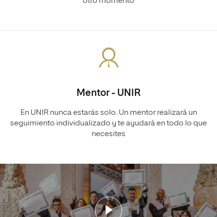
otro momento
Mentor - UNIR
En UNIR nunca estarás solo. Un mentor realizará un
seguimiento individualizado y te ayudará en todo lo que
necesites