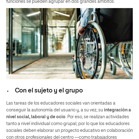
funciones se pueden agrupar en dos grandes ámbitos:
Con el sujeto y el grupo
Las tareas de los educadores sociales van orientadas a
conseguir la autonomía del usuario y, a su vez, su
integración a
nivel social, laboral y de ocio
. Por eso, se realizan actividades
tanto a nivel individual como grupal, por lo que los educadores
sociales deben elaborar un proyecto educativo en colaboración
con otros profesionales del centro —como trabajadores