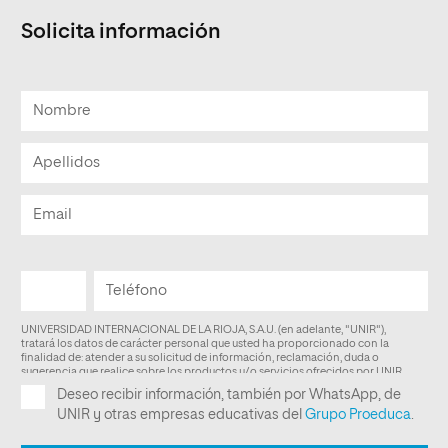
Solicita información