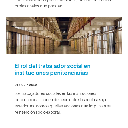
profesionales que prestan.
El rol del trabajador social en
instituciones penitenciarias
01 / 09 / 2022
Los trabajadores sociales en las instituciones
penitenciarias hacen de nexo entre los reclusos y el
exterior, así como aquellas acciones que impulsan su
reinserción socio-laboral.