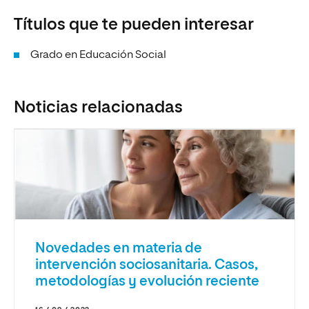
Títulos que te pueden interesar
Grado en Educación Social
Noticias relacionadas
Novedades en materia de
intervención sociosanitaria. Casos,
metodologías y evolución reciente