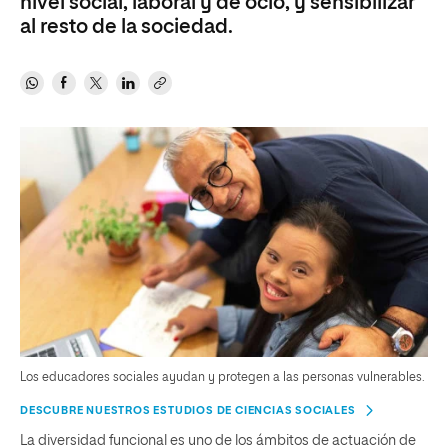
nivel social, laboral y de ocio, y sensibilizar
al resto de la sociedad.
Los educadores sociales ayudan y protegen a las personas vulnerables.
DESCUBRE NUESTROS ESTUDIOS DE CIENCIAS SOCIALES
La diversidad funcional es uno de los ámbitos de actuación de