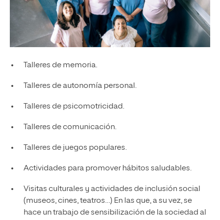
Talleres de memoria.
Talleres de autonomía personal.
Talleres de psicomotricidad.
Talleres de comunicación.
Talleres de juegos populares.
Actividades para promover hábitos saludables.
Visitas culturales y actividades de inclusión social
(museos, cines, teatros…) En las que, a su vez, se
hace un trabajo de sensibilización de la sociedad al