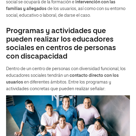
social se ocupará de la formación e
intervención con las
familias y allegados
de los usuarios, así como con su entorno
social, educativo o laboral, de darse el caso.
Programas y actividades que
pueden realizar los educadores
sociales en centros de personas
con discapacidad
Dentro de un centro de personas con diversidad funcional, los
educadores sociales tendrán un
contacto directo con los
usuarios
en diferentes ámbitos. Entre los programas y
actividades concretas que pueden realizar señalar: