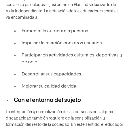
sociales o psicólogos—, así como un Plan Individualizado de
Vida Independiente. La actuación de los educadores sociales
va encaminada a:
Fomentar la autonomía personal.
Impulsar la relación con otros usuarios.
Participar en actividades culturales, deportivas y
de ocio.
Desarrollar sus capacidades.
Mejorar su calidad de vida.
Con el entorno del sujeto
La integración y normalización de las personas con alguna
discapacidad también requiere de la sensibilización y
formación del resto de la sociedad. En este sentido, el educador