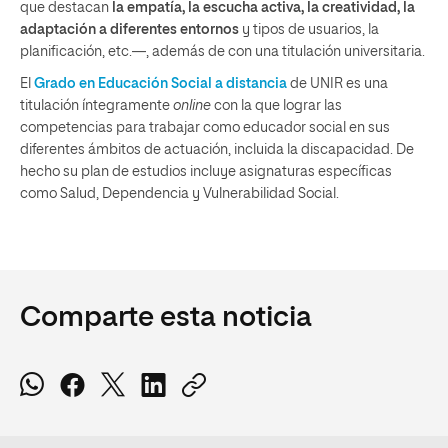
que destacan
la empatía, la escucha activa, la creatividad, la
adaptación a diferentes entornos
y tipos de usuarios, la
planificación, etc.—, además de con una titulación universitaria.
El
Grado en Educación Social a distancia
de UNIR es una
titulación íntegramente
online
con la que lograr las
competencias para trabajar como educador social en sus
diferentes ámbitos de actuación, incluida la discapacidad. De
hecho su plan de estudios incluye asignaturas específicas
como Salud, Dependencia y Vulnerabilidad Social.
Comparte esta noticia