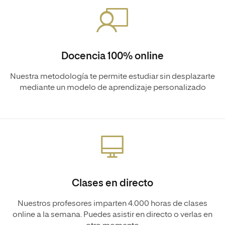
Docencia 100% online
Nuestra metodología te permite estudiar sin desplazarte
mediante un modelo de aprendizaje personalizado
Clases en directo
Nuestros profesores imparten 4.000 horas de clases
online a la semana. Puedes asistir en directo o verlas en