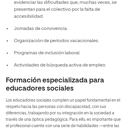
evidenciar las dificultades que, muchas veces, se
presentan para el colectivo por la falta de
accesibilidad.
Jornadas de convivencia.
Organización de períodos vacacionales.
Programas de inclusión laboral.
Actividades de búsqueda activa de empleo.
Formación especializada para
educadores sociales
Los educadores sociales cumplen un papel fundamental en el
respeto hacia las personas con discapacidad, con sus
diferencias, trabajando por su integración en la sociedad a
través de una óptica pedagógica. Para ello, es importante que
el profesional cuente con una serie de habilidades —entre las