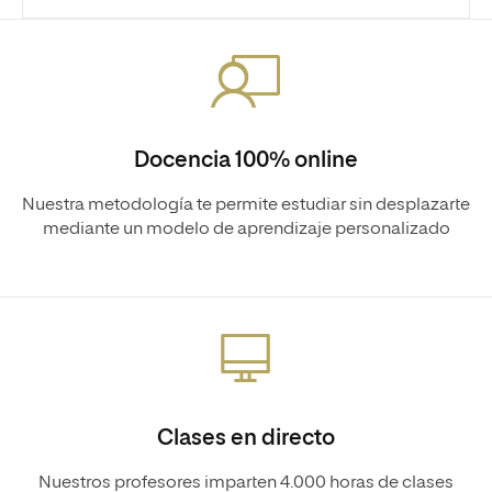
Docencia 100% online
Nuestra metodología te permite estudiar sin desplazarte
mediante un modelo de aprendizaje personalizado
Clases en directo
Nuestros profesores imparten 4.000 horas de clases