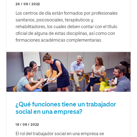
26 / 08 / 2022
Los centros de día están formados por profesionales
sanitarios, psicosociales, terapéuticos y
rehabilitadores, los cuales deben contar con el título
oficial de alguna de estas disciplinas, así como con
formaciones académicas complementarias.
¿Qué funciones tiene un trabajador
social en una empresa?
18 / 08 / 2022
El rol del trabajador social en una empresa se