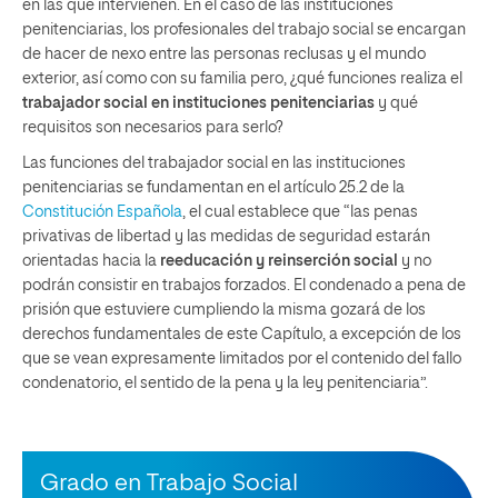
en las que intervienen. En el caso de las instituciones
penitenciarias, los profesionales del trabajo social se encargan
de hacer de nexo entre las personas reclusas y el mundo
exterior, así como con su familia pero, ¿qué funciones realiza el
trabajador social en instituciones penitenciarias
y qué
requisitos son necesarios para serlo?
Las funciones del trabajador social en las instituciones
penitenciarias se fundamentan en el artículo 25.2 de la
Constitución Española
, el cual establece que “las penas
privativas de libertad y las medidas de seguridad estarán
orientadas hacia la
reeducación y reinserción social
y no
podrán consistir en trabajos forzados. El condenado a pena de
prisión que estuviere cumpliendo la misma gozará de los
derechos fundamentales de este Capítulo, a excepción de los
que se vean expresamente limitados por el contenido del fallo
condenatorio, el sentido de la pena y la ley penitenciaria”.
Grado en Trabajo Social