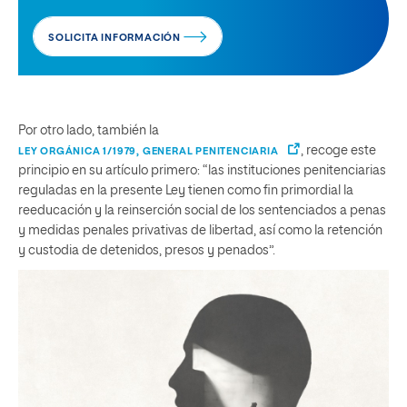
SOLICITA INFORMACIÓN
Por otro lado, también la
, recoge este
LEY ORGÁNICA 1/1979, GENERAL PENITENCIARIA
principio en su artículo primero: “las instituciones penitenciarias
reguladas en la presente Ley tienen como fin primordial la
reeducación y la reinserción social de los sentenciados a penas
y medidas penales privativas de libertad, así como la retención
y custodia de detenidos, presos y penados”.