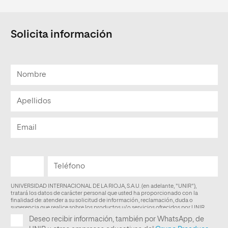
Solicita información