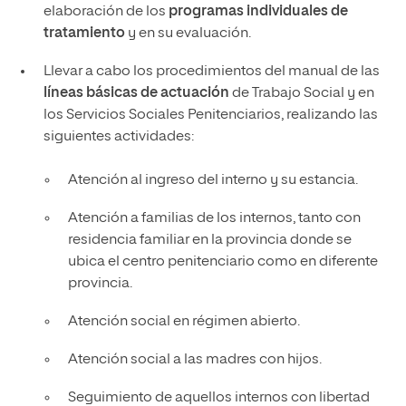
elaboración de los
programas individuales de
tratamiento
y en su evaluación.
Llevar a cabo los procedimientos del manual de las
líneas básicas de actuación
de Trabajo Social y en
los Servicios Sociales Penitenciarios, realizando las
siguientes actividades:
Atención al ingreso del interno y su estancia.
Atención a familias de los internos, tanto con
residencia familiar en la provincia donde se
ubica el centro penitenciario como en diferente
provincia.
Atención social en régimen abierto.
Atención social a las madres con hijos.
Seguimiento de aquellos internos con libertad