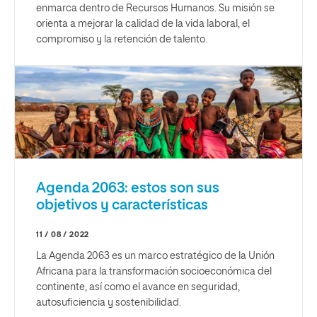
enmarca dentro de Recursos Humanos. Su misión se
orienta a mejorar la calidad de la vida laboral, el
compromiso y la retención de talento.
Agenda 2063: estos son sus
objetivos y características
11 / 08 / 2022
La Agenda 2063 es un marco estratégico de la Unión
Africana para la transformación socioeconómica del
continente, así como el avance en seguridad,
autosuficiencia y sostenibilidad.