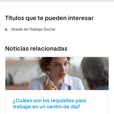
Títulos que te pueden interesar
Grado en Trabajo Social
Noticias relacionadas
¿Cuáles son los requisitos para
trabajar en un centro de día?