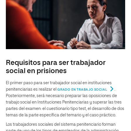
Requisitos para ser trabajador
social en prisiones
El primer paso para ser trabajador social en instituciones
penitenciarias es realizar el
.
GRADO EN TRABAJO SOCIAL
Posteriormente, será necesario preparar las oposiciones de
trabajo social en Instituciones Penitenciarias y superar las tres
partes del examen: el cuestionario tipo test, el desarrollo de dos
temas de la parte específica del temario y el caso práctico.
Los trabajadores sociales del sistema penitenciario forman