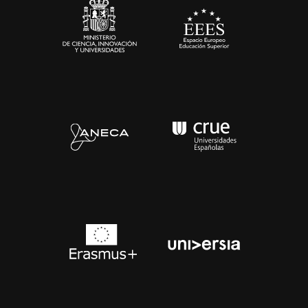
Contacto