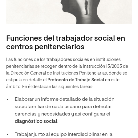
Funciones del trabajador social en
centros penitenciarios
Las funciones de los trabajadores sociales en instituciones
penitenciarias se recogen dentro de la Instrucción 15/2005 de
la Dirección General de Instituciones Penitenciarias, donde se
estipula en detalle el
Protocolo de Trabajo Social
en este
ámbito. En él destacan las siguientes tareas:
Elaborar un informe detallado de la situación
sociofamiliar de cada usuario para detectar
carencias y necesidades y así configurar el
diagnóstico social
.
Trabajar junto al equipo interdisciplinar en la