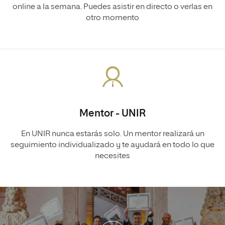
online a la semana. Puedes asistir en directo o verlas en
otro momento
Mentor - UNIR
En UNIR nunca estarás solo. Un mentor realizará un
seguimiento individualizado y te ayudará en todo lo que
necesites