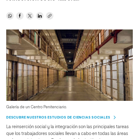
Galería de un Centro Penitenciario.
DESCUBRE NUESTROS ESTUDIOS DE CIENCIAS SOCIALES
La reinserción social y la integración son las principales tareas
que los trabajadores sociales llevan a cabo en todas las áreas