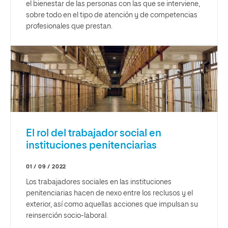
el bienestar de las personas con las que se interviene,
sobre todo en el tipo de atención y de competencias
profesionales que prestan.
El rol del trabajador social en
instituciones penitenciarias
01 / 09 / 2022
Los trabajadores sociales en las instituciones
penitenciarias hacen de nexo entre los reclusos y el
exterior, así como aquellas acciones que impulsan su
reinserción socio-laboral.