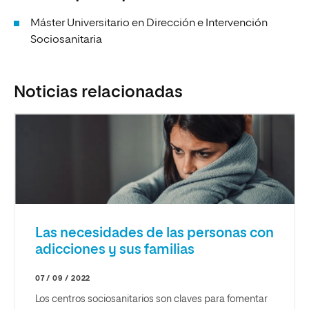
Máster Universitario en Dirección e Intervención
Sociosanitaria
Noticias relacionadas
Las necesidades de las personas con
adicciones y sus familias
07 / 09 / 2022
Los centros sociosanitarios son claves para fomentar