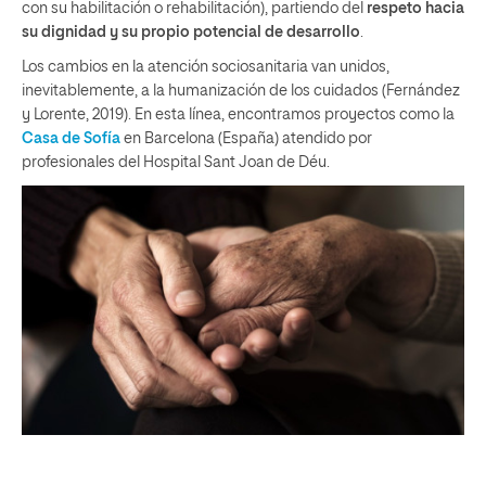
con su habilitación o rehabilitación), partiendo del
respeto hacia
su dignidad y su propio potencial de desarrollo
.
Los cambios en la atención sociosanitaria van unidos,
inevitablemente, a la humanización de los cuidados (Fernández
y Lorente, 2019). En esta línea, encontramos proyectos como la
Casa de Sofía
en Barcelona (España) atendido por
profesionales del Hospital Sant Joan de Déu.