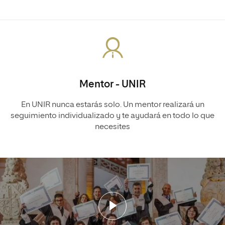
Mentor - UNIR
En UNIR nunca estarás solo. Un mentor realizará un
seguimiento individualizado y te ayudará en todo lo que
necesites