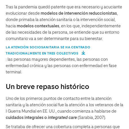
Tras la pandemia quedó patente que era necesario y acuciante
evolucionar desde
modelos de intervención reduccionistas
,
donde primaba la atención sanitaria o la intervención social,
hacia
modelos contextuales
, en los que, independientemente
de las necesidades de la persona, se entiende que su entorno
comunitario va a ser determinante para su bienestar.
LA ATENCIÓN SOCIOSANITARIA SE HA CENTRADO
TRADICIONALMENTE EN TRES COLECTIVOS
: las personas mayores dependientes, las personas con
enfermedad crónica y las personas con enfermedad en fase
terminal.
Un breve repaso histórico
Uno de los primeros puntos de contacto entre la atención
sanitaria y la atención social fue la atención a los veteranos de la
I Guerra Mundial en EE. UU., cuando comienza a hablarse de
cuidados integrales o
integrated care
(Sarabia, 2007).
Se trataba de ofrecer una cobertura completa a personas que