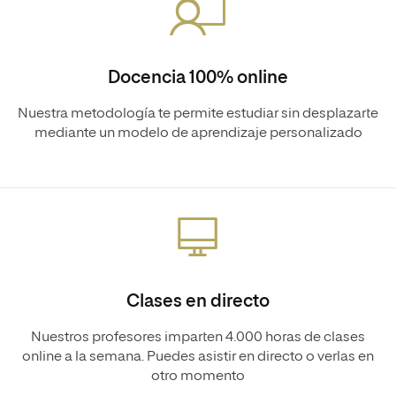
Docencia 100% online
Nuestra metodología te permite estudiar sin desplazarte
mediante un modelo de aprendizaje personalizado
Clases en directo
Nuestros profesores imparten 4.000 horas de clases
online a la semana. Puedes asistir en directo o verlas en
otro momento