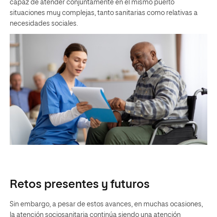
capaz de atender conjuntamente en el mismo puerto
situaciones muy complejas, tanto sanitarias como relativas a
necesidades sociales.
Retos presentes y futuros
Sin embargo, a pesar de estos avances, en muchas ocasiones,
la atención sociosanitaria continúa siendo una atención