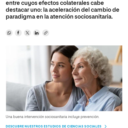
entre cuyos efectos colaterales cabe
destacar uno: la aceleración del cambio de
paradigma en la atención sociosanitaria.
Una buena intervención sociosanitaria incluye prevención.
DESCUBRE NUESTROS ESTUDIOS DE CIENCIAS SOCIALES