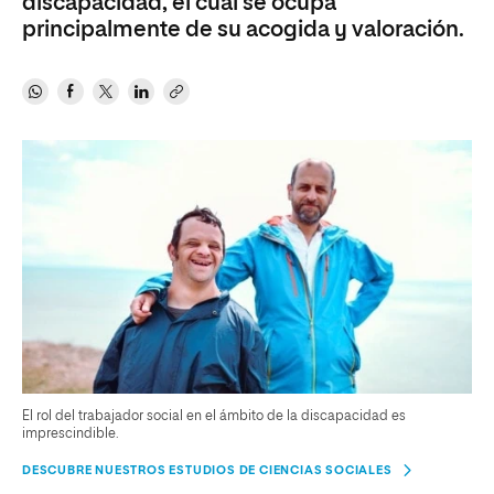
discapacidad, el cual se ocupa
principalmente de su acogida y valoración.
El rol del trabajador social en el ámbito de la discapacidad es
imprescindible.
DESCUBRE NUESTROS ESTUDIOS DE CIENCIAS SOCIALES