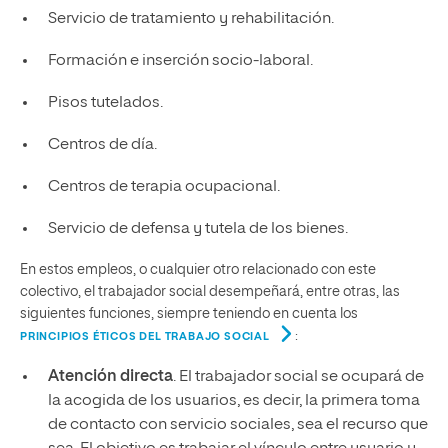
Servicio de tratamiento y rehabilitación.
Formación e inserción socio-laboral.
Pisos tutelados.
Centros de día.
Centros de terapia ocupacional.
Servicio de defensa y tutela de los bienes.
En estos empleos, o cualquier otro relacionado con este
colectivo, el trabajador social desempeñará, entre otras, las
siguientes funciones, siempre teniendo en cuenta los
:
PRINCIPIOS ÉTICOS DEL TRABAJO SOCIAL
Atención directa
. El trabajador social se ocupará de
la acogida de los usuarios, es decir, la primera toma
de contacto con servicio sociales, sea el recurso que