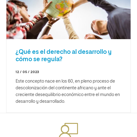
¿Qué es el derecho al desarrollo y
cómo se regula?
12 / 05 / 2023
Este concepto nace en los 60, en pleno proceso de
descolonización del continente africano y ante el
creciente desequilibrio económico entre el mundo en
desarrollo y desarrollado.