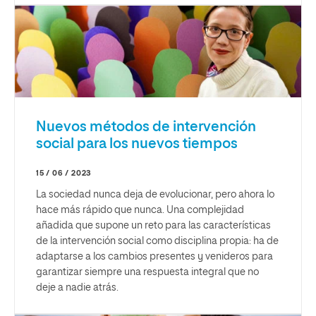
Nuevos métodos de intervención
social para los nuevos tiempos
15 / 06 / 2023
La sociedad nunca deja de evolucionar, pero ahora lo
hace más rápido que nunca. Una complejidad
añadida que supone un reto para las características
de la intervención social como disciplina propia: ha de
adaptarse a los cambios presentes y venideros para
garantizar siempre una respuesta integral que no
deje a nadie atrás.