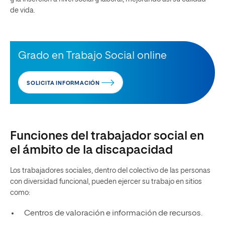
de vida.
Grado en Trabajo Social online
SOLICITA INFORMACIÓN
Funciones del trabajador social en
el ámbito de la discapacidad
Los trabajadores sociales, dentro del colectivo de las personas
con diversidad funcional, pueden ejercer su trabajo en sitios
como:
Centros de valoración e información de recursos.