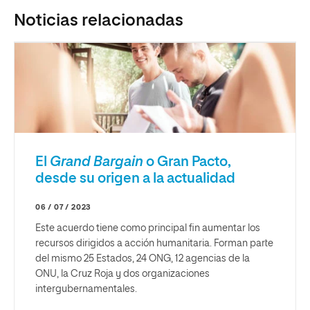
Noticias relacionadas
El
Grand Bargain
o Gran Pacto,
desde su origen a la actualidad
06 / 07 / 2023
Este acuerdo tiene como principal fin aumentar los
recursos dirigidos a acción humanitaria. Forman parte
del mismo 25 Estados, 24 ONG, 12 agencias de la
ONU, la Cruz Roja y dos organizaciones
intergubernamentales.