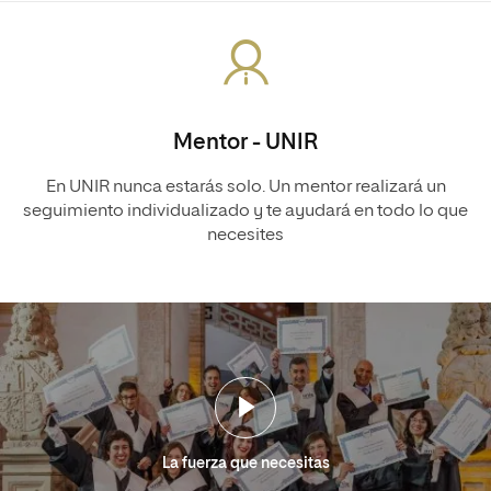
Mentor - UNIR
En UNIR nunca estarás solo. Un mentor realizará un
seguimiento individualizado y te ayudará en todo lo que
necesites
La fuerza que necesitas