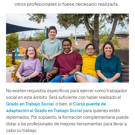
otros profesionales si fuese necesario realizarla.
No existen requisitos específicos para ejercer como trabajador
social en este ámbito. Será suficiente con haber realizado el
Grado en Trabajo Social
, o bien, el
Curso puente de
adaptación al Grado en Trabajo Social
para quienes estén
diplomados. Por supuesto, la formación complementaria puede
dotar a los profesionales de mejores herramientas para llevar a
cabo su trabajo.