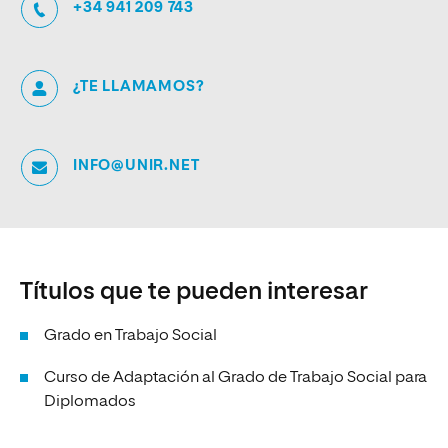
+34 941 209 743
¿TE LLAMAMOS?
INFO@UNIR.NET
Títulos que te pueden interesar
Grado en Trabajo Social
Curso de Adaptación al Grado de Trabajo Social para
Diplomados