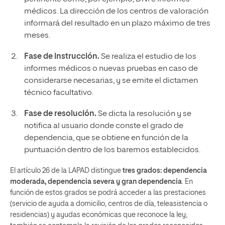
médicos. La dirección de los centros de valoración
informará del resultado en un plazo máximo de tres
meses.
Fase de instrucción.
Se realiza el estudio de los
informes médicos o nuevas pruebas en caso de
considerarse necesarias, y se emite el dictamen
técnico facultativo.
Fase de resolución.
Se dicta la resolución y se
notifica al usuario donde conste el grado de
dependencia, que se obtiene en función de la
puntuación dentro de los baremos establecidos.
El artículo 26 de la LAPAD distingue
tres grados: dependencia
moderada, dependencia severa y gran dependencia
. En
función de estos grados se podrá acceder a las prestaciones
(servicio de ayuda a domicilio, centros de día, teleasistencia o
residencias) y ayudas económicas que reconoce la ley;