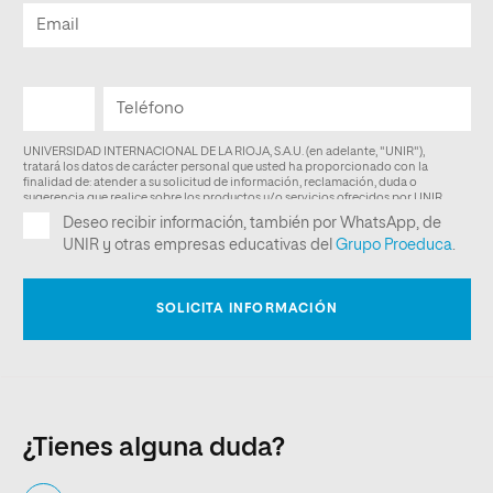
¿Tienes alguna duda?