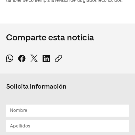
también se contempla la revisión de los grados reconocidos.
Comparte esta noticia
Solicita información