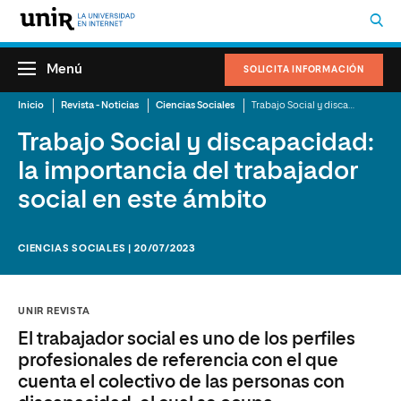
Menú
SOLICITA INFORMACIÓN
Inicio
Revista - Noticias
Ciencias Sociales
Trabajo Social y discapacidad: la importancia del trabajador social en este ámbito
Trabajo Social y discapacidad:
la importancia del trabajador
social en este ámbito
CIENCIAS SOCIALES | 20/07/2023
UNIR REVISTA
El trabajador social es uno de los perfiles
profesionales de referencia con el que
cuenta el colectivo de las personas con