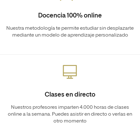
Docencia 100% online
Nuestra metodología te permite estudiar sin desplazarte
mediante un modelo de aprendizaje personalizado
Clases en directo
Nuestros profesores imparten 4.000 horas de clases
online a la semana. Puedes asistir en directo o verlas en
otro momento