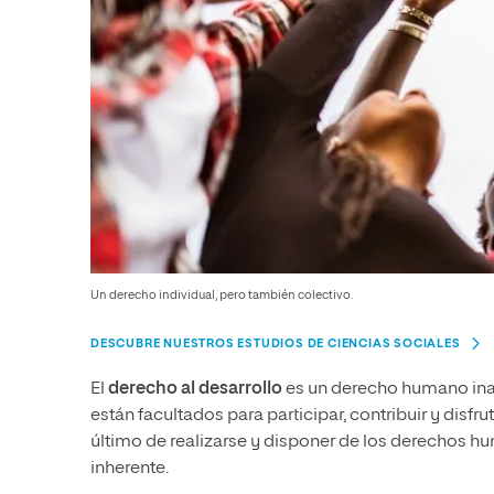
Un derecho individual, pero también colectivo.
DESCUBRE NUESTROS ESTUDIOS DE CIENCIAS SOCIALES
El
derecho al desarrollo
es un derecho humano inal
están facultados para participar, contribuir y disfrut
último de realizarse y disponer de los derechos 
inherente.