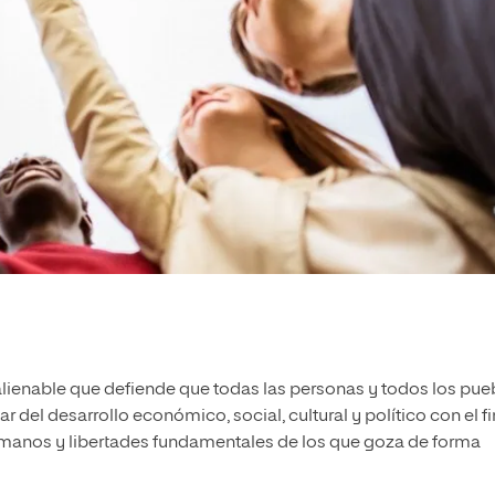
ienable que defiende que todas las personas y todos los pue
ar del desarrollo económico, social, cultural y político con el fi
humanos y libertades fundamentales de los que goza de forma