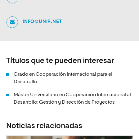
INFO@UNIR.NET
Títulos que te pueden interesar
Grado en Cooperación Internacional para el
Desarrollo
Máster Universitario en Cooperación Internacional al
Desarrollo: Gestión y Dirección de Proyectos
Noticias relacionadas