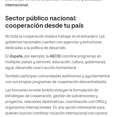
internacional
.
Sector público nacional:
cooperación desde tu país
No toda la cooperación implica trabajar en el extranjero. Los
gobiernos nacionales cuentan con agencias y estructuras
dedicadas a la política de desarrollo.
En
España
, por ejemplo, la
AECID
coordina programas en
múltiples países y sectores: educación, cultura, gobernanza,
agua, desarrollo rural o acción humanitaria.
También participan comunidades autónomas y ayuntamientos
con sus propios programas de cooperación descentralizada.
Las funciones en este ámbito incluyen la formulación de
estrategias de cooperación, gestión de subvenciones y
proyectos, relaciones diplomáticas, coordinación con ONG y
organismos internacionales. Es una opción interesante para
quienes buscan combinar vocación internacional con carrera