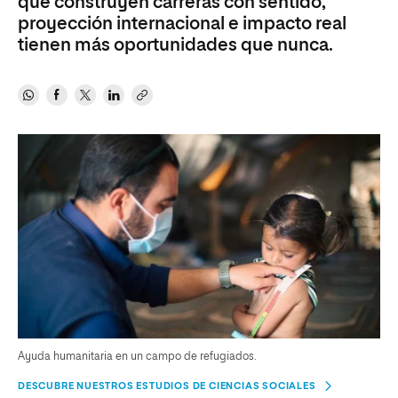
que construyen carreras con sentido,
proyección internacional e impacto real
tienen más oportunidades que nunca.
Ayuda humanitaria en un campo de refugiados.
DESCUBRE NUESTROS ESTUDIOS DE CIENCIAS SOCIALES