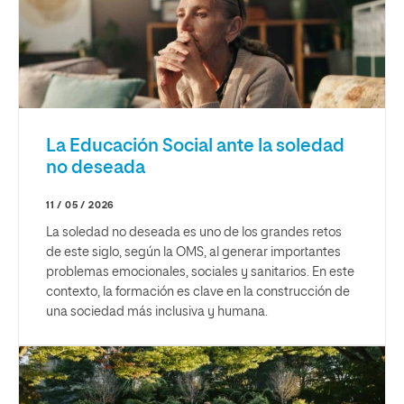
La Educación Social ante la soledad
no deseada
11 / 05 / 2026
La soledad no deseada es uno de los grandes retos
de este siglo, según la OMS, al generar importantes
problemas emocionales, sociales y sanitarios. En este
contexto, la formación es clave en la construcción de
una sociedad más inclusiva y humana.