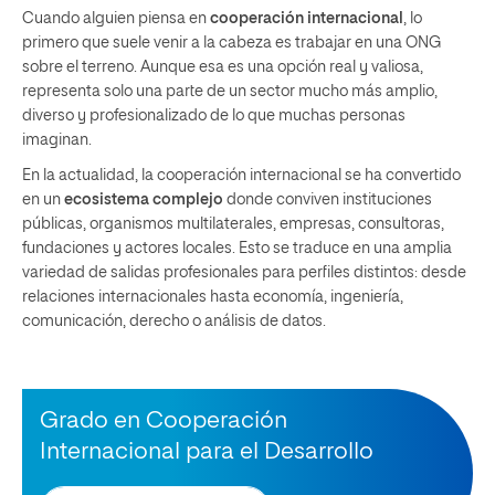
Cuando alguien piensa en
cooperación internacional
, lo
primero que suele venir a la cabeza es trabajar en una ONG
sobre el terreno. Aunque esa es una opción real y valiosa,
representa solo una parte de un sector mucho más amplio,
diverso y profesionalizado de lo que muchas personas
imaginan.
En la actualidad, la cooperación internacional se ha convertido
en un
ecosistema complejo
donde conviven instituciones
públicas, organismos multilaterales, empresas, consultoras,
fundaciones y actores locales. Esto se traduce en una amplia
variedad de salidas profesionales para perfiles distintos: desde
relaciones internacionales hasta economía, ingeniería,
comunicación, derecho o análisis de datos.
Grado en Cooperación
Internacional para el Desarrollo