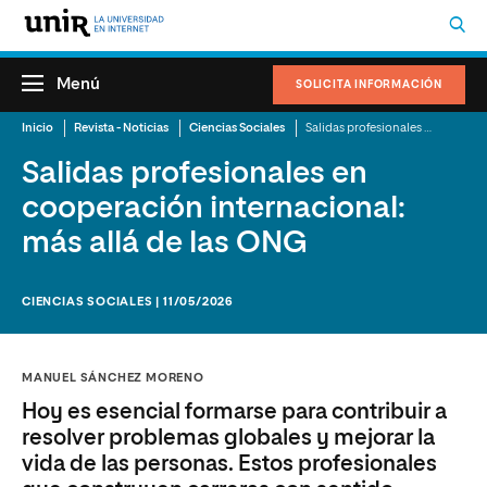
Menú
SOLICITA INFORMACIÓN
Inicio
Revista - Noticias
Ciencias Sociales
Salidas profesionales en cooperación internacional: más allá de las ONG
Salidas profesionales en
cooperación internacional:
más allá de las ONG
CIENCIAS SOCIALES | 11/05/2026
MANUEL SÁNCHEZ MORENO
Hoy es esencial formarse para contribuir a
resolver problemas globales y mejorar la
vida de las personas. Estos profesionales