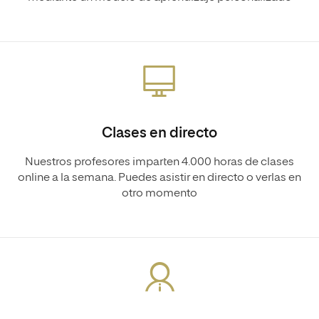
Clases en directo
Nuestros profesores imparten 4.000 horas de clases
online a la semana. Puedes asistir en directo o verlas en
otro momento