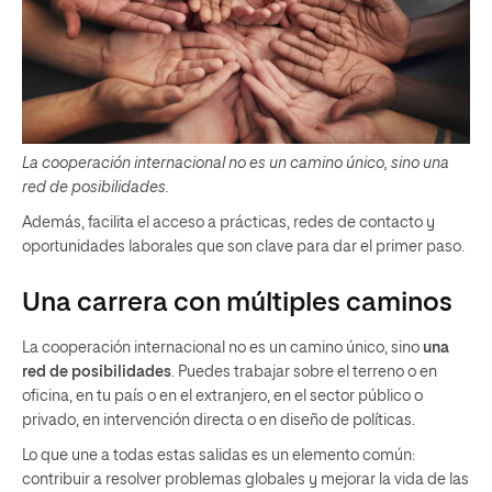
La cooperación internacional no es un camino único, sino una
red de posibilidades.
Además, facilita el acceso a prácticas, redes de contacto y
oportunidades laborales que son clave para dar el primer paso.
Una carrera con múltiples caminos
La cooperación internacional no es un camino único, sino
una
red de posibilidades
. Puedes trabajar sobre el terreno o en
oficina, en tu país o en el extranjero, en el sector público o
privado, en intervención directa o en diseño de políticas.
Lo que une a todas estas salidas es un elemento común:
contribuir a resolver problemas globales y mejorar la vida de las