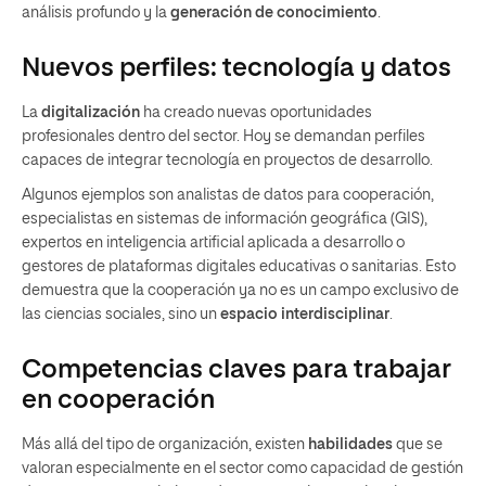
análisis profundo y la
generación de conocimiento
.
Nuevos perfiles: tecnología y datos
La
digitalización
ha creado nuevas oportunidades
profesionales dentro del sector. Hoy se demandan perfiles
capaces de integrar tecnología en proyectos de desarrollo.
Algunos ejemplos son analistas de datos para cooperación,
especialistas en sistemas de información geográfica (GIS),
expertos en inteligencia artificial aplicada a desarrollo o
gestores de plataformas digitales educativas o sanitarias. Esto
demuestra que la cooperación ya no es un campo exclusivo de
las ciencias sociales, sino un
espacio interdisciplinar
.
Competencias claves para trabajar
en cooperación
Más allá del tipo de organización, existen
habilidades
que se
valoran especialmente en el sector como capacidad de gestión