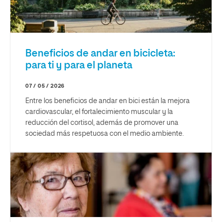
Beneficios de andar en bicicleta:
para ti y para el planeta
07 / 05 / 2026
Entre los beneficios de andar en bici están la mejora
cardiovascular, el fortalecimiento muscular y la
reducción del cortisol, además de promover una
sociedad más respetuosa con el medio ambiente.