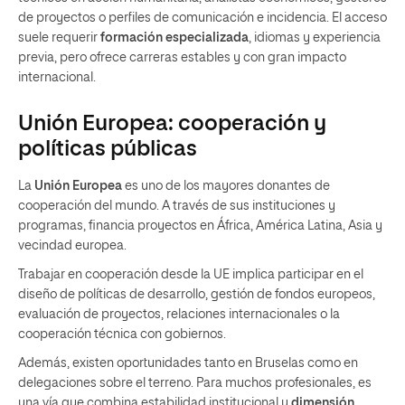
de proyectos o perfiles de comunicación e incidencia. El acceso
suele requerir
formación especializada
, idiomas y experiencia
previa, pero ofrece carreras estables y con gran impacto
internacional.
Unión Europea: cooperación y
políticas públicas
La
Unión Europea
es uno de los mayores donantes de
cooperación del mundo. A través de sus instituciones y
programas, financia proyectos en África, América Latina, Asia y
vecindad europea.
Trabajar en cooperación desde la UE implica participar en el
diseño de políticas de desarrollo, gestión de fondos europeos,
evaluación de proyectos, relaciones internacionales o la
cooperación técnica con gobiernos.
Además, existen oportunidades tanto en Bruselas como en
delegaciones sobre el terreno. Para muchos profesionales, es
una vía que combina estabilidad institucional y
dimensión