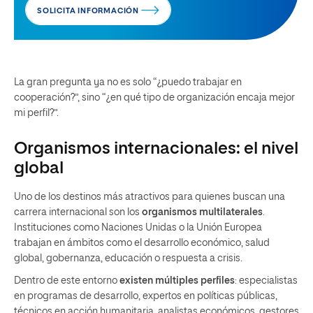
SOLICITA INFORMACIÓN
La gran pregunta ya no es solo “¿puedo trabajar en
cooperación?”, sino “¿en qué tipo de organización encaja mejor
mi perfil?”.
Organismos internacionales: el nivel
global
Uno de los destinos más atractivos para quienes buscan una
carrera internacional son los
organismos multilaterales
.
Instituciones como Naciones Unidas o la Unión Europea
trabajan en ámbitos como el desarrollo económico, salud
global, gobernanza, educación o respuesta a crisis.
Dentro de este entorno
existen múltiples perfiles
: especialistas
en programas de desarrollo, expertos en políticas públicas,
técnicos en acción humanitaria, analistas económicos, gestores