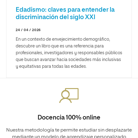
Edadismo: claves para entender la
discriminación del siglo XXI
24 / 04 / 2026
En un contexto de envejecimiento demográfico,
descubre un libro que es una referencia para
profesionales, investigadores y responsables públicos
que buscan avanzar hacia sociedades más inclusivas
y equitativas para todas las edades.
Docencia 100% online
Nuestra metodología te permite estudiar sin desplazarte
mediante un modelo de aprendizaje personalizado