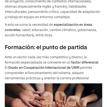
de proyecto, conocimiento de contextos internacionales,
idiomas (especialmente inglés y francés), habilidades
interculturales, pensamiento crítico, capacidad de adaptación
y trabajo en equipo en entornos complejos.
A esto se suma la necesidad de
especialización en áreas
concretas
: salud, educación, cambio climático, gobernanza,
acción humanitaria, entre otras.
Formación: el punto de partida
Ante un sector cada vez más competitivo y diverso, la
formación especializada se convierte en un
factor diferencial
.
El
Grado en Cooperación Internacional de UNIR
permite
comprender el funcionamiento del sistema, adquirir
herramientas prácticas y orientar la carrera profesional.