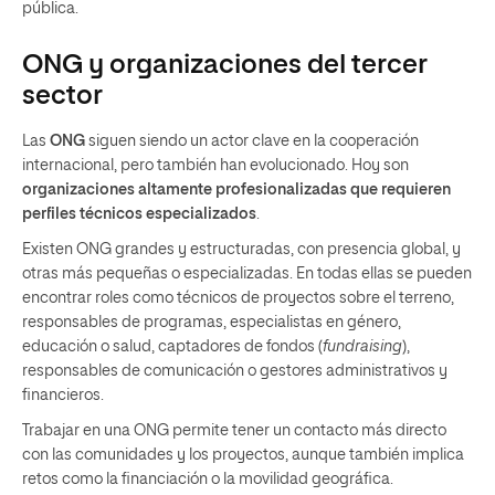
pública.
ONG y organizaciones del tercer
sector
Las
ONG
siguen siendo un actor clave en la cooperación
internacional, pero también han evolucionado. Hoy son
organizaciones altamente profesionalizadas que requieren
perfiles técnicos especializados
.
Existen ONG grandes y estructuradas, con presencia global, y
otras más pequeñas o especializadas. En todas ellas se pueden
encontrar roles como técnicos de proyectos sobre el terreno,
responsables de programas, especialistas en género,
educación o salud, captadores de fondos (
fundraising
),
responsables de comunicación o gestores administrativos y
financieros.
Trabajar en una ONG permite tener un contacto más directo
con las comunidades y los proyectos, aunque también implica
retos como la financiación o la movilidad geográfica.