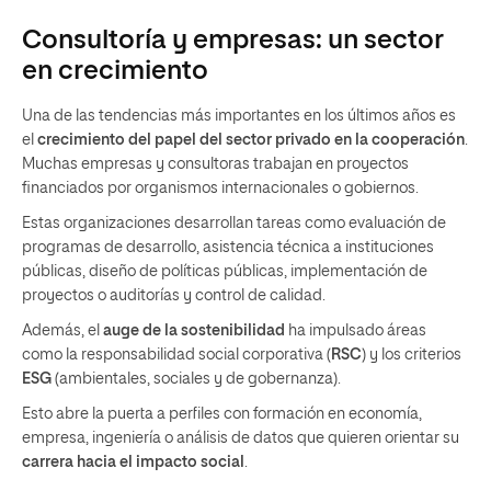
Consultoría y empresas: un sector
en crecimiento
Una de las tendencias más importantes en los últimos años es
el
crecimiento del papel del sector privado en la cooperación
.
Muchas empresas y consultoras trabajan en proyectos
financiados por organismos internacionales o gobiernos.
Estas organizaciones desarrollan tareas como evaluación de
programas de desarrollo, asistencia técnica a instituciones
públicas, diseño de políticas públicas, implementación de
proyectos o auditorías y control de calidad.
Además, el
auge de la sostenibilidad
ha impulsado áreas
como la responsabilidad social corporativa (
RSC
) y los criterios
ESG
(ambientales, sociales y de gobernanza).
Esto abre la puerta a perfiles con formación en economía,
empresa, ingeniería o análisis de datos que quieren orientar su
carrera hacia el impacto social
.