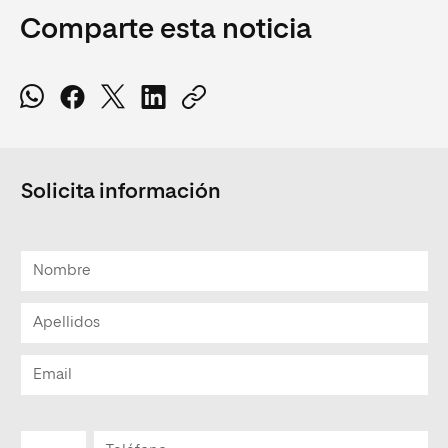
Comparte esta noticia
Solicita información