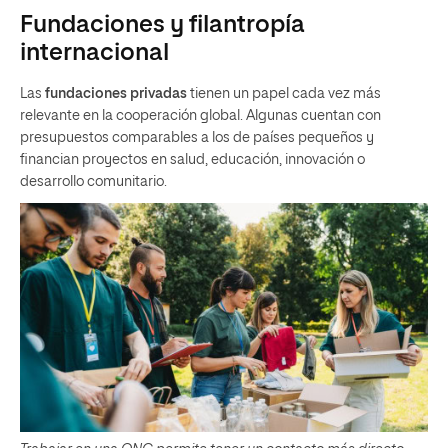
Fundaciones y filantropía
internacional
Las
fundaciones privadas
tienen un papel cada vez más
relevante en la cooperación global. Algunas cuentan con
presupuestos comparables a los de países pequeños y
financian proyectos en salud, educación, innovación o
desarrollo comunitario.