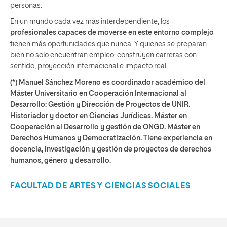
personas.
En un mundo cada vez más interdependiente, los
profesionales capaces de moverse en este entorno complejo
tienen más oportunidades que nunca. Y quienes se preparan
bien no solo encuentran empleo: construyen carreras con
sentido, proyección internacional e impacto real.
(*) Manuel Sánchez Moreno es coordinador académico del
Máster Universitario en Cooperación Internacional al
Desarrollo: Gestión y Dirección de Proyectos de UNIR.
Historiador y doctor en Ciencias Jurídicas. Máster en
Cooperación al Desarrollo y gestión de ONGD. Máster en
Derechos Humanos y Democratización. Tiene experiencia en
docencia, investigación y gestión de proyectos de derechos
humanos, género y desarrollo.
FACULTAD DE ARTES Y CIENCIAS SOCIALES