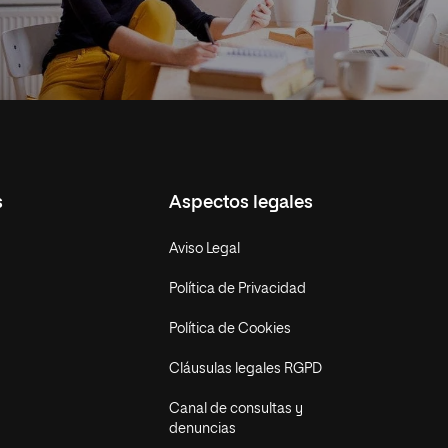
s
Aspectos legales
Aviso Legal
Política de Privacidad
Política de Cookies
Cláusulas legales RGPD
Canal de consultas y
denuncias