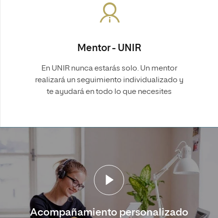
Mentor - UNIR
En UNIR nunca estarás solo. Un mentor
realizará un seguimiento individualizado y
te ayudará en todo lo que necesites
Acompañamiento personalizado