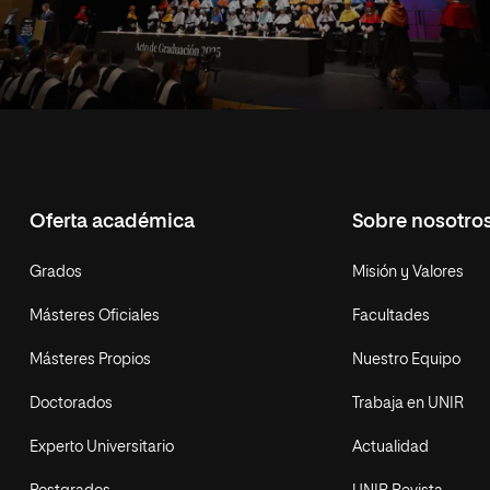
Oferta académica
Sobre nosotro
Grados
Misión y Valores
Másteres Oficiales
Facultades
Másteres Propios
Nuestro Equipo
Doctorados
Trabaja en UNIR
Experto Universitario
Actualidad