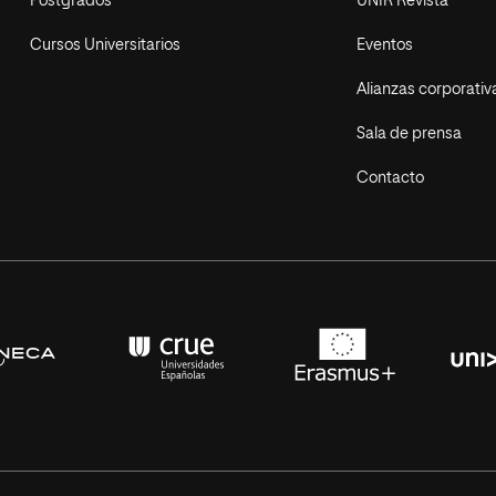
Postgrados
UNIR Revista
Cursos Universitarios
Eventos
Alianzas corporativ
Sala de prensa
Contacto