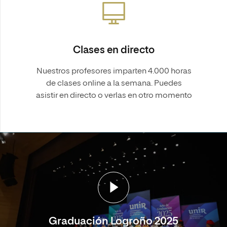
Clases en directo
Nuestros profesores imparten 4.000 horas
de clases online a la semana. Puedes
asistir en directo o verlas en otro momento
Graduación Logroño 2025