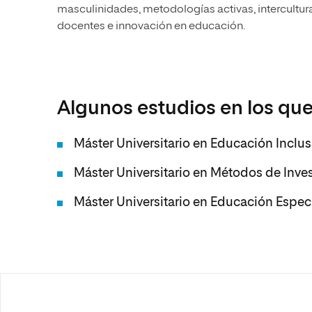
masculinidades, metodologías activas, intercultur
docentes e innovación en educación.
Algunos estudios en los que
Máster Universitario en Educación Inclusi
Máster Universitario en Métodos de Inve
Máster Universitario en Educación Espec