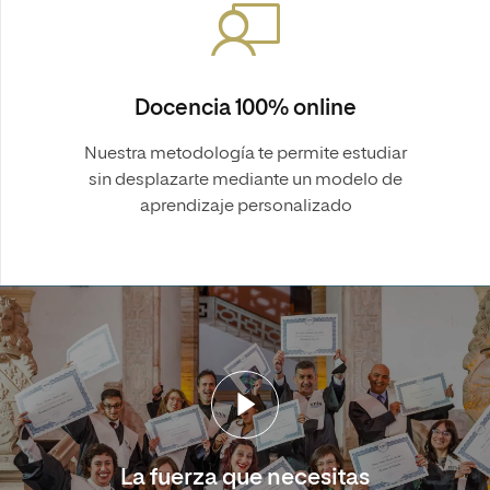
Docencia 100% online
Nuestra metodología te permite estudiar
sin desplazarte mediante un modelo de
aprendizaje personalizado
La fuerza que necesitas