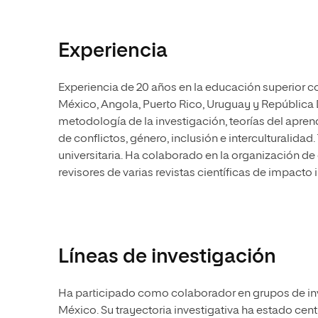
Experiencia
Experiencia de 20 años en la educación superior co
México, Angola, Puerto Rico, Uruguay y República
metodología de la investigación, teorías del apren
de conflictos, género, inclusión e interculturalida
universitaria. Ha colaborado en la organización de
revisores de varias revistas científicas de impacto 
Líneas de investigación
Ha participado como colaborador en grupos de inve
México. Su trayectoria investigativa ha estado cen