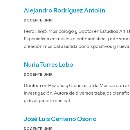
Alejandro Rodríguez Antolín
DOCENTE UNIR
Ferrol, 1995. Musicólogo y Doctor en Estudios Artísti
Especialista en música electroacústica y arte sono
creación musical asistida por dispositivos y nueva
Nuria Torres Lobo
DOCENTE UNIR
Doctora en Historia y Ciencias de la Música con ex
investigación. Autora de diversos trabajos científi
y divulgación musical.
José Luis Centeno Osorio
DOCENTE UNIR