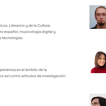
cos, Literarios y de la Cultura.
ro español, musicología digital y
s tecnologías.
periencia en el ámbito de la
cos así como artículos de investigación