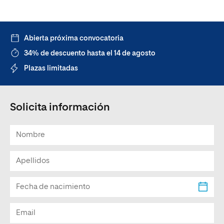
Abierta próxima convocatoria
34% de descuento hasta el 14 de agosto
Plazas limitadas
Solicita información