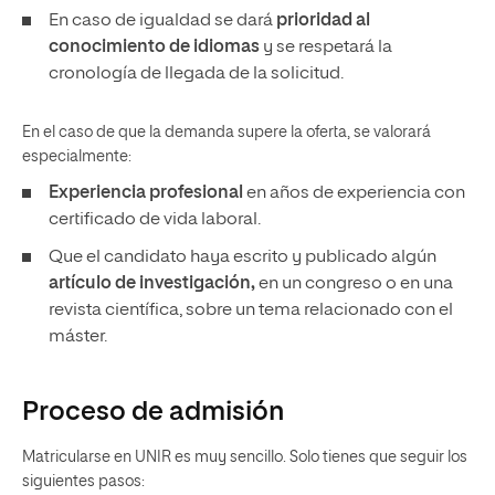
En caso de igualdad se dará
prioridad al
conocimiento de idiomas
y se respetará la
cronología de llegada de la solicitud.
En el caso de que la demanda supere la oferta, se valorará
especialmente:
Experiencia profesional
en años de experiencia con
certificado de vida laboral.
Que el candidato haya escrito y publicado algún
artículo de investigación,
en un congreso o en una
revista científica, sobre un tema relacionado con el
máster.
Proceso de admisión
Matricularse en UNIR es muy sencillo. Solo tienes que seguir los
siguientes pasos: