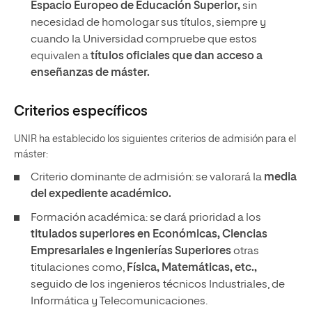
Espacio Europeo de Educación Superior,
sin
necesidad de homologar sus títulos, siempre y
cuando la Universidad compruebe que estos
equivalen a
títulos oficiales que dan acceso a
enseñanzas de máster.
Criterios específicos
UNIR ha establecido los siguientes criterios de admisión para el
máster:
Criterio dominante de admisión: se valorará la
media
del expediente académico.
Formación académica: se dará prioridad a los
titulados superiores en Económicas, Ciencias
Empresariales e Ingenierías Superiores
otras
titulaciones como,
Física, Matemáticas, etc.,
seguido de los ingenieros técnicos Industriales, de
Informática y Telecomunicaciones.