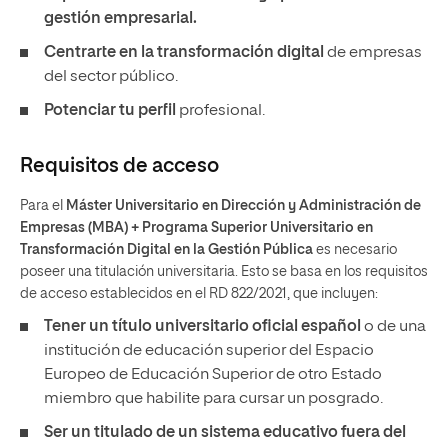
gestión empresarial.
Centrarte en la transformación digital
de empresas
del sector público.
Potenciar tu perfil
profesional.
Requisitos de acceso
Para el
Máster Universitario en Dirección y Administración de
Empresas (MBA) + Programa Superior Universitario en
Transformación Digital en la Gestión Pública
es necesario
poseer una titulación universitaria. Esto se basa en los requisitos
de acceso establecidos en el RD 822/2021, que incluyen:
Tener un
título universitario oficial español
o de una
institución de educación superior del Espacio
Europeo de Educación Superior de otro Estado
miembro que habilite para cursar un posgrado.
Ser un titulado de un sistema educativo fuera del