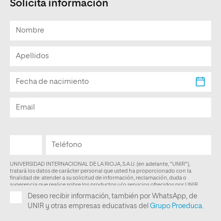
Solicita información