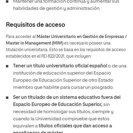
Mantener una formación continua y aumentar sus
habilidades de gestión y administración.
Requisitos de acceso
Para acceder al
Máster Universitario en Gestión de Empresas /
Master in Management (MIM)
es necesario poseer una
titulación universitaria. Esto se basa en los requisitos de acceso
establecidos en el RD 822/2021, que incluyen:
Tener un
título universitario oficial español
o de una
institución de educación superior del Espacio
Europeo de Educación Superior de otro Estado
miembro que habilite para cursar un posgrado.
Ser un titulado de un sistema educativo fuera del
Espacio Europeo de Educación Superior,
sin
necesidad de homologar sus títulos, siempre y
cuando la Universidad compruebe que estos
equivalen a
títulos oficiales que dan acceso a