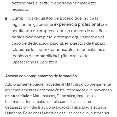
determinará si el título aportado cumple este
requisito.
Cumplir los requisitos de acceso que indica la
legislación y acreditar
experiencia profesional
con
certificado de empresa, con no menos de un año a
dedicación completa, o tiempo equivalente en el
caso de dedicación parcial, en puestos de trabajo
relacionados como responsables, especialistas o
técnicos de contabilidad y finanzas; o de
Operaciones y Logística.
Acceso con complementos de formación
Adicionalmente pueden acceder al MIM cursando previamente
los complementos de formación los interesados que provengan
de otros títulos:
Matemáticas, Estadística, Ingenieros en
Informática, Industriales, en Telecomunicaciones, en
Organización Industrial, Comunicación, Publicidad, Recursos
Humanos, Relaciones Laborales o titulaciones que, puedan ser