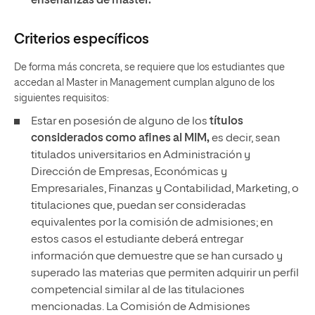
enseñanzas de máster.
Criterios específicos
De forma más concreta, se requiere que los estudiantes que
accedan al Master in Management cumplan alguno de los
siguientes requisitos:
Estar en posesión de alguno de los
títulos
considerados como afines al MIM,
es decir, sean
titulados universitarios en Administración y
Dirección de Empresas, Económicas y
Empresariales, Finanzas y Contabilidad, Marketing, o
titulaciones que, puedan ser consideradas
equivalentes por la comisión de admisiones; en
estos casos el estudiante deberá entregar
información que demuestre que se han cursado y
superado las materias que permiten adquirir un perfil
competencial similar al de las titulaciones
mencionadas. La Comisión de Admisiones