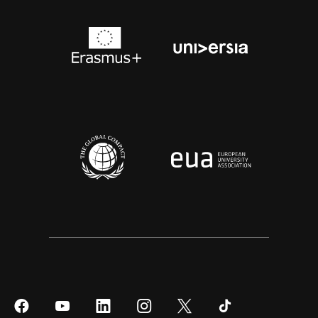
Síguenos
Síguenos
Síguenos
Síguenos
Síguenos
Síguenos