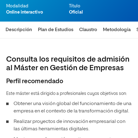
Modalidad
Título
Online interactivo
Oficial
Descripción
Plan de Estudios
Claustro
Metodología
Consulta los requisitos de admisión
al Máster en Gestión de Empresas
Perfil recomendado
Este máster está dirigido a profesionales cuyos objetivos son:
Obtener una visión global del funcionamiento de una
empresa en el contexto de la transformación digital.
Realizar proyectos de innovación empresarial con
las últimas herramientas digitales.