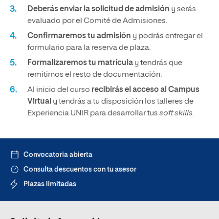
Deberás enviar la solicitud de admisión
y serás
evaluado por el Comité de Admisiones.
Confirmaremos tu admisión
y podrás entregar el
formulario para la reserva de plaza.
Formalizaremos tu matrícula
y tendrás que
remitirnos el resto de documentación.
Al inicio del curso
recibirás el acceso al Campus
Virtual
y tendrás a tu disposición los talleres de
Experiencia UNIR para desarrollar tus
soft skills.
Convocatoria abierta
Consulta descuentos con tu asesor
Plazas limitadas