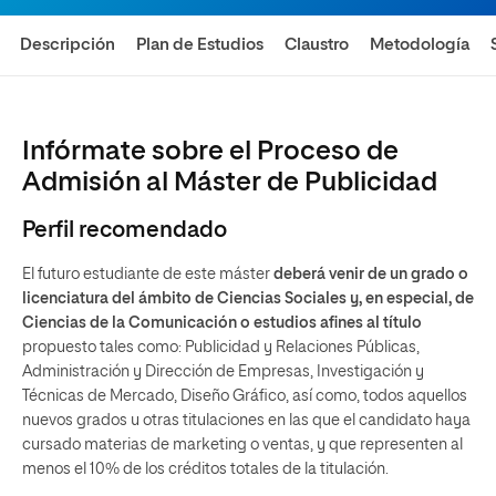
Descripción
Plan de Estudios
Claustro
Metodología
Infórmate sobre el Proceso de
Admisión al Máster de Publicidad
Perfil recomendado
El futuro estudiante de este máster
deberá venir de un grado o
licenciatura del ámbito de Ciencias Sociales y, en especial, de
Ciencias de la Comunicación o estudios afines al título
propuesto tales como: Publicidad y Relaciones Públicas,
Administración y Dirección de Empresas, Investigación y
Técnicas de Mercado, Diseño Gráfico, así como, todos aquellos
nuevos grados u otras titulaciones en las que el candidato haya
cursado materias de marketing o ventas, y que representen al
menos el 10% de los créditos totales de la titulación.