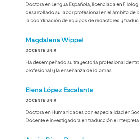
Doctora en Lengua Española, licenciada en Filologí
desarrollado su labor profesional en el ámbito de l
la coordinación de equipos de redactores y traduc
Magdalena Wippel
DOCENTE UNIR
Ha desempeñado su trayectoria profesional dentro 
profesional y la enseñanza de idiomas.
Elena López Escalante
DOCENTE UNIR
Doctora en Humanidades con especialidad en Sociolo
Docente e investigadora en traducción e interpret