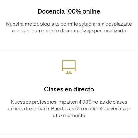
Docencia 100% online
Nuestra metodología te permite estudiar sin desplazarte
mediante un modelo de aprendizaje personalizado
Clases en directo
Nuestros profesores imparten 4.000 horas de clases
online a la semana. Puedes asistir en directo o verlas en
otro momento