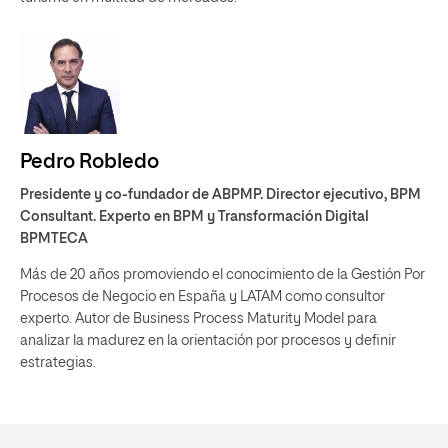
Pedro Robledo
Presidente y co-fundador de ABPMP. Director ejecutivo, BPM
Consultant. Experto en BPM y Transformación Digital
BPMTECA
Más de 20 años promoviendo el conocimiento de la Gestión Por
Procesos de Negocio en España y LATAM como consultor
experto. Autor de Business Process Maturity Model para
analizar la madurez en la orientación por procesos y definir
estrategias.