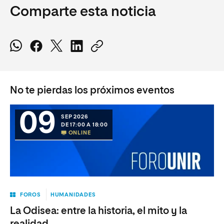
Comparte esta noticia
No te pierdas los próximos eventos
09
SEP 2026
DE 17:00 A 18:00
ONLINE
FOROS
HUMANIDADES
La Odisea: entre la historia, el mito y la