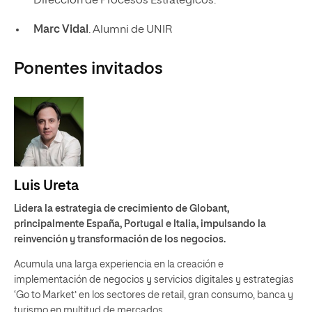
Dirección de Procesos Estratégicos.
Marc Vidal
. Alumni de UNIR
Ponentes invitados
Luis Ureta
Lidera la estrategia de crecimiento de Globant,
principalmente España, Portugal e Italia, impulsando la
reinvención y transformación de los negocios.
Acumula una larga experiencia en la creación e
implementación de negocios y servicios digitales y estrategias
‘Go to Market’ en los sectores de retail, gran consumo, banca y
turismo en multitud de mercados.