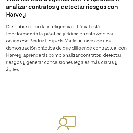
analizar contratos y detectar riesgos con
Harvey
Descubre cómo la inteligencia artificial está
transformando la práctica jurídica en este webinar
online con Beatriz Hoya de María. A través de una
demostración práctica de due diligence contractual con
Harvey, aprenderás cómo analizar contratos, detectar
riesgos y generar conclusiones legales más claras y
ágiles.