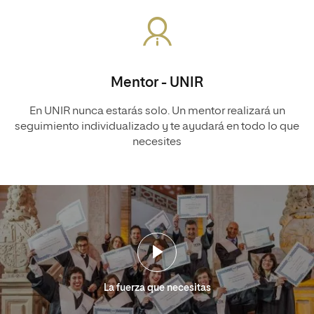
Mentor - UNIR
En UNIR nunca estarás solo. Un mentor realizará un
seguimiento individualizado y te ayudará en todo lo que
necesites
La fuerza que necesitas