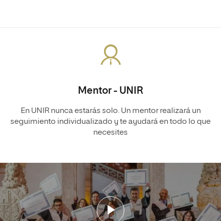
Mentor - UNIR
En UNIR nunca estarás solo. Un mentor realizará un
seguimiento individualizado y te ayudará en todo lo que
necesites