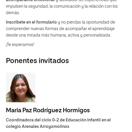
acompañante emocional
y facilitador de experiencias que
impulsen la seguridad, la comunicación y la relación con los
demás.
Inscríbete en el formulario
y no pierdas la oportunidad de
comprender nuevas formas de acompañar el aprendizaje
desde una mirada más humana, activa y personalizada.
¡Te esperamos!
Ponentes invitados
María Paz Rodríguez Hormigos
Coordinadora del ciclo 0-2 de Educación Infantil en el
colegio Arenales Arroyomolinos