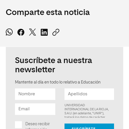
Comparte esta noticia
Suscríbete a nuestra
newsletter
Mantente al día en todo lo relativo a Educación