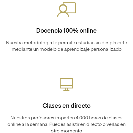
Docencia 100% online
Nuestra metodología te permite estudiar sin desplazarte
mediante un modelo de aprendizaje personalizado
Clases en directo
Nuestros profesores imparten 4.000 horas de clases
online a la semana. Puedes asistir en directo o verlas en
otro momento