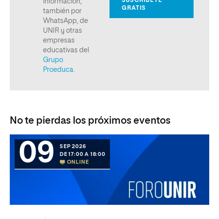
No te pierdas los próximos eventos
09
SEP 2026
DE 17:00 A 18:00
ONLINE