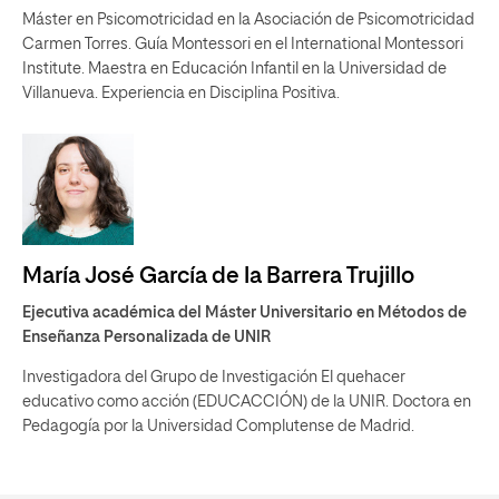
Máster en Psicomotricidad en la Asociación de Psicomotricidad
Carmen Torres. Guía Montessori en el International Montessori
Institute. Maestra en Educación Infantil en la Universidad de
Villanueva. Experiencia en Disciplina Positiva.
María José García de la Barrera Trujillo
Ejecutiva académica del Máster Universitario en Métodos de
Enseñanza Personalizada de UNIR
Investigadora del Grupo de Investigación El quehacer
educativo como acción (EDUCACCIÓN) de la UNIR. Doctora en
Pedagogía por la Universidad Complutense de Madrid.