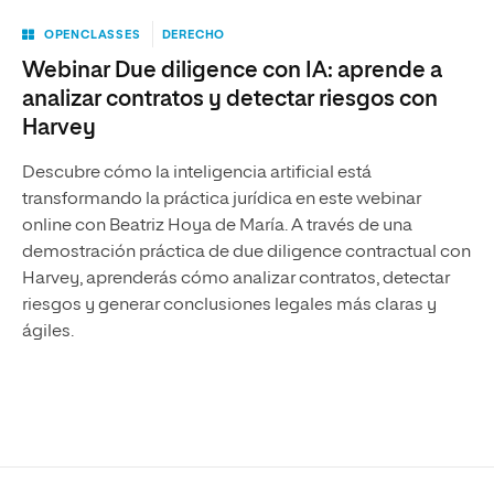
OPENCLASSES
DERECHO
Webinar Due diligence con IA: aprende a
analizar contratos y detectar riesgos con
Harvey
Descubre cómo la inteligencia artificial está
transformando la práctica jurídica en este webinar
online con Beatriz Hoya de María. A través de una
demostración práctica de due diligence contractual con
Harvey, aprenderás cómo analizar contratos, detectar
riesgos y generar conclusiones legales más claras y
ágiles.