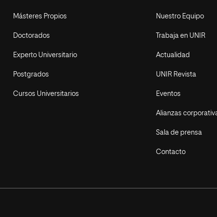
Másteres Propios
Nuestro Equipo
Doctorados
Trabaja en UNIR
Experto Universitario
Actualidad
Postgrados
UNIR Revista
Cursos Universitarios
Eventos
Alianzas corporativ
Sala de prensa
Contacto