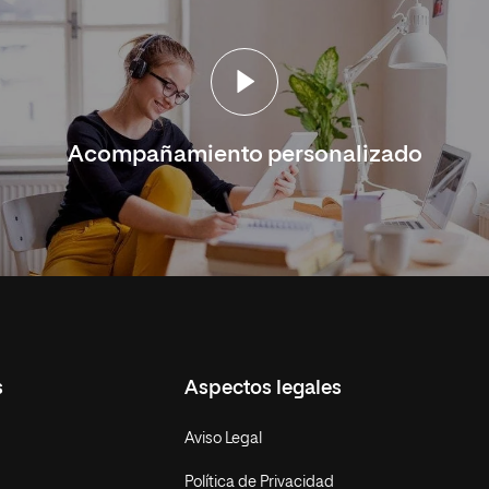
Acompañamiento personalizado
s
Aspectos legales
Aviso Legal
Política de Privacidad