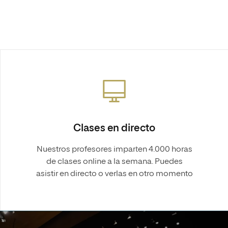
Clases en directo
Nuestros profesores imparten 4.000 horas
de clases online a la semana. Puedes
asistir en directo o verlas en otro momento