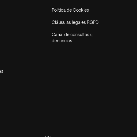
Política de Cookies
Cláusulas legales RGPD
Canal de consultas y
denuncias
as