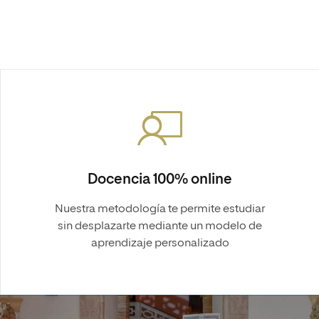
Docencia 100% online
Nuestra metodología te permite estudiar
sin desplazarte mediante un modelo de
aprendizaje personalizado