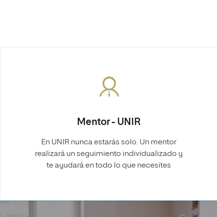
Mentor - UNIR
En UNIR nunca estarás solo. Un mentor
realizará un seguimiento individualizado y
te ayudará en todo lo que necesites