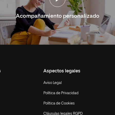
Acompañamiento personalizado
s
Aspectos legales
Aviso Legal
Política de Privacidad
Política de Cookies
Cláusulas legales RGPD