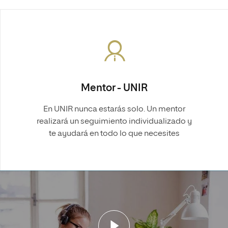
Mentor - UNIR
En UNIR nunca estarás solo. Un mentor
realizará un seguimiento individualizado y
te ayudará en todo lo que necesites