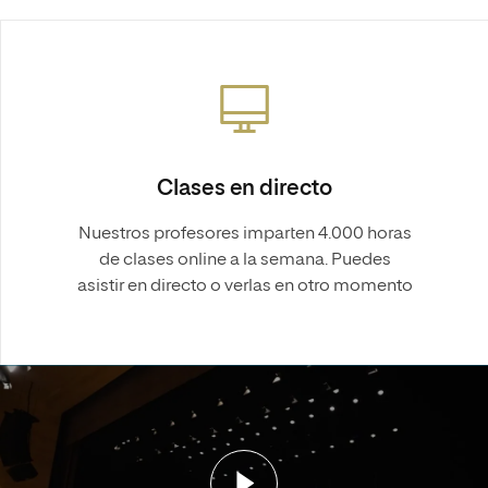
Clases en directo
Nuestros profesores imparten 4.000 horas
de clases online a la semana. Puedes
asistir en directo o verlas en otro momento