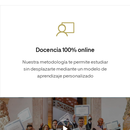
Docencia 100% online
Nuestra metodología te permite estudiar
sin desplazarte mediante un modelo de
aprendizaje personalizado