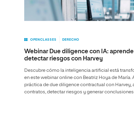
OPENCLASSES
DERECHO
Webinar Due diligence con IA: aprende 
detectar riesgos con Harvey
Descubre cómo la inteligencia artificial está trans
en este webinar online con Beatriz Hoya de María.
práctica de due diligence contractual con Harvey,
contratos, detectar riesgos y generar conclusiones 