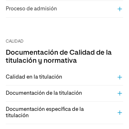
Proceso de admisión
CALIDAD
Documentación de Calidad de la
titulación y normativa
Calidad en la titulación
Documentación de la titulación
Documentación específica de la
titulación