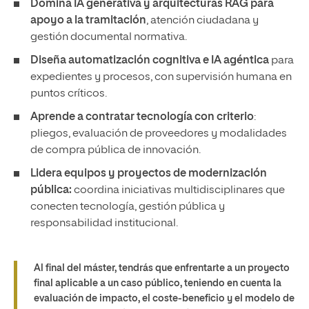
Domina IA generativa y arquitecturas RAG para
apoyo a la tramitación
, atención ciudadana y
gestión documental normativa.
Diseña automatización cognitiva e IA agéntica
para
expedientes y procesos, con supervisión humana en
puntos críticos.
Aprende a contratar tecnología con criterio
:
pliegos, evaluación de proveedores y modalidades
de compra pública de innovación.
Lidera equipos y proyectos de modernización
pública:
coordina iniciativas multidisciplinares que
conecten tecnología, gestión pública y
responsabilidad institucional.
Al final del máster, tendrás que enfrentarte a un proyecto
final aplicable a un caso público, teniendo en cuenta la
evaluación de impacto, el coste-beneficio y el modelo de