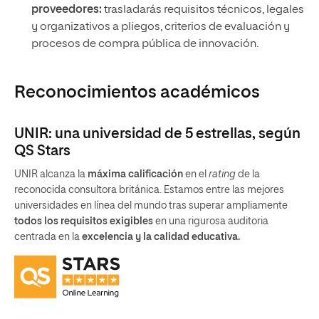
proveedores:
trasladarás requisitos técnicos, legales
y organizativos a pliegos, criterios de evaluación y
procesos de compra pública de innovación.
Reconocimientos académicos
UNIR: una universidad de 5 estrellas, según
QS Stars
UNIR alcanza la
máxima calificación
en el
rating
de la
reconocida consultora británica. Estamos entre las mejores
universidades en línea del mundo tras superar ampliamente
todos los requisitos exigibles
en una rigurosa auditoria
centrada en la
excelencia y la calidad educativa.