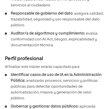
servicios al ciudadano.
Responsable de gobierno del dato
: asegura calidad,
trazabilidad, seguridad y uso responsable del dato
público.
Auditor/a de algoritmos y cumplimiento:
evalúa
conformidad con AI Act, sesgos, explicabilidad y
documentación técnica.
Perfil profesional
Al finalizar este máster estarás capacitado para:
Identificar casos de uso de IA en la Administración
Pública:
analizarás procesos, servicios y políticas
públicas para detectar oportunidades de
automatización, mejora y generación de valor
público.
Gobernar y gestionar datos públicos:
aplicarás