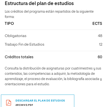
Estructura del plan de estudios
Los créditos del programa están repartidos de la siguiente
forma:
TIPO
ECTS
Obligatorias
48
Trabajo Fin de Estudios
12
Créditos totales
60
Consulta la distribución de asignaturas por cuatrimestres y sus
contenidos, las competencias a adquirir, la metodología de
aprendizaje, el proceso de evaluación, la bibliografía asociada y
orientaciones para el estudio.
DESCARGAR EL PLAN DE ESTUDIOS
ARCHIVO.PDF