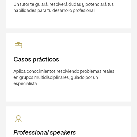
Un tutor te guiará, resolverá dudas y potenciará tus
habilidades para tu desarrollo profesional.
Casos prácticos
Aplica conocimientos resolviendo problemas reales
en grupos multidisciplinares, guiado por un
especialista.
Professional speakers