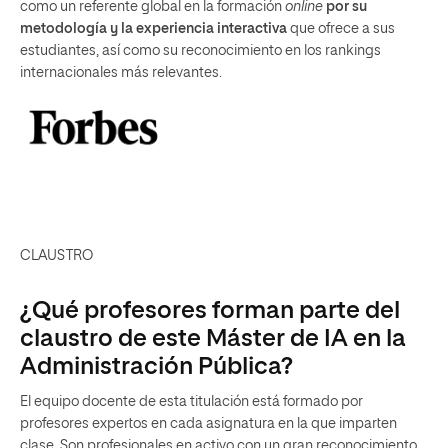
como un referente global en la formación
online
por su
metodología y la experiencia interactiva
que ofrece a sus
estudiantes, así como su reconocimiento en los rankings
internacionales más relevantes.
CLAUSTRO
¿Qué profesores forman parte del
claustro de este Máster de IA en la
Administración Pública?
El equipo docente de esta titulación está formado por
profesores expertos en cada asignatura en la que imparten
clase. Son profesionales en activo con un gran reconocimiento