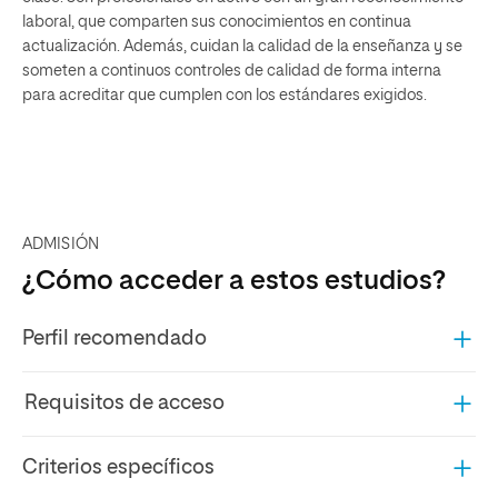
laboral, que comparten sus conocimientos en continua
actualización. Además, cuidan la calidad de la enseñanza y se
someten a continuos controles de calidad de forma interna
para acreditar que cumplen con los estándares exigidos.
ADMISIÓN
¿Cómo acceder a estos estudios?
Perfil recomendado
Requisitos de acceso
Criterios específicos