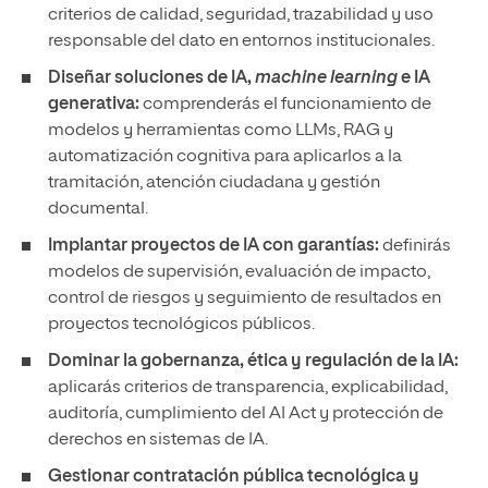
criterios de calidad, seguridad, trazabilidad y uso
responsable del dato en entornos institucionales.
Diseñar soluciones de IA,
machine learning
e IA
generativa:
comprenderás el funcionamiento de
modelos y herramientas como LLMs, RAG y
automatización cognitiva para aplicarlos a la
tramitación, atención ciudadana y gestión
documental.
Implantar proyectos de IA con garantías:
definirás
modelos de supervisión, evaluación de impacto,
control de riesgos y seguimiento de resultados en
proyectos tecnológicos públicos.
Dominar la gobernanza, ética y regulación de la IA:
aplicarás criterios de transparencia, explicabilidad,
auditoría, cumplimiento del AI Act y protección de
derechos en sistemas de IA.
Gestionar contratación pública tecnológica y