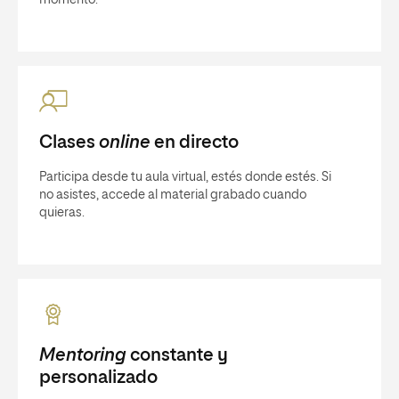
momento.
Clases
online
en directo
Participa desde tu aula virtual, estés donde estés. Si
no asistes, accede al material grabado cuando
quieras.
Mentoring
constante y
personalizado