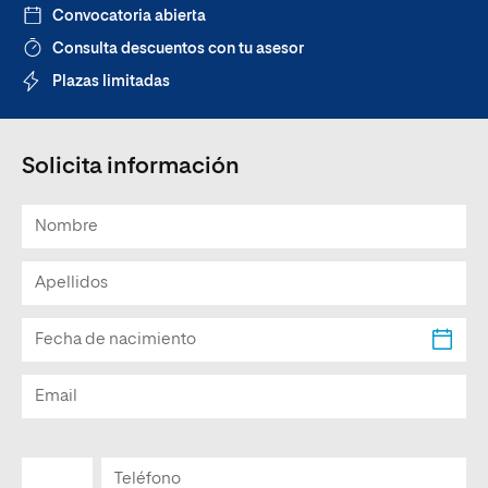
Convocatoria abierta
Consulta descuentos con tu asesor
Plazas limitadas
Solicita información