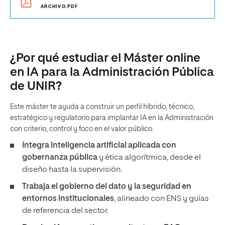
ARCHIVO.PDF
¿Por qué estudiar el Máster online
en IA para la Administración Pública
de UNIR?
Este máster te ayuda a construir un perfil híbrido, técnico,
estratégico y regulatorio para implantar IA en la Administración
con criterio, control y foco en el valor público.
Integra inteligencia artificial aplicada con
gobernanza pública
y ética algorítmica, desde el
diseño hasta la supervisión.
Trabaja el gobierno del dato y la seguridad en
entornos institucionales
, alineado con ENS y guías
de referencia del sector.