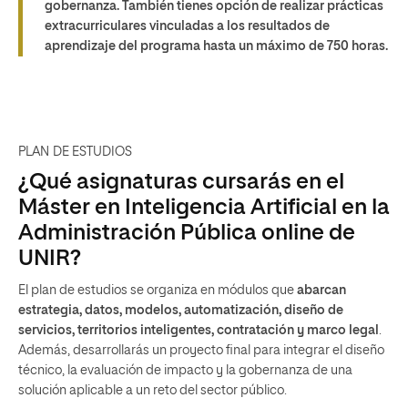
gobernanza. También tienes opción de realizar prácticas
extracurriculares vinculadas a los resultados de
aprendizaje del programa hasta un máximo de 750 horas.
PLAN DE ESTUDIOS
¿Qué asignaturas cursarás en el
Máster en Inteligencia Artificial en la
Administración Pública online de
UNIR?
El plan de estudios se organiza en módulos que
abarcan
estrategia, datos, modelos, automatización, diseño de
servicios, territorios inteligentes, contratación y marco legal
.
Además, desarrollarás un proyecto final para integrar el diseño
técnico, la evaluación de impacto y la gobernanza de una
solución aplicable a un reto del sector público.