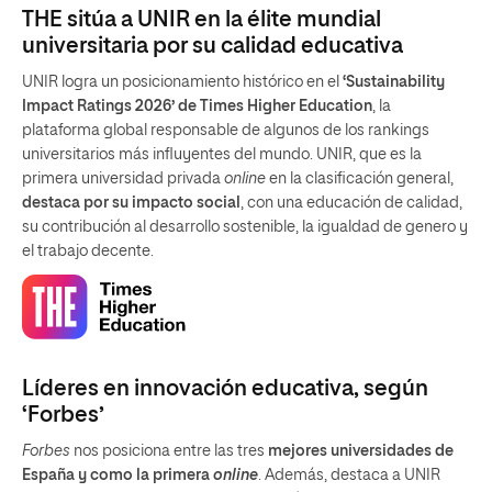
THE sitúa a UNIR en la élite mundial
universitaria por su calidad educativa
UNIR logra un posicionamiento histórico en el
‘Sustainability
Impact Ratings 2026’ de Times Higher Education
, la
plataforma global responsable de algunos de los rankings
universitarios más influyentes del mundo. UNIR, que es la
primera universidad privada
online
en la clasificación general,
destaca por su impacto social
, con una educación de calidad,
su contribución al desarrollo sostenible, la igualdad de genero y
el trabajo decente.
Líderes en innovación educativa, según
‘Forbes’
Forbes
nos posiciona entre las tres
mejores universidades de
España y como la primera
online
. Además, destaca a UNIR