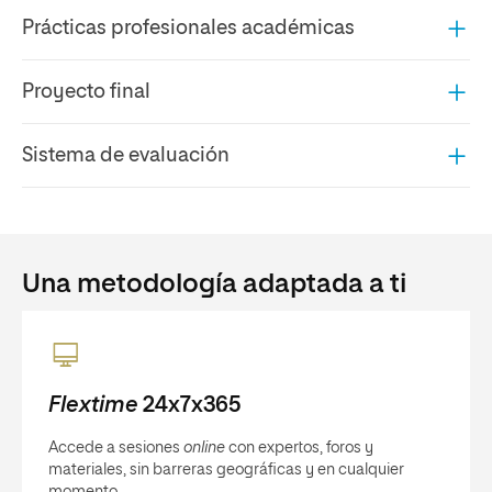
Prácticas profesionales académicas
Proyecto final
Sistema de evaluación
Una metodología adaptada a ti
Flextime
24x7x365
Accede a sesiones
online
con expertos, foros y
materiales, sin barreras geográficas y en cualquier