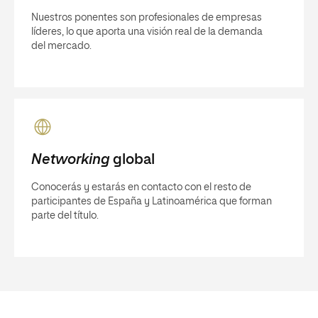
Nuestros ponentes son profesionales de empresas
líderes, lo que aporta una visión real de la demanda
del mercado.
Networking
global
Conocerás y estarás en contacto con el resto de
participantes de España y Latinoamérica que forman
parte del título.