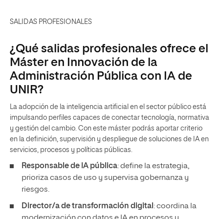
SALIDAS PROFESIONALES
¿Qué salidas profesionales ofrece el
Máster en Innovación de la
Administración Pública con IA de
UNIR?
La adopción de la inteligencia artificial en el sector público está
impulsando perfiles capaces de conectar tecnología, normativa
y gestión del cambio. Con este máster podrás aportar criterio
en la definición, supervisión y despliegue de soluciones de IA en
servicios, procesos y políticas públicas.
Responsable de IA pública
: define la estrategia,
prioriza casos de uso y supervisa gobernanza y
riesgos.
Director/a de transformación digital
: coordina la
modernización con datos e IA en procesos y