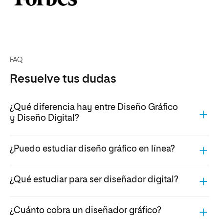
FAQ
Resuelve tus dudas
¿Qué diferencia hay entre Diseño Gráfico
y Diseño Digital?
¿Puedo estudiar diseño gráfico en línea?
¿Qué estudiar para ser diseñador digital?
¿Cuánto cobra un diseñador gráfico?