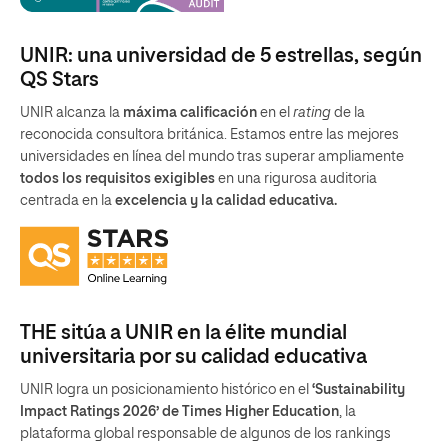
UNIR: una universidad de 5 estrellas, según
QS Stars
UNIR alcanza la
máxima calificación
en el
rating
de la
reconocida consultora británica. Estamos entre las mejores
universidades en línea del mundo tras superar ampliamente
todos los requisitos exigibles
en una rigurosa auditoria
centrada en la
excelencia y la calidad educativa.
THE sitúa a UNIR en la élite mundial
universitaria por su calidad educativa
UNIR logra un posicionamiento histórico en el
‘Sustainability
Impact Ratings 2026’ de Times Higher Education
, la
plataforma global responsable de algunos de los rankings