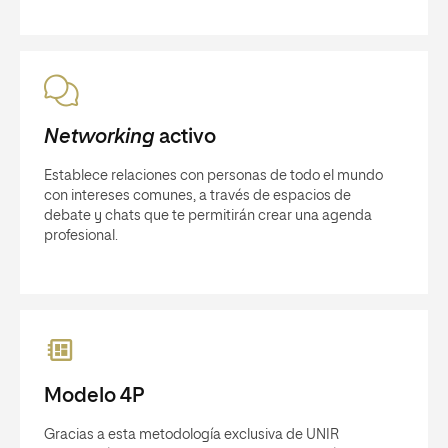
Networking
activo
Establece relaciones con personas de todo el mundo
con intereses comunes, a través de espacios de
debate y chats que te permitirán crear una agenda
profesional.
Modelo 4P
Gracias a esta metodología exclusiva de UNIR