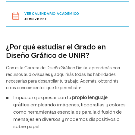
VER CALENDARIO ACADÉMICO
ARCHIVO.PDF
¿Por qué estudiar el Grado en
Diseño Gráfico de UNIR?
Con esta Carrera de Diseño Gráfico Digital aprenderás con
recursos audiovisuales y adquirirás todas las habilidades
necesarias para desarrollar tu trabajo. Además, obtendrás
otros conocimientos que te permitirán:
Impactar y expresar con tu
propio lenguaje
gráfico
empleando imágenes, tipografías y colores
como herramientas esenciales para la difusión de
mensajes en diversos y modernos dispositivos o
sobre papel.