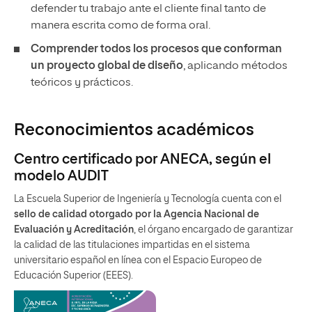
defender tu trabajo ante el cliente final tanto de
manera escrita como de forma oral.
Comprender todos los procesos que conforman
un proyecto global de diseño
, aplicando métodos
teóricos y prácticos.
Reconocimientos académicos
Centro certificado por ANECA, según el
modelo AUDIT
La Escuela Superior de Ingeniería y Tecnología cuenta con el
sello de calidad otorgado por la Agencia Nacional de
Evaluación y Acreditación
, el órgano encargado de garantizar
la calidad de las titulaciones impartidas en el sistema
universitario español en línea con el Espacio Europeo de
Educación Superior (EEES).