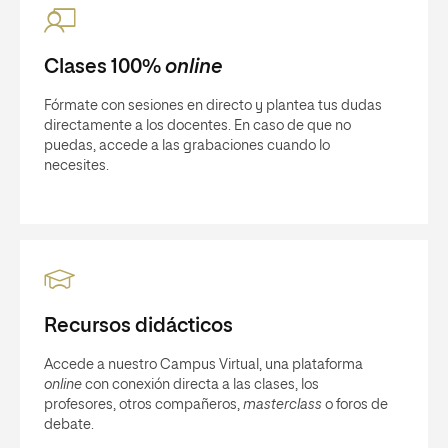
Clases 100%
online
Fórmate con sesiones en directo y plantea tus dudas
directamente a los docentes. En caso de que no
puedas, accede a las grabaciones cuando lo
necesites.
Recursos didácticos
Accede a nuestro Campus Virtual, una plataforma
online
con conexión directa a las clases, los
profesores, otros compañeros,
masterclass
o foros de
debate.