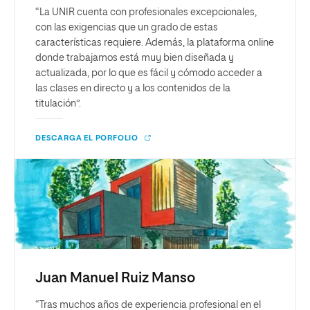
“La UNIR cuenta con profesionales excepcionales,
con las exigencias que un grado de estas
características requiere. Además, la plataforma online
donde trabajamos está muy bien diseñada y
actualizada, por lo que es fácil y cómodo acceder a
las clases en directo y a los contenidos de la
titulación”.
DESCARGA EL PORFOLIO
Juan Manuel Ruiz Manso
“Tras muchos años de experiencia profesional en el