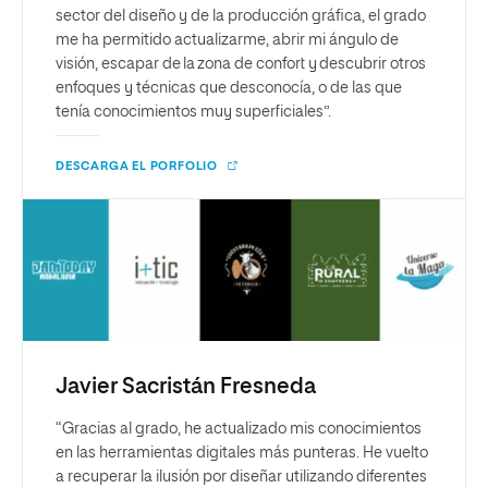
sector del diseño y de la producción gráfica, el grado
me ha permitido actualizarme, abrir mi ángulo de
visión, escapar de la zona de confort y descubrir otros
enfoques y técnicas que desconocía, o de las que
tenía conocimientos muy superficiales”.
DESCARGA EL PORFOLIO
Javier Sacristán Fresneda
“Gracias al grado, he actualizado mis conocimientos
en las herramientas digitales más punteras. He vuelto
a recuperar la ilusión por diseñar utilizando diferentes