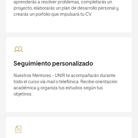
aprenderás a resolver problemas, completarás un
proyecto, elaborarás un plan de desarrollo personal y
crearás un porfolio que impulsará tu CV.
Seguimiento personalizado
Nuestros Mentores - UNIR te acompañarán durante
todo el curso vía
mail
o telefónica. Recibe orientación
académica y organiza tus estudios según tus
objetivos.