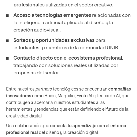
profesionales
utilizadas en el sector creativo.
Acceso a tecnologías emergentes
relacionadas con
la inteligencia artificial aplicada al diseño y la
creación audiovisual.
Sorteos y oportunidades exclusivas
para
estudiantes y miembros de la comunidad UNIR.
Contacto directo con el ecosistema profesional
,
trabajando con soluciones reales utilizadas por
empresas del sector.
Entre nuestros
partners
tecnológicos se encuentran
compañías
innovadoras
como Huion, Magnific, Evoto AI y Leonardo AI, que
contribuyen a acercar a nuestros estudiantes a las
herramientas y tendencias que están definiendo el futuro de la
creatividad digital.
Una colaboración que
conecta tu aprendizaje con el entorno
profesional real
del diseño y la creación digital.