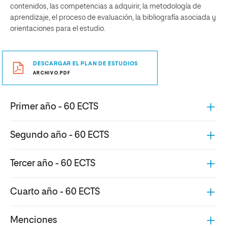
contenidos, las competencias a adquirir, la metodología de
aprendizaje, el proceso de evaluación, la bibliografía asociada y
orientaciones para el estudio.
DESCARGAR EL PLAN DE ESTUDIOS
ARCHIVO.PDF
Primer año - 60 ECTS
Segundo año - 60 ECTS
Tercer año - 60 ECTS
Cuarto año - 60 ECTS
Menciones