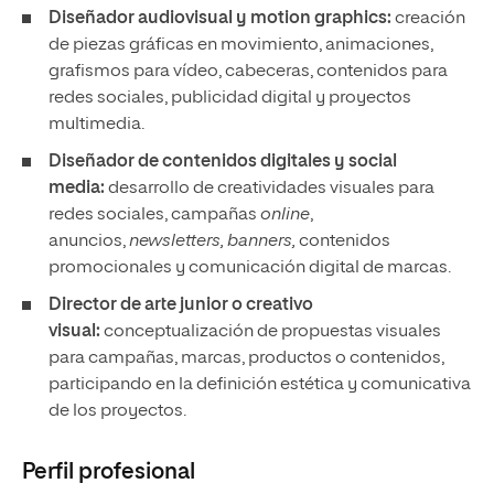
Diseñador audiovisual y motion graphics:
creación
de piezas gráficas en movimiento, animaciones,
grafismos para vídeo, cabeceras, contenidos para
redes sociales, publicidad digital y proyectos
multimedia.
Diseñador de contenidos digitales y social
media:
desarrollo de creatividades visuales para
redes sociales, campañas
online
,
anuncios,
newsletters, banners,
contenidos
promocionales y comunicación digital de marcas.
Director de arte junior o creativo
visual:
conceptualización de propuestas visuales
para campañas, marcas, productos o contenidos,
participando en la definición estética y comunicativa
de los proyectos.
Perfil profesional