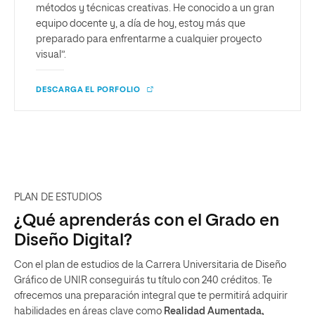
métodos y técnicas creativas. He conocido a un gran
equipo docente y, a día de hoy, estoy más que
preparado para enfrentarme a cualquier proyecto
visual”.
DESCARGA EL PORFOLIO
PLAN DE ESTUDIOS
¿Qué aprenderás con el Grado en
Diseño Digital?
Con el plan de estudios de la Carrera Universitaria de Diseño
Gráfico de UNIR conseguirás tu título con 240 créditos. Te
ofrecemos una preparación integral que te permitirá adquirir
habilidades en áreas clave como
Realidad Aumentada,