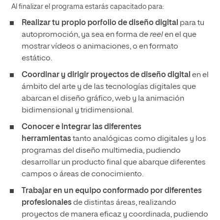
Al finalizar el programa estarás capacitado para:
Realizar tu propio porfolio de diseño digital
para tu
autopromoción, ya sea en forma de
reel
en el que
mostrar vídeos o animaciones, o en formato
estático.
Coordinar y dirigir proyectos de diseño digital
en el
ámbito del arte y de las tecnologías digitales que
abarcan el diseño gráfico, web y la animación
bidimensional y tridimensional.
Conocer e integrar las diferentes
herramientas
tanto analógicas como digitales y los
programas del diseño multimedia, pudiendo
desarrollar un producto final que abarque diferentes
campos o áreas de conocimiento.
Trabajar en un equipo conformado por diferentes
profesionales
de distintas áreas, realizando
proyectos de manera eficaz y coordinada, pudiendo