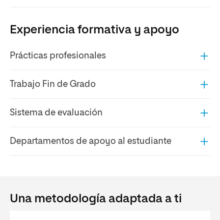
Experiencia formativa y apoyo
Prácticas profesionales
Trabajo Fin de Grado
Sistema de evaluación
Departamentos de apoyo al estudiante
Una metodología adaptada a ti