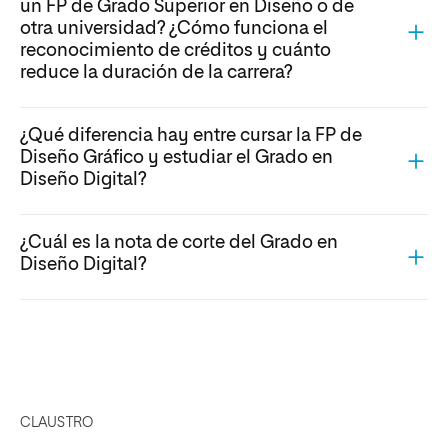
un FP de Grado Superior en Diseño o de
otra universidad? ¿Cómo funciona el
reconocimiento de créditos y cuánto
reduce la duración de la carrera?
¿Qué diferencia hay entre cursar la FP de
Diseño Gráfico y estudiar el Grado en
Diseño Digital?
¿Cuál es la nota de corte del Grado en
Diseño Digital?
CLAUSTRO