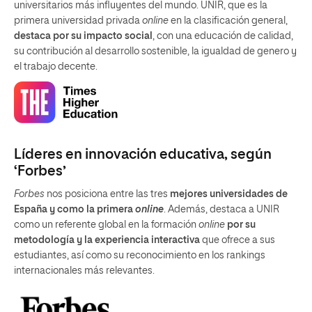
universitarios más influyentes del mundo. UNIR, que es la
primera universidad privada
online
en la clasificación general,
destaca por su impacto social
, con una educación de calidad,
su contribución al desarrollo sostenible, la igualdad de genero y
el trabajo decente.
Líderes en innovación educativa, según
‘Forbes’
Forbes
nos posiciona entre las tres
mejores universidades de
España y como la primera
online
. Además, destaca a UNIR
como un referente global en la formación
online
por su
metodología y la experiencia interactiva
que ofrece a sus
estudiantes, así como su reconocimiento en los rankings
internacionales más relevantes.