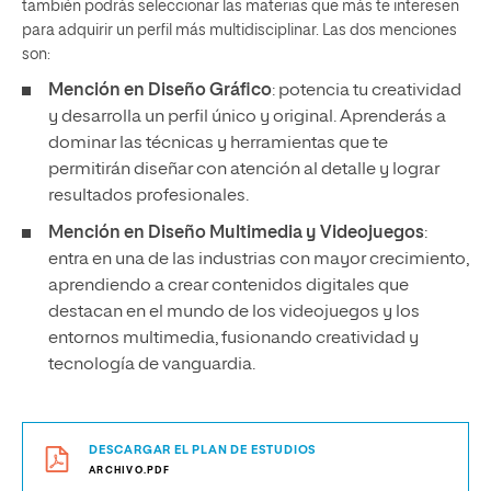
también podrás seleccionar las materias que más te interesen
para adquirir un perfil más multidisciplinar. Las dos menciones
son:
Mención en Diseño Gráfico
: potencia tu creatividad
y desarrolla un perfil único y original. Aprenderás a
dominar las técnicas y herramientas que te
permitirán diseñar con atención al detalle y lograr
resultados profesionales.
Mención en Diseño Multimedia y Videojuegos
:
entra en una de las industrias con mayor crecimiento,
aprendiendo a crear contenidos digitales que
destacan en el mundo de los videojuegos y los
entornos multimedia, fusionando creatividad y
tecnología de vanguardia.
DESCARGAR EL PLAN DE ESTUDIOS
ARCHIVO.PDF