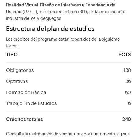
Realidad Virtual, Diseño de Interfaces y Experiencia del
Usuario
(UX/UI), así como en entorno 3D y en la emocionante
industria de los Videojuegos
Estructura del plan de estudios
Los créditos del programa están repartidos de la siguiente
forma:
TIPO
ECTS
Obligatorias
138
Optativas
36
Formación Básica
60
Trabajo Fin de Estudios
6
Créditos totales
240
Consulta la distribución de asignaturas por cuatrimestres y sus