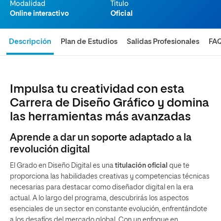
Modalidad
Titulo
Online interactivo
Oficial
Descripción
Plan de Estudios
Salidas Profesionales
FA
Impulsa tu creatividad con esta
Carrera de Diseño Gráfico y domina
las herramientas más avanzadas
Aprende a dar un soporte adaptado a la
revolución digital
El Grado en Diseño Digital es una
titulación oficial
que te
proporciona las habilidades creativas y competencias técnicas
necesarias para destacar como diseñador digital en la era
actual. A lo largo del programa, descubrirás los aspectos
esenciales de un sector en constante evolución, enfrentándote
a los desafíos del mercado global. Con un enfoque en