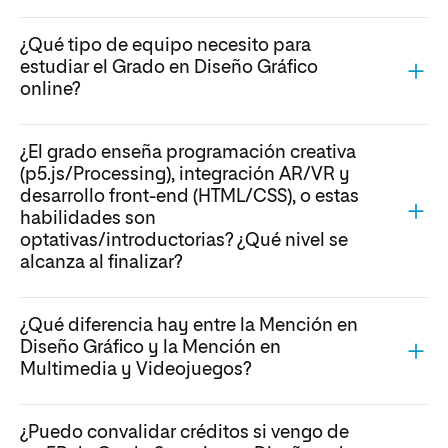
¿Qué tipo de equipo necesito para
estudiar el Grado en Diseño Gráfico
online?
¿El grado enseña programación creativa
(p5.js/Processing), integración AR/VR y
desarrollo front-end (HTML/CSS), o estas
habilidades son
optativas/introductorias? ¿Qué nivel se
alcanza al finalizar?
¿Qué diferencia hay entre la Mención en
Diseño Gráfico y la Mención en
Multimedia y Videojuegos?
¿Puedo convalidar créditos si vengo de