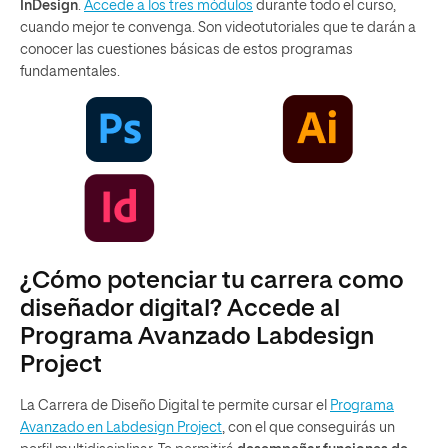
InDesign
.
Accede a los tres módulos
durante todo el curso,
cuando mejor te convenga. Son videotutoriales que te darán a
conocer las cuestiones básicas de estos programas
fundamentales.
¿Cómo potenciar tu carrera como
diseñador digital? Accede al
Programa Avanzado Labdesign
Project
La Carrera de Diseño Digital te permite cursar el
Programa
Avanzado en Labdesign Project
, con el que conseguirás un