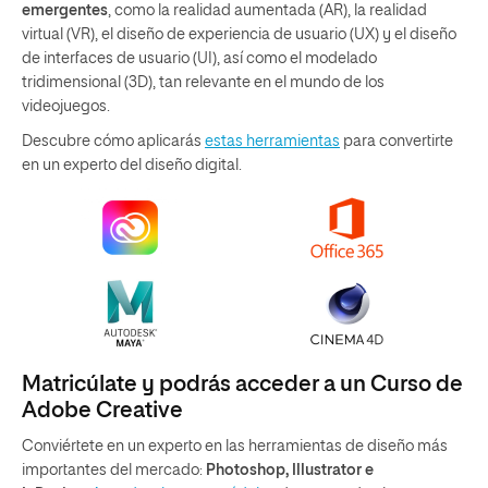
emergentes
, como la realidad aumentada (AR), la realidad
virtual (VR), el diseño de experiencia de usuario (UX) y el diseño
de interfaces de usuario (UI), así como el modelado
tridimensional (3D), tan relevante en el mundo de los
videojuegos.
Descubre cómo aplicarás
estas herramientas
para convertirte
en un experto del diseño digital.
Matricúlate y podrás acceder a un Curso de
Adobe Creative
Conviértete en un experto en las herramientas de diseño más
importantes del mercado:
Photoshop, Illustrator e