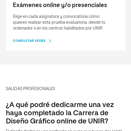
Exámenes
online
y/o presenciales
Elige en cada asignatura y convocatoria cómo
quieres realizar esta prueba evaluatoria: desde tu
ordenador o en los centros habilitados por UNIR.
CONSULTAR SEDES
SALIDAS PROFESIONALES
¿A qué podré dedicarme una vez
haya completado la Carrera de
Diseño Gráfico online de UNIR?