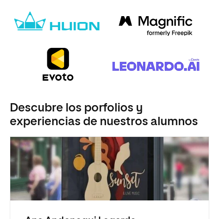
Descubre los porfolios y
experiencias de nuestros alumnos