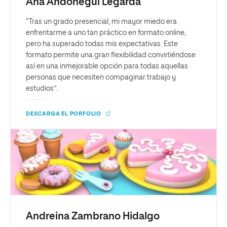
Ana Andonegui Legarda
“Tras un grado presencial, mi mayor miedo era
enfrentarme a uno tan práctico en formato online,
pero ha superado todas mis expectativas. Este
formato permite una gran flexibilidad convirtiéndose
así en una inmejorable opción para todas aquellas
personas que necesiten compaginar trabajo y
estudios”.
DESCARGA EL PORFOLIO
Andreina Zambrano Hidalgo