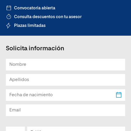
Convocatoria abierta
Consulta descuentos con tu asesor
Plazas limitadas
Solicita información