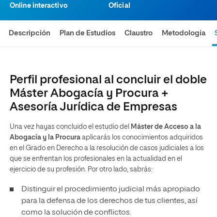
Online interactivo
Oficial
Descripción
Plan de Estudios
Claustro
Metodología
Perfil profesional al concluir el doble
Máster Abogacía y Procura +
Asesoría Jurídica de Empresas
Una vez hayas concluido el estudio del
Máster de Acceso a la
Abogacía y la Procura
aplicarás los conocimientos adquiridos
en el Grado en Derecho a la resolución de casos judiciales a los
que se enfrentan los profesionales en la actualidad en el
ejercicio de su profesión. Por otro lado, sabrás:
Distinguir el procedimiento judicial más apropiado
para la defensa de los derechos de tus clientes, así
como la solución de conflictos.