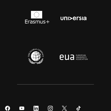
Síguenos
Síguenos
Síguenos
Síguenos
Síguenos
Síguenos