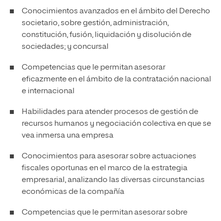
Conocimientos avanzados en el ámbito del Derecho
societario, sobre gestión, administración,
constitución, fusión, liquidación y disolución de
sociedades; y concursal
Competencias que le permitan asesorar
eficazmente en el ámbito de la contratación nacional
e internacional
Habilidades para atender procesos de gestión de
recursos humanos y negociación colectiva en que se
vea inmersa una empresa
Conocimientos para asesorar sobre actuaciones
fiscales oportunas en el marco de la estrategia
empresarial, analizando las diversas circunstancias
económicas de la compañía
Competencias que le permitan asesorar sobre