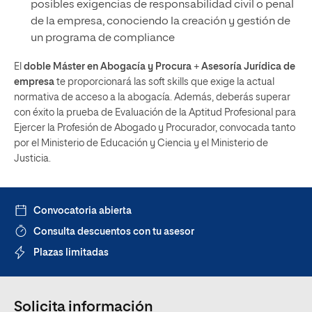
posibles exigencias de responsabilidad civil o penal
de la empresa, conociendo la creación y gestión de
un programa de compliance
El
doble Máster en Abogacía y Procura
+
Asesoría Jurídica de
empresa
te proporcionará las soft skills que exige la actual
normativa de acceso a la abogacía. Además, deberás superar
con éxito la prueba de Evaluación de la Aptitud Profesional para
Ejercer la Profesión de Abogado y Procurador, convocada tanto
por el Ministerio de Educación y Ciencia y el Ministerio de
Justicia.
Convocatoria abierta
Consulta descuentos con tu asesor
Plazas limitadas
Solicita información