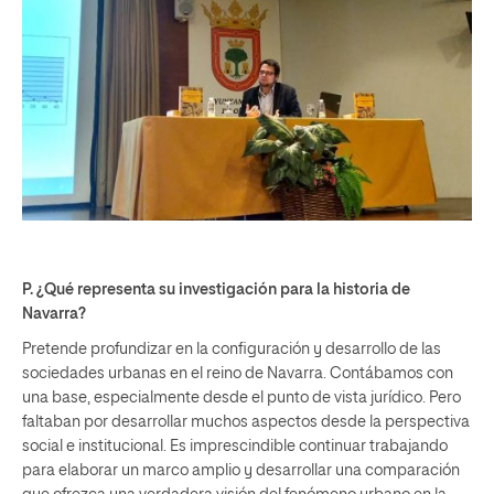
P. ¿Qué representa su investigación para la historia de
Navarra?
Pretende profundizar en la configuración y desarrollo de las
sociedades urbanas en el reino de Navarra. Contábamos con
una base, especialmente desde el punto de vista jurídico. Pero
faltaban por desarrollar muchos aspectos desde la perspectiva
social e institucional. Es imprescindible continuar trabajando
para elaborar un marco amplio y desarrollar una comparación