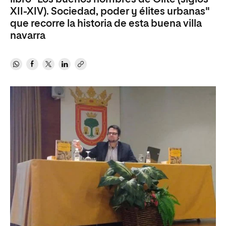
XII-XIV). Sociedad, poder y élites urbanas"
que recorre la historia de esta buena villa
navarra