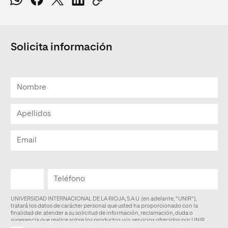
Solicita información