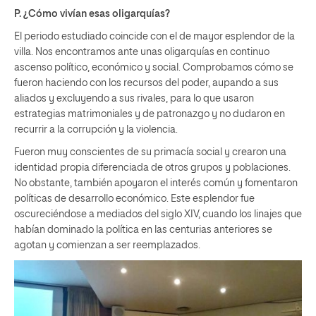
P. ¿Cómo vivían esas oligarquías?
El periodo estudiado coincide con el de mayor esplendor de la
villa. Nos encontramos ante unas oligarquías en continuo
ascenso político, económico y social. Comprobamos cómo se
fueron haciendo con los recursos del poder, aupando a sus
aliados y excluyendo a sus rivales, para lo que usaron
estrategias matrimoniales y de patronazgo y no dudaron en
recurrir a la corrupción y la violencia.
Fueron muy conscientes de su primacía social y crearon una
identidad propia diferenciada de otros grupos y poblaciones.
No obstante, también apoyaron el interés común y fomentaron
políticas de desarrollo económico. Este esplendor fue
oscureciéndose a mediados del siglo XIV, cuando los linajes que
habían dominado la política en las centurias anteriores se
agotan y comienzan a ser reemplazados.