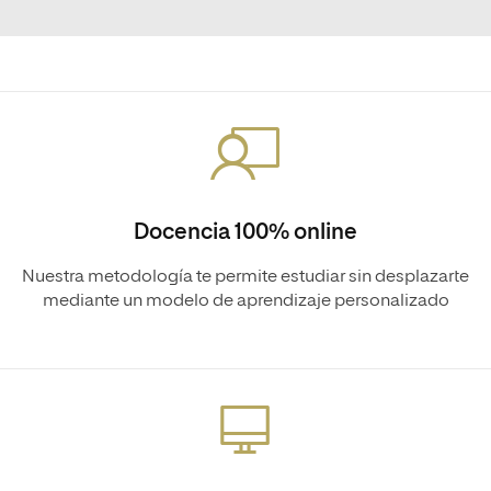
Docencia 100% online
Nuestra metodología te permite estudiar sin desplazarte
mediante un modelo de aprendizaje personalizado