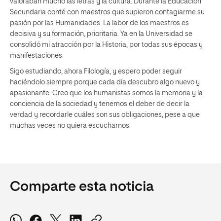
valoraban mucho las letras y la cultura. Durante la Educación
Secundaria conté con maestros que supieron contagiarme su
pasión por las Humanidades. La labor de los maestros es
decisiva y su formación, prioritaria. Ya en la Universidad se
consolidó mi atracción por la Historia, por todas sus épocas y
manifestaciones.
Sigo estudiando, ahora Filología, y espero poder seguir
haciéndolo siempre porque cada día descubro algo nuevo y
apasionante. Creo que los humanistas somos la memoria y la
conciencia de la sociedad y tenemos el deber de decir la
verdad y recordarle cuáles son sus obligaciones, pese a que
muchas veces no quiera escucharnos.
Comparte esta noticia