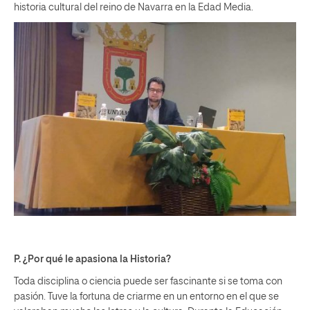
historia cultural del reino de Navarra en la Edad Media.
P. ¿Por qué le apasiona la Historia?
Toda disciplina o ciencia puede ser fascinante si se toma con
pasión. Tuve la fortuna de criarme en un entorno en el que se