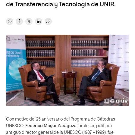
de Transferencia y Tecnología de UNIR.
Con motivo del 25 aniversario del Programa de Cátedras
UNESCO,
Federico Mayor Zaragoza
, profesor, político y
antiguo director general de la UNESCO (1987 – 1999), fue