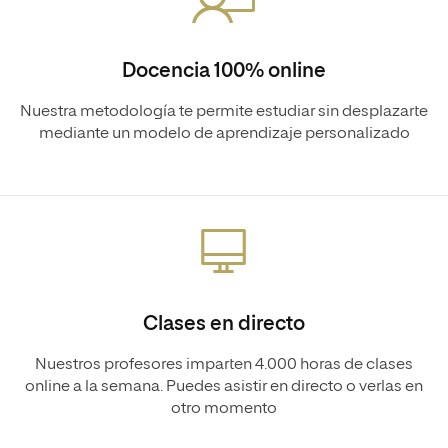
Docencia 100% online
Nuestra metodología te permite estudiar sin desplazarte
mediante un modelo de aprendizaje personalizado
Clases en directo
Nuestros profesores imparten 4.000 horas de clases
online a la semana. Puedes asistir en directo o verlas en
otro momento