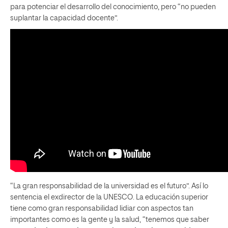
para potenciar el desarrollo del conocimiento, pero “no pueden
suplantar la capacidad docente”.
“La gran responsabilidad de la universidad es el futuro”. Así lo
sentencia el exdirector de la UNESCO. La educación superior
tiene como gran responsabilidad lidiar con aspectos tan
importantes como es la gente y la salud, “tenemos que saber