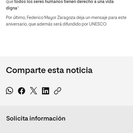
que
todos los seres humanos tienen derecho a una vida
digna
”.
Por último, Federico Mayor Zaragoza deja un mensaje para este
aniversario, que además será difundido por UNESCO:
Comparte esta noticia
Solicita información