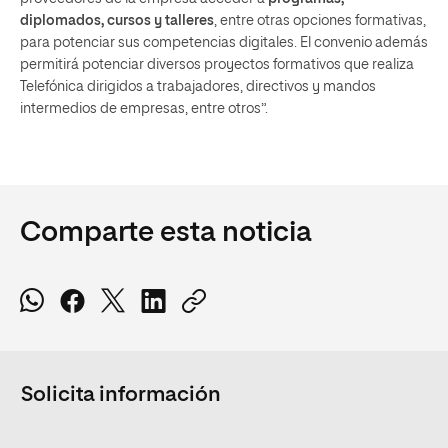
diplomados, cursos y talleres
, entre otras opciones formativas,
para potenciar sus competencias digitales. El convenio además
permitirá potenciar diversos proyectos formativos que realiza
Telefónica dirigidos a trabajadores, directivos y mandos
intermedios de empresas, entre otros”.
Comparte esta noticia
Solicita información