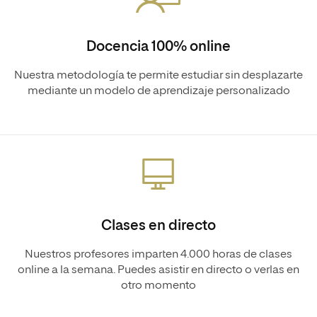
Docencia 100% online
Nuestra metodología te permite estudiar sin desplazarte
mediante un modelo de aprendizaje personalizado
Clases en directo
Nuestros profesores imparten 4.000 horas de clases
online a la semana. Puedes asistir en directo o verlas en
otro momento