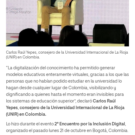
Carlos Raúl Yepes, consejero de la Universidad Internacional de La Rioja
(UNIR) en Colombia.
“La digitalización del conocimiento ha permitido generar
modelos educativos enteramente virtuales, gracias a los que las
personas que no habían podido estudiar en la universidad lo
hagan desde cualquier lugar de Colombia, visibilizando y
dignificando a quienes hasta el momento eran invisibles para
los sistemas de educación superior”, declaró
Carlos Raúl
Yepes
,
consejero de la Universidad Internacional de La Rioja
(UNIR) en Colombia.
Lo hizo durante el evento
2° Encuentro por la Inclusión Digital
,
organizado el pasado lunes 21 de octubre en Bogotá, Colombia.