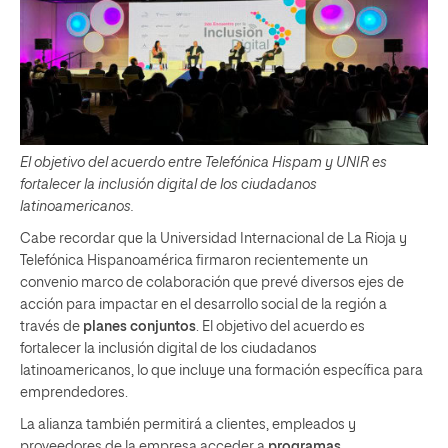
El objetivo del acuerdo entre Telefónica Hispam y UNIR es
fortalecer la inclusión digital de los ciudadanos
latinoamericanos.
Cabe recordar que la Universidad Internacional de La Rioja y
Telefónica Hispanoamérica firmaron recientemente un
convenio marco de colaboración que prevé diversos ejes de
acción para impactar en el desarrollo social de la región a
través de
planes conjuntos
. El objetivo del acuerdo es
fortalecer la inclusión digital de los ciudadanos
latinoamericanos, lo que incluye una formación específica para
emprendedores.
La alianza también permitirá a clientes, empleados y
proveedores de la empresa acceder a
programas,