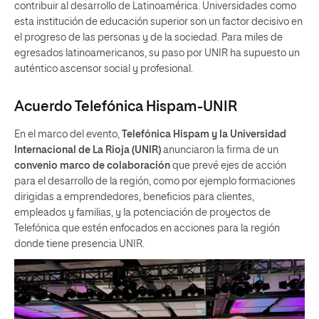
contribuir al desarrollo de Latinoamérica. Universidades como
esta institución de educación superior son un factor decisivo en
el progreso de las personas y de la sociedad. Para miles de
egresados latinoamericanos, su paso por UNIR ha supuesto un
auténtico ascensor social y profesional.
Acuerdo Telefónica Hispam-UNIR
En el marco del evento,
Telefónica Hispam y la Universidad
Internacional de La Rioja (UNIR)
anunciaron la firma de un
convenio marco de colaboración
que prevé ejes de acción
para el desarrollo de la región, como por ejemplo formaciones
dirigidas a emprendedores, beneficios para clientes,
empleados y familias, y la potenciación de proyectos de
Telefónica que estén enfocados en acciones para la región
donde tiene presencia UNIR.