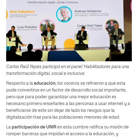
Carlos Raúl Yepes participó en el panel ‘Habilitadores para una
transformación digital, social e inclusiva’.
Respecto a la
educación
, los voceros se refirieron a que esta
pude convertirse en un factor de desarrollo social importante,
pero que para poder garantizar una mejor educación es
necesario primero enseñarles a las personas a usar internet y a
beneficiarse de este sin dejar de lado los riesgos que la
digitalización trae para las poblaciones menores de edad.
La
participación de UNIR
en esta cumbre ratifica su misión de
romper barreras que impidan el acceso a la educación, y