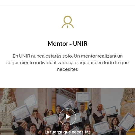
Mentor - UNIR
En UNIR nunca estarás solo. Un mentor realizará un
seguimiento individualizado y te ayudará en todo lo que
necesites
La fuerza que necesitas