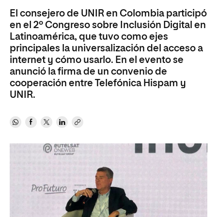
El consejero de UNIR en Colombia participó
en el 2º Congreso sobre Inclusión Digital en
Latinoamérica, que tuvo como ejes
principales la universalización del acceso a
internet y cómo usarlo. En el evento se
anunció la firma de un convenio de
cooperación entre Telefónica Hispam y
UNIR.