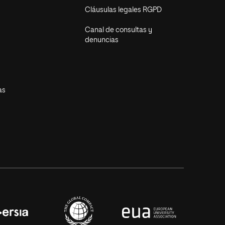
Cláusulas legales RGPD
Canal de consultas y
denuncias
as