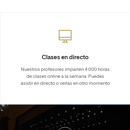
Clases en directo
Nuestros profesores imparten 4.000 horas
de clases online a la semana. Puedes
asistir en directo o verlas en otro momento