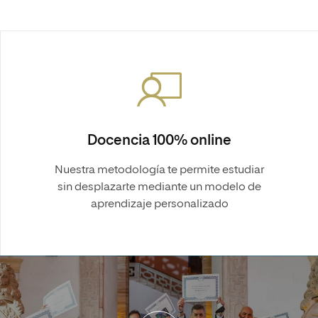
Docencia 100% online
Nuestra metodología te permite estudiar
sin desplazarte mediante un modelo de
aprendizaje personalizado