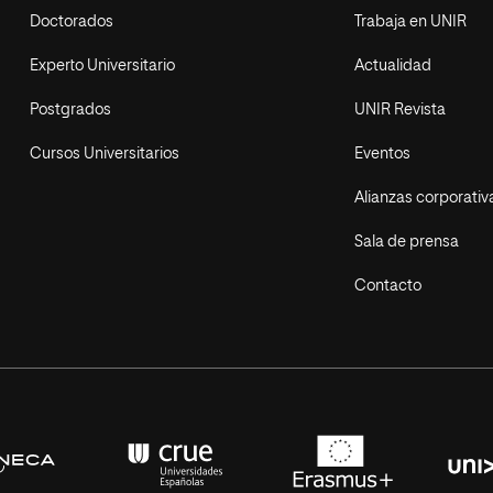
Doctorados
Trabaja en UNIR
Experto Universitario
Actualidad
Postgrados
UNIR Revista
Cursos Universitarios
Eventos
Alianzas corporativ
Sala de prensa
Contacto