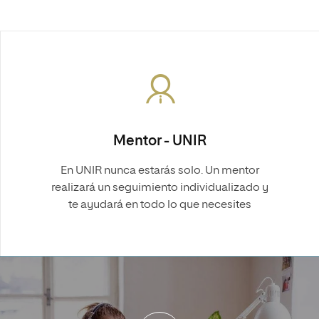
Mentor - UNIR
En UNIR nunca estarás solo. Un mentor
realizará un seguimiento individualizado y
te ayudará en todo lo que necesites