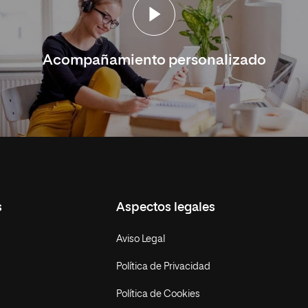
Acompañamiento personalizado
s
Aspectos legales
Aviso Legal
Política de Privacidad
Política de Cookies