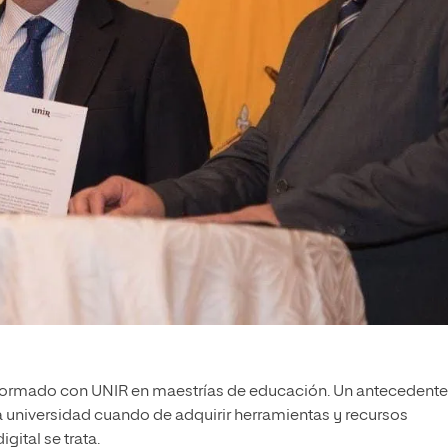
formado con UNIR en maestrías de educación. Un antecedente
 universidad cuando de adquirir herramientas y recursos
gital se trata.