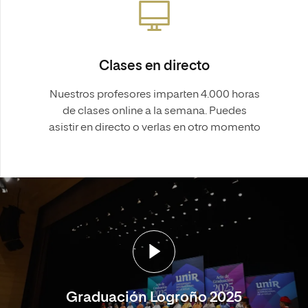
Clases en directo
Nuestros profesores imparten 4.000 horas
de clases online a la semana. Puedes
asistir en directo o verlas en otro momento
Graduación Logroño 2025