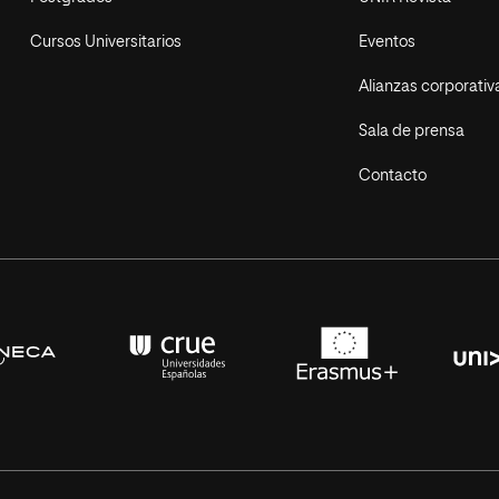
Cursos Universitarios
Eventos
Alianzas corporativ
Sala de prensa
Contacto