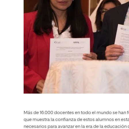
Más de 16.000 docentes en todo el mundo se han 
que muestra la confianza de estos alumnos en esta
necesarios para avanzar en la era de la educación di