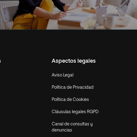
s
Aspectos legales
Aviso Legal
Política de Privacidad
Política de Cookies
Cláusulas legales RGPD
Canal de consultas y
denuncias