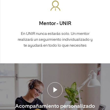
Mentor - UNIR
En UNIR nunca estarás solo. Un mentor
realizará un seguimiento individualizado y
te ayudará en todo lo que necesites
Acompañamiento personalizado