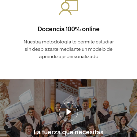
Docencia 100% online
Nuestra metodología te permite estudiar
sin desplazarte mediante un modelo de
aprendizaje personalizado
La fuerza que necesitas