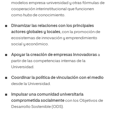
modelos empresa-universidad y otras fórmulas de
cooperación interinstitucional que funcionen
como
hubs
de conocimiento.
Dinamizar las relaciones con los principales
actores
globales y locales
, con la promoción de
ecosistemas de innovación y emprendimiento
social y económico.
Apoyar la creación de empresas innovadoras
a
partir de las competencias internas de la
Universidad.
Coordinar la política de vinculación con el medio
desde la Universidad.
Impulsar una comunidad universitaria
comprometida socialmente
con los Objetivos de
Desarrollo Sostenible (ODS).