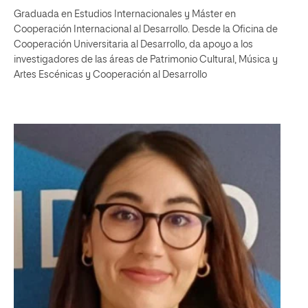
Graduada en Estudios Internacionales y Máster en
Cooperación Internacional al Desarrollo. Desde la Oficina de
Cooperación Universitaria al Desarrollo, da apoyo a los
investigadores de las áreas de Patrimonio Cultural, Música y
Artes Escénicas y Cooperación al Desarrollo