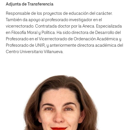
Adjunta de Transferencia
Responsable de los proyectos de educación del carácter.
También da apoyo al profesorado investigador en el
vicerrectorado. Contratada doctor por la Aneca. Especializada
en Filosofía Moral y Política. Ha sido directora de Desarrollo del
Profesorado en el Vicerrectorado de Ordenación Académica y
Profesorado de UNIR, y anteriormente directora académica del
Centro Universitario Villanueva.