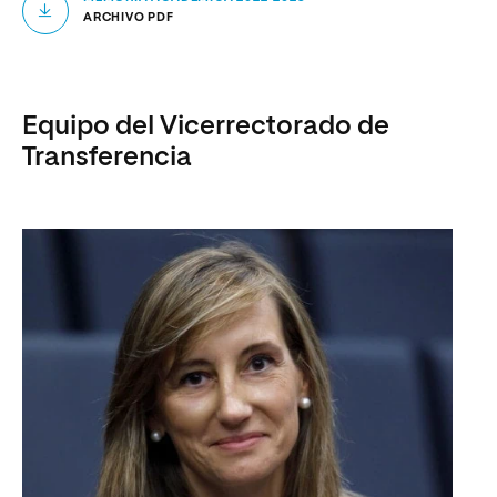
ARCHIVO PDF
Equipo del Vicerrectorado de
Transferencia