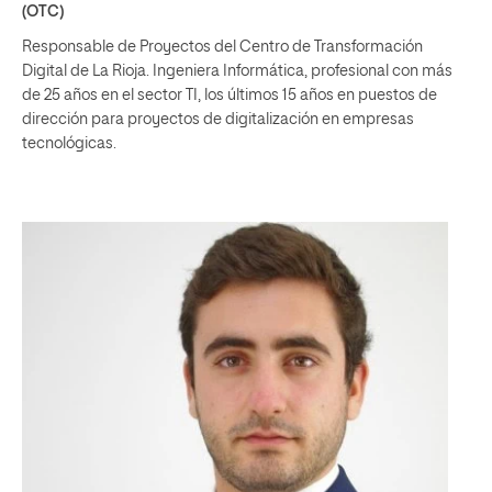
(OTC)
Responsable de Proyectos del Centro de Transformación
Digital de La Rioja. Ingeniera Informática, profesional con más
de 25 años en el sector TI, los últimos 15 años en puestos de
dirección para proyectos de digitalización en empresas
tecnológicas.