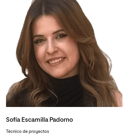
Sofía Escamilla Padorno
Técnico de proyectos