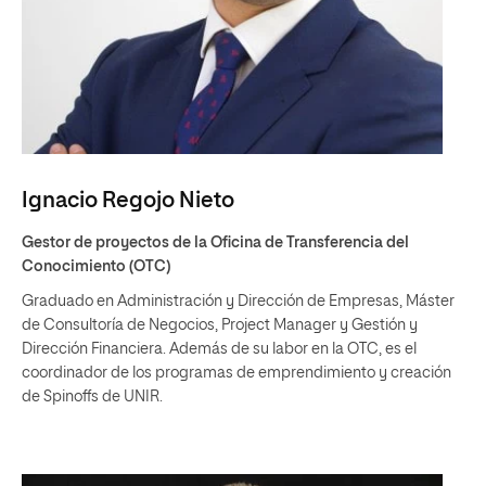
Ignacio Regojo Nieto
Gestor de proyectos de la Oficina de Transferencia del
Conocimiento (OTC)
Graduado en Administración y Dirección de Empresas, Máster
de Consultoría de Negocios, Project Manager y Gestión y
Dirección Financiera. Además de su labor en la OTC, es el
coordinador de los programas de emprendimiento y creación
de Spinoffs de UNIR.