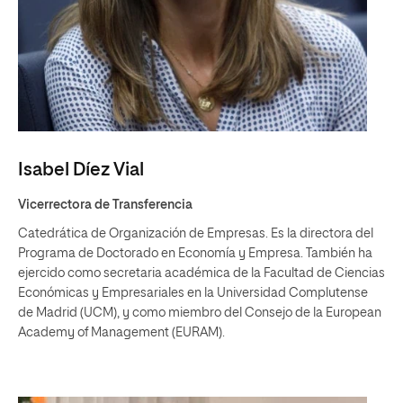
Isabel Díez Vial
Vicerrectora de Transferencia
Catedrática de Organización de Empresas. Es la directora del
Programa de Doctorado en Economía y Empresa. También ha
ejercido como secretaria académica de la Facultad de Ciencias
Económicas y Empresariales en la Universidad Complutense
de Madrid (UCM), y como miembro del Consejo de la European
Academy of Management (EURAM).