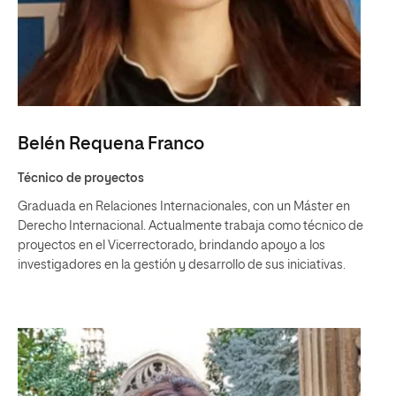
Belén Requena Franco
Técnico de proyectos
Graduada en Relaciones Internacionales, con un Máster en
Derecho Internacional. Actualmente trabaja como técnico de
proyectos en el Vicerrectorado, brindando apoyo a los
investigadores en la gestión y desarrollo de sus iniciativas.