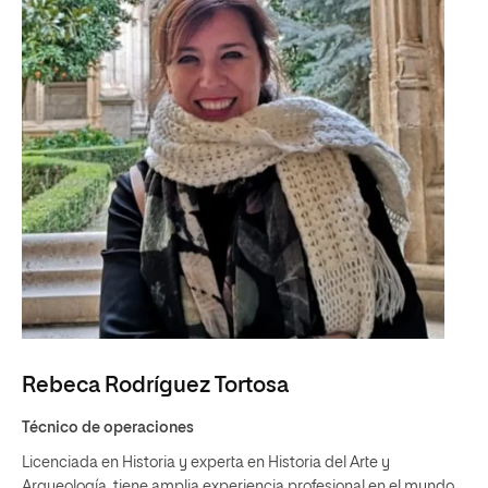
Rebeca Rodríguez Tortosa
Técnico de operaciones
Licenciada en Historia y experta en Historia del Arte y
Arqueología, tiene amplia experiencia profesional en el mundo