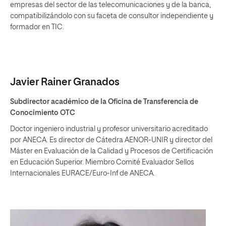
empresas del sector de las telecomunicaciones y de la banca,
compatibilizándolo con su faceta de consultor independiente y
formador en TIC.
Javier Rainer Granados
Subdirector académico de la Oficina de Transferencia de
Conocimiento OTC
Doctor ingeniero industrial y profesor universitario acreditado
por ANECA. Es director de Cátedra AENOR-UNIR y director del
Máster en Evaluación de la Calidad y Procesos de Certificación
en Educación Superior. Miembro Comité Evaluador Sellos
Internacionales EURACE/Euro-Inf de ANECA.