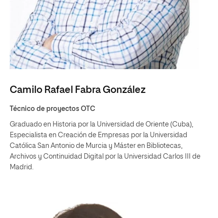
Camilo Rafael Fabra González
Técnico de proyectos OTC
Graduado en Historia por la Universidad de Oriente (Cuba),
Especialista en Creación de Empresas por la Universidad
Católica San Antonio de Murcia y Máster en Bibliotecas,
Archivos y Continuidad Digital por la Universidad Carlos III de
Madrid.