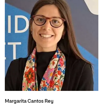
Margarita Cantos Rey