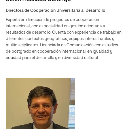
Directora de Cooperación Universitaria al Desarrollo
Experta en dirección de proyectos de cooperación
internacional, con especialidad en gestión orientada a
resultados de desarrollo. Cuenta con experiencia de trabajo en
diferentes contextos geográficos, equipos interculturales y
multidisciplinares. Licenciada en Comunicación con estudios
de postgrado en cooperación internacional, en igualdad y
equidad para el desarrollo y en diversidad cultural.