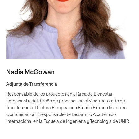
Nadia McGowan
Adjunta de Transferencia
Responsable de los proyectos en el área de Bienestar
Emocional y del diseño de procesos en el Vicerrectorado de
Transferencia. Doctora Europea con Premio Extraordinario en
Comunicación y responsable de Desarrollo Académico
Internacional en la Escuela de Ingeniería y Tecnología de UNIR.