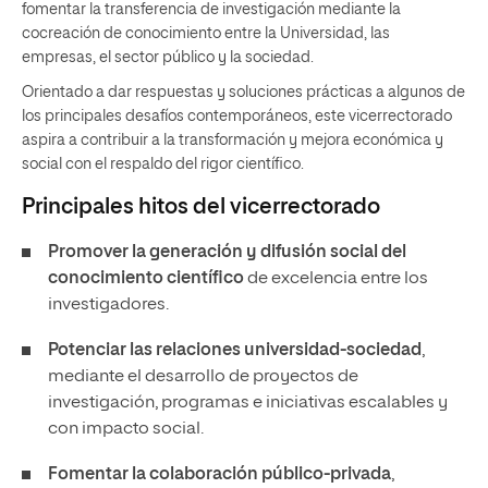
fomentar la transferencia de investigación mediante la
cocreación de conocimiento entre la Universidad, las
empresas, el sector público y la sociedad.
Orientado a dar respuestas y soluciones prácticas a algunos de
los principales desafíos contemporáneos, este vicerrectorado
aspira a contribuir a la transformación y mejora económica y
social con el respaldo del rigor científico.
Principales hitos del vicerrectorado
Promover la generación y difusión social del
conocimiento científico
de excelencia entre los
investigadores.
Potenciar las relaciones universidad-sociedad
,
mediante el desarrollo de proyectos de
investigación, programas e iniciativas escalables y
con impacto social.
Fomentar la colaboración público-privada
,