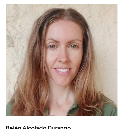
Belén Alcolado Durango