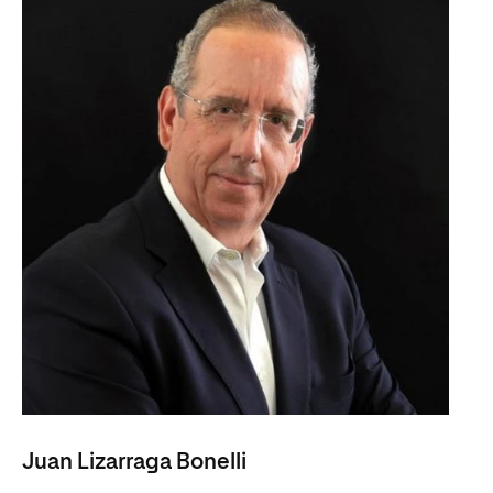
Juan Lizarraga Bonelli