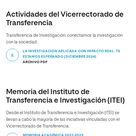
Actividades del Vicerrectorado de
Transferencia
Transferencia de Investigación: conectamos la investigación
con la sociedad.
LA INVESTIGACIÓN APLICADA CON IMPACTO REAL. TE
ESTAMOS ESPERANDO (DICIEMBRE 2024)
ARCHIVO PDF
Memoria del Instituto de
Transferencia e Investigación (ITEI)
Desde el Instituto de Transferencia e Investigación (ITEI) se
llevan a cabo la mayoría de las iniciativas vinculadas con el
Vicerrectorado de Transferencia.
MEMORIA ACADÉMICA 2022-2023