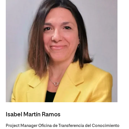
Isabel Martín Ramos
Project Manager Oficina de Transferencia del Conocimiento