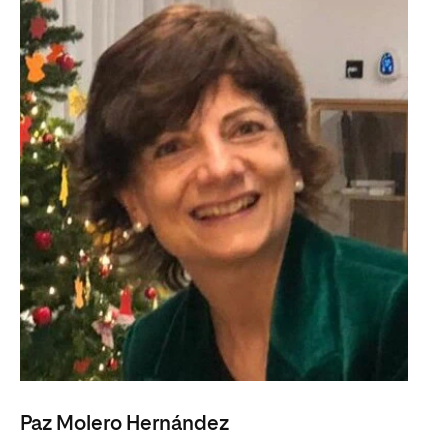
Paz Molero Hernández