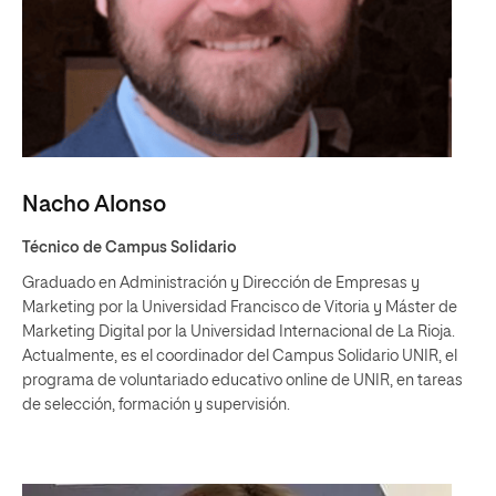
Nacho Alonso
Técnico de Campus Solidario
Graduado en Administración y Dirección de Empresas y
Marketing por la Universidad Francisco de Vitoria y Máster de
Marketing Digital por la Universidad Internacional de La Rioja.
Actualmente, es el coordinador del Campus Solidario UNIR, el
programa de voluntariado educativo online de UNIR, en tareas
de selección, formación y supervisión.