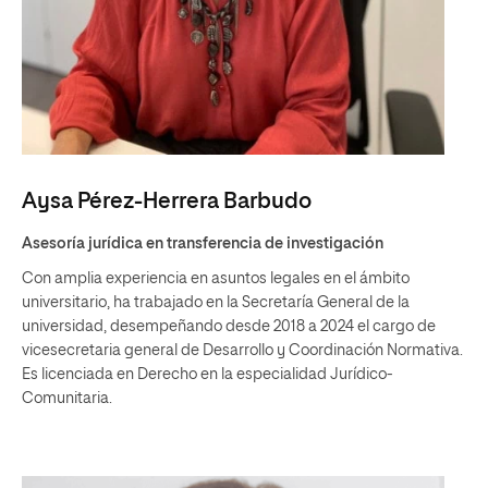
Aysa Pérez-Herrera Barbudo
Asesoría jurídica en transferencia de investigación
Con amplia experiencia en asuntos legales en el ámbito
universitario, ha trabajado en la Secretaría General de la
universidad, desempeñando desde 2018 a 2024 el cargo de
vicesecretaria general de Desarrollo y Coordinación Normativa.
Es licenciada en Derecho en la especialidad Jurídico-
Comunitaria.