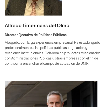
Alfredo Timermans del Olmo
Director Ejecutivo de Políticas Públicas
Abogado, con larga experiencia empresarial. Ha estado ligado
profesionalmente a las políticas públicas, regulación y
relaciones institucionales. Colabora en proyectos relacionados
con Administraciones Públicas y otras empresas con el fin de
contribuir a ensanchar el campo de actuación de UNIR.