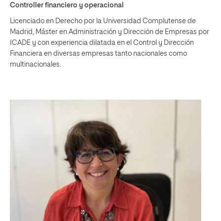
Controller financiero y operacional
Licenciado en Derecho por la Universidad Complutense de
Madrid, Máster en Administración y Dirección de Empresas por
ICADE y con experiencia dilatada en el Control y Dirección
Financiera en diversas empresas tanto nacionales como
multinacionales.