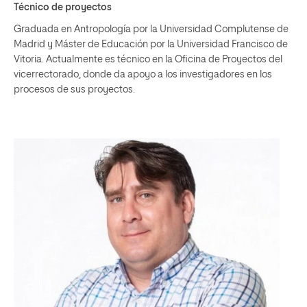
Técnico de proyectos
Graduada en Antropología por la Universidad Complutense de
Madrid y Máster de Educación por la Universidad Francisco de
Vitoria. Actualmente es técnico en la Oficina de Proyectos del
vicerrectorado, donde da apoyo a los investigadores en los
procesos de sus proyectos.