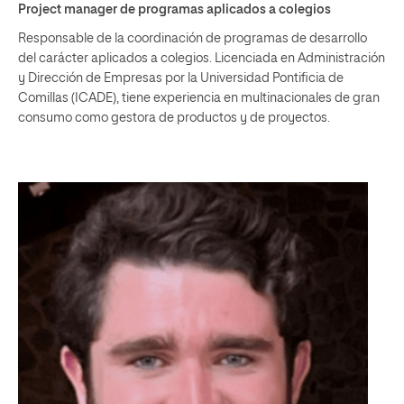
Project manager de programas aplicados a colegios
Responsable de la coordinación de programas de desarrollo
del carácter aplicados a colegios. Licenciada en Administración
y Dirección de Empresas por la Universidad Pontificia de
Comillas (ICADE), tiene experiencia en multinacionales de gran
consumo como gestora de productos y de proyectos.