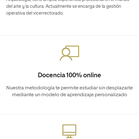
del arte y la cultura. Actualmente se encarga de la gestión
operativa del vicerrectorado.
Docencia 100% online
Nuestra metodología te permite estudiar sin desplazarte
mediante un modelo de aprendizaje personalizado