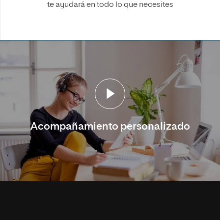
te ayudará en todo lo que necesites
Acompañamiento personalizado