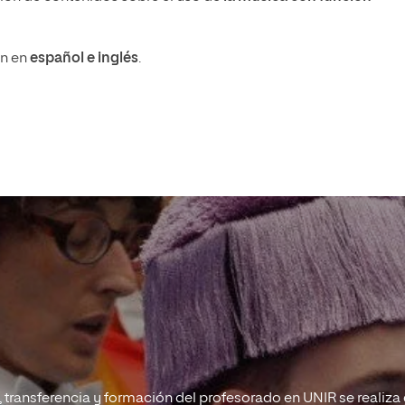
an en
español e inglés
.
, transferencia y formación del profesorado en UNIR se realiza