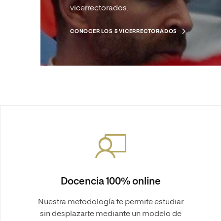
vicerrectorados.
CONOCER LOS 5 VICERRECTORADOS
Docencia 100% online
Nuestra metodología te permite estudiar
sin desplazarte mediante un modelo de