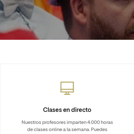
Clases en directo
Nuestros profesores imparten 4.000 horas
de clases online a la semana. Puedes