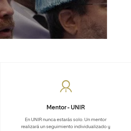
Mentor - UNIR
En UNIR nunca estarás solo. Un mentor
realizará un seguimiento individualizado y