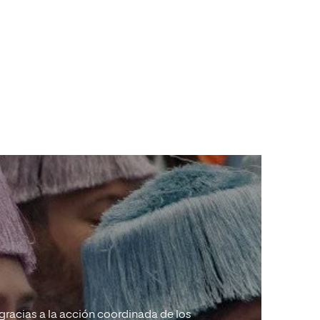
 gracias a la acción coordinada de los