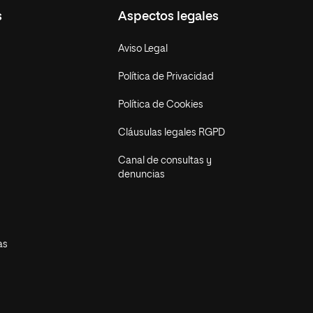
s
Aspectos legales
Aviso Legal
Política de Privacidad
Política de Cookies
Cláusulas legales RGPD
Canal de consultas y
denuncias
as