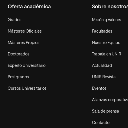
Oferta académica
Sobre nosotro
Grados
Misión y Valores
Másteres Oficiales
Facultades
Másteres Propios
Nuestro Equipo
Doctorados
Trabaja en UNIR
Experto Universitario
Actualidad
Postgrados
UNIR Revista
Cursos Universitarios
Eventos
Alianzas corporativ
Sala de prensa
Contacto