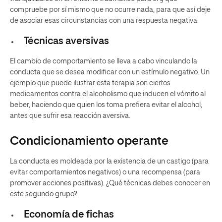
compruebe por sí mismo que no ocurre nada, para que así deje
de asociar esas circunstancias con una respuesta negativa.
Técnicas aversivas
El cambio de comportamiento se lleva a cabo vinculando la
conducta que se desea modificar con un estímulo negativo. Un
ejemplo que puede ilustrar esta terapia son ciertos
medicamentos contra el alcoholismo que inducen el vómito al
beber, haciendo que quien los toma prefiera evitar el alcohol,
antes que sufrir esa reacción aversiva.
Condicionamiento operante
La conducta es moldeada por la existencia de un castigo (para
evitar comportamientos negativos) o una recompensa (para
promover acciones positivas). ¿Qué técnicas debes conocer en
este segundo grupo?
Economía de fichas