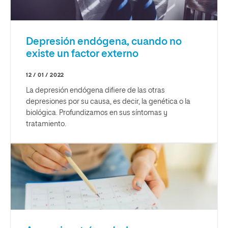
Depresión endógena, cuando no
existe un factor externo
12 / 01 / 2022
La depresión endógena difiere de las otras
depresiones por su causa, es decir, la genética o la
biológica. Profundizamos en sus síntomas y
tratamiento.