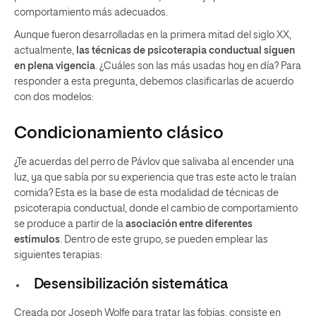
comportamiento más adecuados.
Aunque fueron desarrolladas en la primera mitad del siglo XX,
actualmente,
las técnicas de psicoterapia conductual siguen
en plena vigencia
. ¿Cuáles son las más usadas hoy en día? Para
responder a esta pregunta, debemos clasificarlas de acuerdo
con dos modelos:
Condicionamiento clásico
¿Te acuerdas del perro de Pávlov que salivaba al encender una
luz, ya que sabía por su experiencia que tras este acto le traían
comida? Esta es la base de esta modalidad de técnicas de
psicoterapia conductual, donde el cambio de comportamiento
se produce a partir de la
asociación entre diferentes
estímulos
. Dentro de este grupo, se pueden emplear las
siguientes terapias:
Desensibilización sistemática
Creada por Joseph Wolfe para tratar las fobias, consiste en