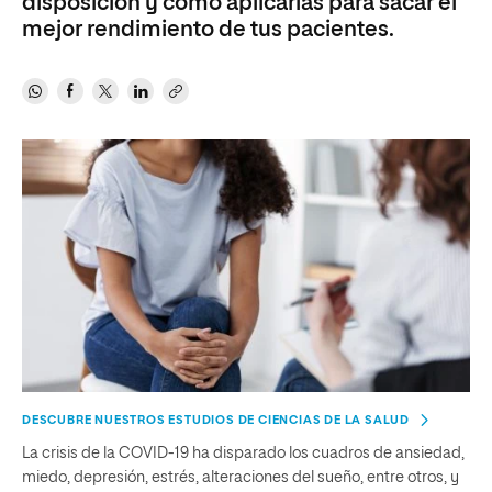
disposición y cómo aplicarlas para sacar el
mejor rendimiento de tus pacientes.
DESCUBRE NUESTROS ESTUDIOS DE CIENCIAS DE LA SALUD
La crisis de la COVID-19 ha disparado los cuadros de ansiedad,
miedo, depresión, estrés, alteraciones del sueño, entre otros, y