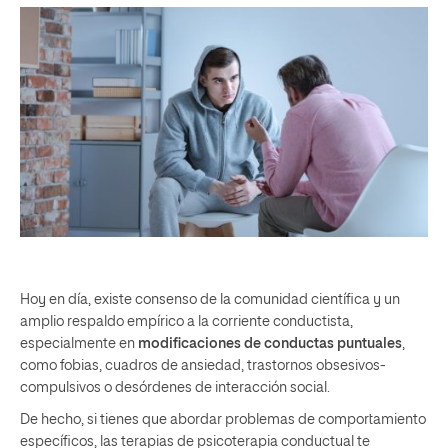
Hoy en día, existe consenso de la comunidad científica y un
amplio respaldo empírico a la corriente conductista,
especialmente en
modificaciones de conductas puntuales
,
como fobias, cuadros de ansiedad, trastornos obsesivos-
compulsivos o desórdenes de interacción social.
De hecho, si tienes que abordar problemas de comportamiento
específicos, las terapias de psicoterapia conductual te