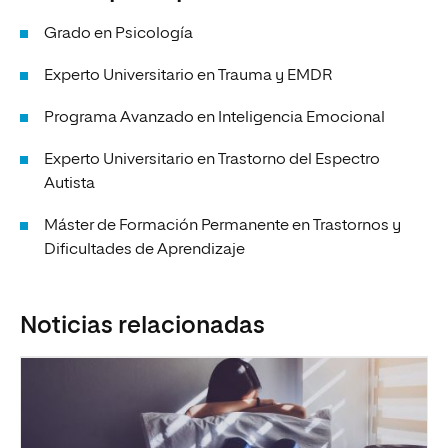
Grado en Psicología
Experto Universitario en Trauma y EMDR
Programa Avanzado en Inteligencia Emocional
Experto Universitario en Trastorno del Espectro
Autista
Máster de Formación Permanente en Trastornos y
Dificultades de Aprendizaje
Noticias relacionadas