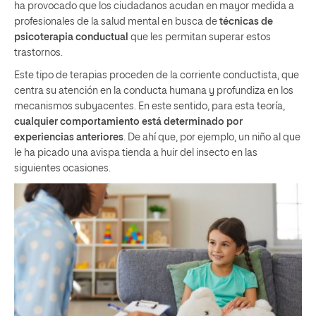
ha provocado que los ciudadanos acudan en mayor medida a
profesionales de la salud mental en busca de
técnicas de
psicoterapia conductual
que les permitan superar estos
trastornos.
Este tipo de terapias proceden de la corriente conductista, que
centra su atención en la conducta humana y profundiza en los
mecanismos subyacentes. En este sentido, para esta teoría,
cualquier comportamiento está determinado por
experiencias anteriores
. De ahí que, por ejemplo, un niño al que
le ha picado una avispa tienda a huir del insecto en las
siguientes ocasiones.