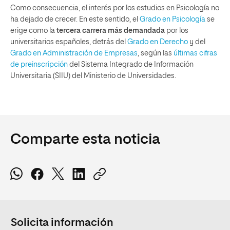
Como consecuencia, el interés por los estudios en Psicología no
ha dejado de crecer. En este sentido, el
Grado en Psicología
se
erige como la
tercera carrera más demandada
por los
universitarios españoles, detrás del
Grado en Derecho
y del
Grado en Administración de Empresas
, según las
últimas cifras
de preinscripción
del Sistema Integrado de Información
Universitaria (SIIU) del Ministerio de Universidades.
Comparte esta noticia
Solicita información