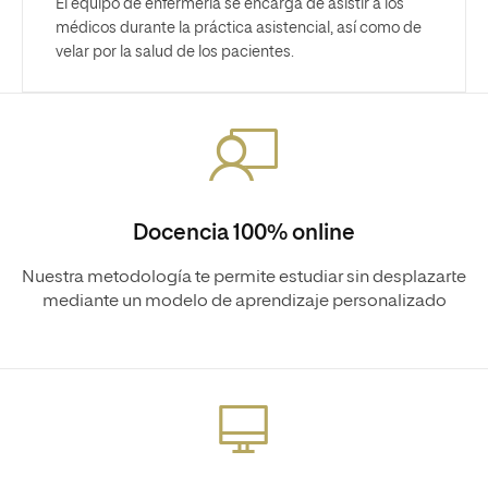
El equipo de enfermería se encarga de asistir a los
médicos durante la práctica asistencial, así como de
velar por la salud de los pacientes.
Docencia 100% online
Nuestra metodología te permite estudiar sin desplazarte
mediante un modelo de aprendizaje personalizado