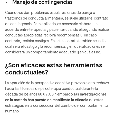
Manejo de contingencias
Cuando se dan problemas escolares, crisis de pareja o
trastornos de conducta alimentaria, se suele utilizar el contrato
de contingencia. Para aplicarlo, es necesario elaborar un
acuerdo entre terapeuta y paciente: cuando el segundo realice
conductas apropiadas recibirá recompensas y, en caso
contrario, recibirá castigos. En este contrato también se indica
cuál será el castigo y la recompensa, y en qué situaciones se
considerará un comportamiento adecuado y en cuáles no.
¿Son eficaces estas herramientas
conductuales?
La aparición de la perspectiva cognitiva provocó cierto rechazo
hacia las técnicas de psicoterapia conductual durante la
década de los años 60 y 70. Sin embargo,
las investigaciones
en la materia han puesto de manifiesto la eficacia
de estas
estrategias en la consecución del cambio del comportamiento
humano.