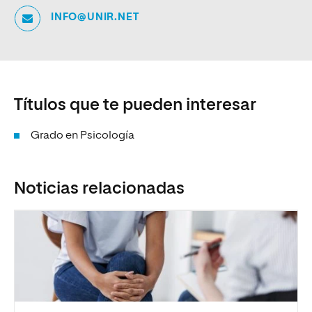
INFO@UNIR.NET
Títulos que te pueden interesar
Grado en Psicología
Noticias relacionadas