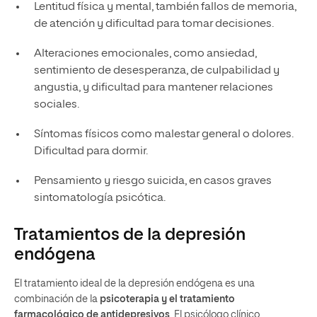
Lentitud física y mental, también fallos de memoria,
de atención y dificultad para tomar decisiones.
Alteraciones emocionales, como ansiedad,
sentimiento de desesperanza, de culpabilidad y
angustia, y dificultad para mantener relaciones
sociales.
Síntomas físicos como malestar general o dolores.
Dificultad para dormir.
Pensamiento y riesgo suicida, en casos graves
sintomatología psicótica.
Tratamientos de la depresión
endógena
El tratamiento ideal de la depresión endógena es una
combinación de la
psicoterapia y el tratamiento
farmacológico de antidepresivos
. El psicólogo clínico,