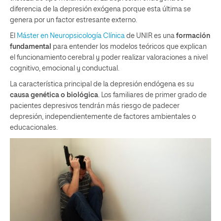
diferencia de la depresión exógena porque esta última se
genera por un factor estresante externo.
El
Máster en Neuropsicología Clínica
de UNIR es una
formación
fundamental
para entender los modelos teóricos que explican
el funcionamiento cerebral y poder realizar valoraciones a nivel
cognitivo, emocional y conductual.
La característica principal de la depresión endógena es su
causa
genética o biológica
. Los familiares de primer grado de
pacientes depresivos tendrán más riesgo de padecer
depresión, independientemente de factores ambientales o
educacionales.