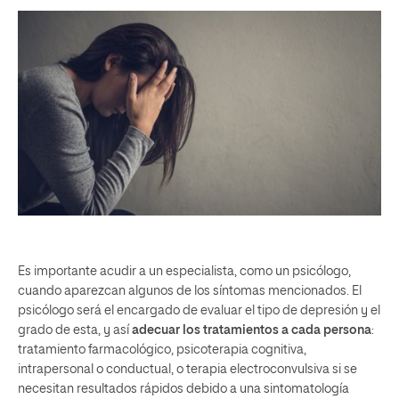
Es importante acudir a un especialista, como un psicólogo,
cuando aparezcan algunos de los síntomas mencionados. El
psicólogo será el encargado de evaluar el tipo de depresión y el
grado de esta, y así
adecuar los tratamientos a cada persona
:
tratamiento farmacológico, psicoterapia cognitiva,
intrapersonal o conductual, o terapia electroconvulsiva si se
necesitan resultados rápidos debido a una sintomatología