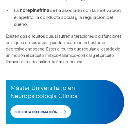
La
norepinefrina
se ha asociado con la motivación,
el apetito, la conducta social y la regulación del
sueño.
Existen
dos circuitos
que, si sufren alteraciones o disfunciones
en alguna de sus áreas, pueden acarrear un trastorno
depresivo endógeno. Estos circuitos que regulan el estado de
ánimo son el circuito límbico-talámico-cortical y el circuito
límbico-estriado-pálido-talámico-cortical.
Máster Universitario en
Neuropsicología Clínica
SOLICITA INFORMACIÓN