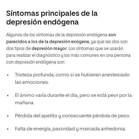
Síntomas principales de la
depresión endógena
Algunos de los síntomas de la depresión endógena
son
parecidos a los de la depresión exógena
, ya que las dos son
dos tipos de
depresión mayor
. Los síntomas que se usarán
para realizar el diagnóstico y los más comunes en una persona
con depresión endógena son:
Tristeza profunda, como si se hubieran anestesiado
las emociones.
El ánimo varía durante el día, pero se está peor por la
mañana.
Pérdida del apetito y consecuente pérdida de peso.
Falta de energía, pasividad y marcada anhedonia.