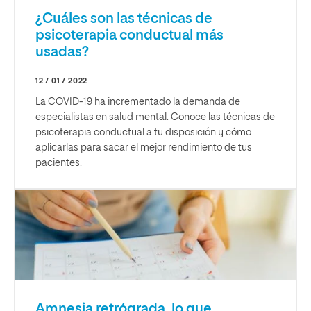
¿Cuáles son las técnicas de
psicoterapia conductual más
usadas?
12 / 01 / 2022
La COVID-19 ha incrementado la demanda de
especialistas en salud mental. Conoce las técnicas de
psicoterapia conductual a tu disposición y cómo
aplicarlas para sacar el mejor rendimiento de tus
pacientes.
Amnesia retrógrada, lo que