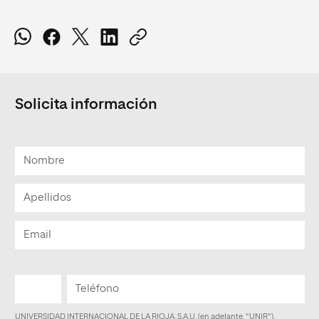
Solicita información