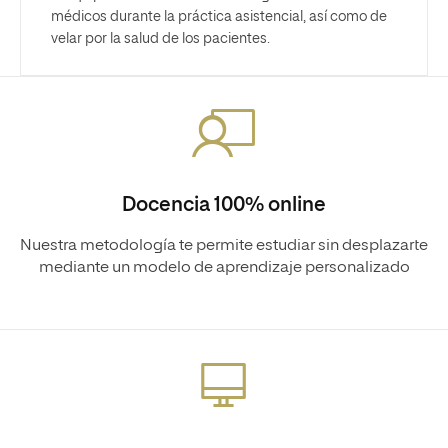
médicos durante la práctica asistencial, así como de
velar por la salud de los pacientes.
Docencia 100% online
Nuestra metodología te permite estudiar sin desplazarte
mediante un modelo de aprendizaje personalizado