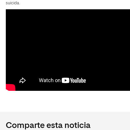
suicida.
Comparte esta noticia