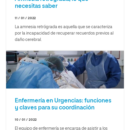
necesitas saber
11 / 01 / 2022
La amnesia retrógrada es aquella que se caracteriza
por la incapacidad de recuperar recuerdos previos al
daño cerebral.
Enfermería en Urgencias: funciones
y claves para su coordinación
10 / 01 / 2022
El equipo de enfermería se encarga de asistir a los