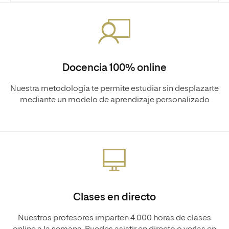
Docencia 100% online
Nuestra metodología te permite estudiar sin desplazarte
mediante un modelo de aprendizaje personalizado
Clases en directo
Nuestros profesores imparten 4.000 horas de clases