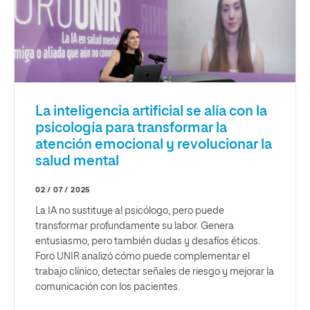
La inteligencia artificial se alía con la
psicología para transformar la
atención emocional y revolucionar la
salud mental
02 / 07 / 2025
La IA no sustituye al psicólogo, pero puede
transformar profundamente su labor. Genera
entusiasmo, pero también dudas y desafíos éticos.
Foro UNIR analizó cómo puede complementar el
trabajo clínico, detectar señales de riesgo y mejorar la
comunicación con los pacientes.