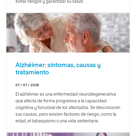
evitar riesgos y garantizar su salud.
Alzhéimer: síntomas, causas y
tratamiento
07 / 07 / 2025
El alzhéimer es una enfermedad neurodegenerativa
que afecta de forma progresiva a la capacidad
cognitiva y funcional de los afectados. Se desconocen
sus causas, pero existen factores de riesgo, como la
edad, el tabaquismo o una vida sedentaria.