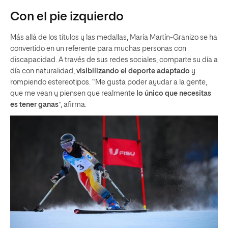
Con el pie izquierdo
Más allá de los títulos y las medallas, María Martín-Granizo se ha
convertido en un referente para muchas personas con
discapacidad. A través de sus redes sociales, comparte su día a
día con naturalidad,
visibilizando el deporte adaptado
y
rompiendo estereotipos. “Me gusta poder ayudar a la gente,
que me vean y piensen que realmente
lo único que necesitas
es tener ganas
”, afirma.