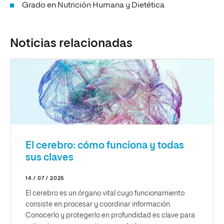
Grado en Nutrición Humana y Dietética
Noticias relacionadas
El cerebro: cómo funciona y todas
sus claves
14 / 07 / 2025
El cerebro es un órgano vital cuyo funcionamiento
consiste en procesar y coordinar información.
Conocerlo y protegerlo en profundidad es clave para