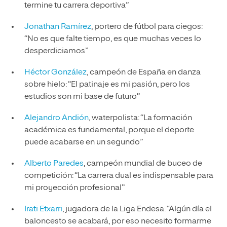
termine tu carrera deportiva”
Jonathan Ramírez
, portero de fútbol para ciegos:
“No es que falte tiempo, es que muchas veces lo
desperdiciamos”
Héctor González
, campeón de España en danza
sobre hielo: “El patinaje es mi pasión, pero los
estudios son mi base de futuro”
Alejandro Andión
, waterpolista: “La formación
académica es fundamental, porque el deporte
puede acabarse en un segundo”
Alberto Paredes
, campeón mundial de buceo de
competición: “La carrera dual es indispensable para
mi proyección profesional”
Irati Etxarri
, jugadora de la Liga Endesa: “Algún día el
baloncesto se acabará, por eso necesito formarme