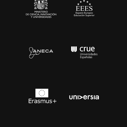
Contacto