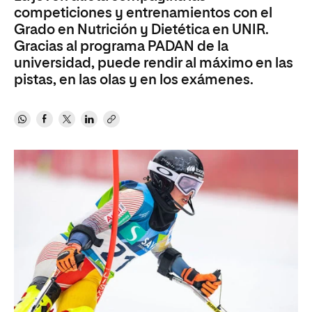
competiciones y entrenamientos con el
Grado en Nutrición y Dietética en UNIR.
Gracias al programa PADAN de la
universidad, puede rendir al máximo en las
pistas, en las olas y en los exámenes.