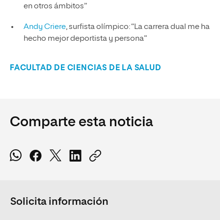
en otros ámbitos”
Andy Criere
, surfista olímpico: “La carrera dual me ha
hecho mejor deportista y persona”
FACULTAD DE CIENCIAS DE LA SALUD
Comparte esta noticia
Solicita información