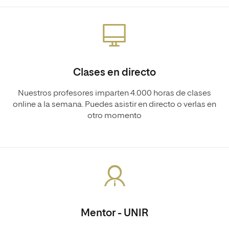
Clases en directo
Nuestros profesores imparten 4.000 horas de clases
online a la semana. Puedes asistir en directo o verlas en
otro momento
Mentor - UNIR