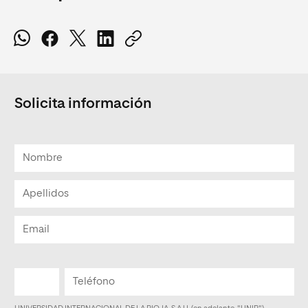
Solicita información