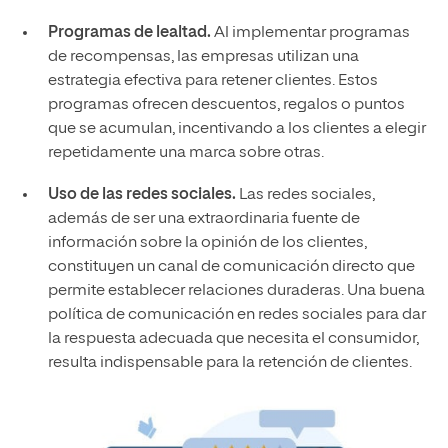
Programas de lealtad.
Al implementar programas
de recompensas, las empresas utilizan una
estrategia efectiva para retener clientes. Estos
programas ofrecen descuentos, regalos o puntos
que se acumulan, incentivando a los clientes a elegir
repetidamente una marca sobre otras.
Uso de las redes sociales.
Las redes sociales,
además de ser una extraordinaria fuente de
información sobre la opinión de los clientes,
constituyen un canal de comunicación directo que
permite establecer relaciones duraderas. Una buena
política de comunicación en redes sociales para dar
la respuesta adecuada que necesita el consumidor,
resulta indispensable para la retención de clientes.