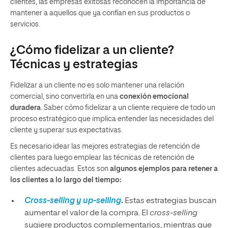
clientes, las empresas exitosas reconocen la importancia de
mantener a aquellos que ya confían en sus productos o
servicios.
¿Cómo fidelizar a un cliente?
Técnicas y estrategias
Fidelizar a un cliente no es solo mantener una relación
comercial, sino convertirla en una
conexión emocional
duradera
. Saber cómo fidelizar a un cliente requiere de todo un
proceso estratégico que implica entender las necesidades del
cliente y superar sus expectativas.
Es necesario idear las mejores estrategias de retención de
clientes para luego emplear las técnicas de retención de
clientes adecuadas. Estos son
algunos ejemplos para retener a
los clientes a lo largo del tiempo:
Cross-selling y up-selling
.
Estas estrategias buscan
aumentar el valor de la compra. El
cross-selling
sugiere productos complementarios, mientras que