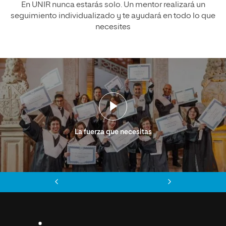
En UNIR nunca estarás solo. Un mentor realizará un
seguimiento individualizado y te ayudará en todo lo que
necesites
La fuerza que necesitas
Anterior
Siguiente