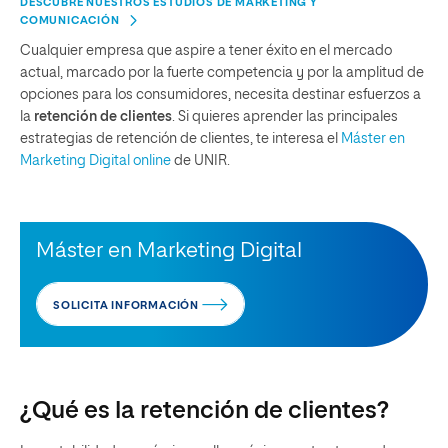
DESCUBRE NUESTROS ESTUDIOS DE MARKETING Y
COMUNICACIÓN
Cualquier empresa que aspire a tener éxito en el mercado
actual, marcado por la fuerte competencia y por la amplitud de
opciones para los consumidores, necesita destinar esfuerzos a
la
retención de clientes
. Si quieres aprender las principales
estrategias de retención de clientes, te interesa el
Máster en
Marketing Digital online
de UNIR.
Máster en Marketing Digital
SOLICITA INFORMACIÓN
¿Qué es la retención de clientes?