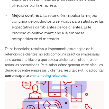
ofrecidos por la empresa.
Mejora continua:
La retención impulsa la mejora
continua de productos y servicios para satisfacer las
expectativas cambiantes de los clientes. Este
proceso evolutivo mantiene a la empresa
competitiva en el mercado.
Estos beneficios resaltan la importancia estratégica de la
retención de clientes, no solo como una práctica empresarial,
sino como una filosofía que coloca al cliente en el centro de
todas las operaciones. Para saber cómo generar estos vínculos
duraderos entre empresas y clientes,
resulta de utilidad contar
con un experto en
marketing relacional
.