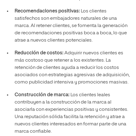
Recomendaciones positivas:
Los clientes
satisfechos son embajadores naturales de una
marca. Al retener clientes, se fomenta la generación
de recomendaciones positivas boca a boca, lo que
atrae a nuevos clientes potenciales.
Reducción de costos:
Adquirir nuevos clientes es
más costoso que retener a los existentes. La
retención de clientes ayuda a reducir los costos
asociados con estrategias agresivas de adquisición,
como publicidad intensiva y promociones masivas.
Construcción de marca:
Los clientes leales
contribuyen a la construcción de la marca al
asociarla con experiencias positivas y consistentes.
Una reputación sólida facilita la retención y atrae a
nuevos clientes interesados en formar parte de una
marca confiable.