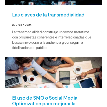
Las claves de la transmedialidad
29 / 04 / 2024
La transmedialidad construye universos narrativos
con propuestas coherentes e interrelacionadas que
buscan involucrar a la audiencia y conseguir la
fidelización del público.
El uso de SMO o Social Media
Optimization para mejorar la