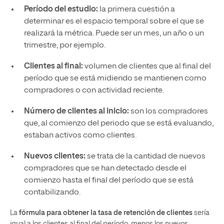
Período del estudio:
la primera cuestión a
determinar es el espacio temporal sobre el que se
realizará la métrica. Puede ser un mes, un año o un
trimestre, por ejemplo.
Clientes al final:
volumen de clientes que al final del
período que se está midiendo se mantienen como
compradores o con actividad reciente.
Número de clientes al inicio:
son los compradores
que, al comienzo del periodo que se está evaluando,
estaban activos como clientes.
Nuevos clientes:
se trata de la cantidad de nuevos
compradores que se han detectado desde el
comienzo hasta el final del período que se está
contabilizando.
La
fórmula para obtener la tasa de retención de clientes
sería