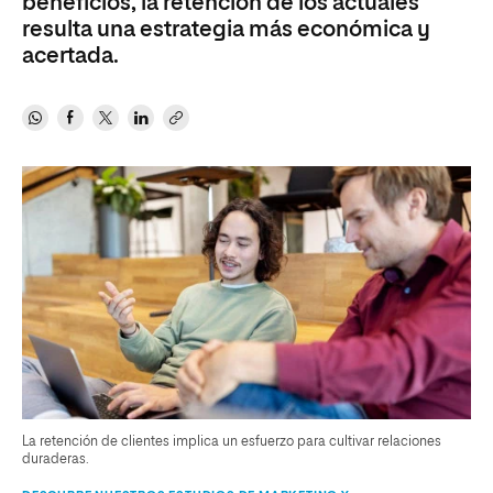
beneficios, la retención de los actuales
resulta una estrategia más económica y
acertada.
La retención de clientes implica un esfuerzo para cultivar relaciones
duraderas.