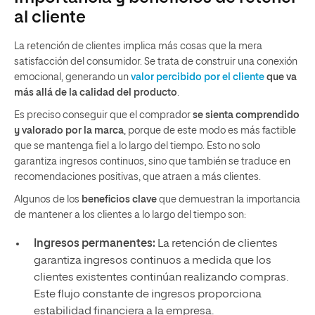
al cliente
La retención de clientes implica más cosas que la mera
satisfacción del consumidor. Se trata de construir una conexión
emocional, generando un
valor percibido por el cliente
que va
más allá de la calidad del producto
.
Es preciso conseguir que el comprador
se sienta comprendido
y valorado por la marca
, porque de este modo es más factible
que se mantenga fiel a lo largo del tiempo. Esto no solo
garantiza ingresos continuos, sino que también se traduce en
recomendaciones positivas, que atraen a más clientes.
Algunos de los
beneficios clave
que demuestran la importancia
de mantener a los clientes a lo largo del tiempo son:
Ingresos permanentes:
La retención de clientes
garantiza ingresos continuos a medida que los
clientes existentes continúan realizando compras.
Este flujo constante de ingresos proporciona
estabilidad financiera a la empresa.