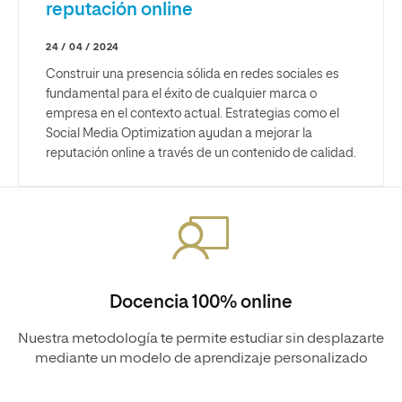
reputación online
24 / 04 / 2024
Construir una presencia sólida en redes sociales es
fundamental para el éxito de cualquier marca o
empresa en el contexto actual. Estrategias como el
Social Media Optimization ayudan a mejorar la
reputación online a través de un contenido de calidad.
Docencia 100% online
Nuestra metodología te permite estudiar sin desplazarte
mediante un modelo de aprendizaje personalizado