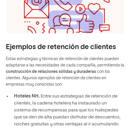
Ejemplos de retención de clientes
Estas estrategias y técnicas de retención de clientes pueden
adaptarse a las necesidades de cada compañía, permitiendo la
construcción de relaciones sólidas y duraderas
con los
clientes. Algunos ejemplos de retención de clientes en
empresas muy conocidas son:
Hoteles NH.
Entre sus estrategias de retención de
clientes, la cadena hotelera ha instaurado un
sistema de recompensas para que los huéspedes
que se den de alta puedan disfrutar de descuentos,
noches gratuitas y otras ventajas al ir acumulando