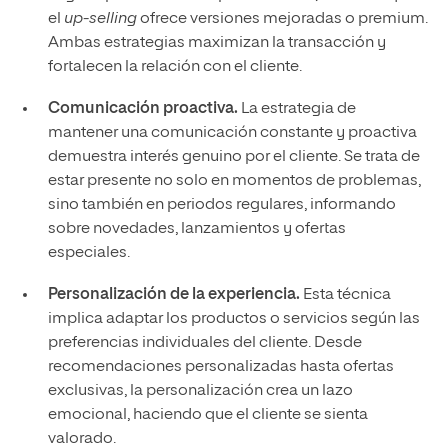
el
up-selling
ofrece versiones mejoradas o premium.
Ambas estrategias maximizan la transacción y
fortalecen la relación con el cliente.
Comunicación proactiva.
La estrategia de
mantener una comunicación constante y proactiva
demuestra interés genuino por el cliente. Se trata de
estar presente no solo en momentos de problemas,
sino también en periodos regulares, informando
sobre novedades, lanzamientos y ofertas
especiales.
Personalización de la experiencia.
Esta técnica
implica adaptar los productos o servicios según las
preferencias individuales del cliente. Desde
recomendaciones personalizadas hasta ofertas
exclusivas, la personalización crea un lazo
emocional, haciendo que el cliente se sienta
valorado.