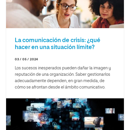
La comunicación de crisis: ¿qué
hacer en una situación límite?
03 / 05 / 2024
Los sucesos inesperados pueden dañar la imagen y
reputación de una organización. Saber gestionarlos
adecuadamente dependen, en gran medida, de
cómo se afrontan desde el ámbito comunicativo.