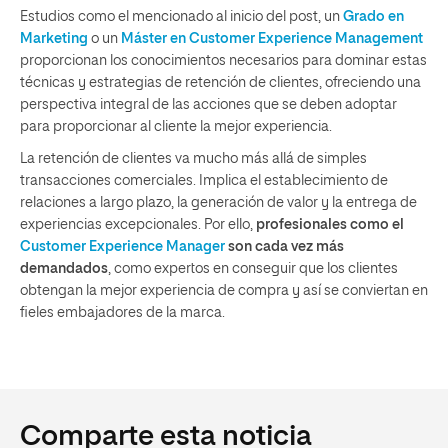
Estudios como el mencionado al inicio del post, un
Grado en
Marketing
o un
Máster en Customer Experience Management
proporcionan los conocimientos necesarios para dominar estas
técnicas y estrategias de retención de clientes, ofreciendo una
perspectiva integral de las acciones que se deben adoptar
para proporcionar al cliente la mejor experiencia.
La retención de clientes va mucho más allá de simples
transacciones comerciales. Implica el establecimiento de
relaciones a largo plazo, la generación de valor y la entrega de
experiencias excepcionales. Por ello,
profesionales como el
Customer Experience Manager
son cada vez más
demandados
, como expertos en conseguir que los clientes
obtengan la mejor experiencia de compra y así se conviertan en
fieles embajadores de la marca.
Comparte esta noticia