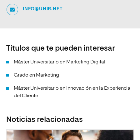
INFO@UNIR.NET
Títulos que te pueden interesar
Máster Universitario en Marketing Digital
Grado en Marketing
Máster Universitario en Innovación en la Experiencia
del Cliente
Noticias relacionadas