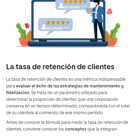
La tasa de retención de clientes
La tasa de retención de clientes es una métrica indispensable
para
evaluar el éxito de las estrategias de mantenimiento y
fidelización
. Se trata de un parámetro utilizado para
determinar la proporción de clientes que una corporación
conserva en un tiempo determinado, comparándola con el total
de su clientela al comienzo de ese mismo período.
Antes de conocer la fórmula para medir la tasa de retención de
clientes, conviene conocer los
conceptos
que la integran: