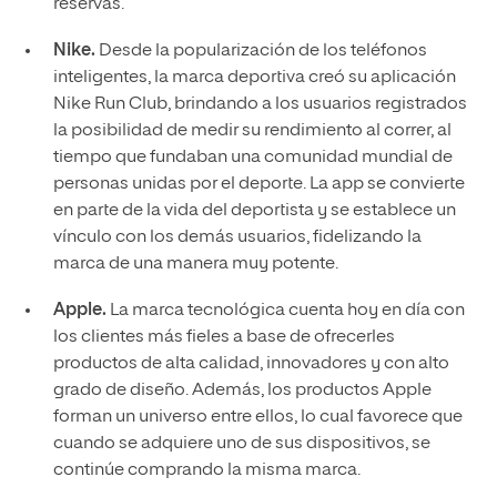
reservas.
Nike.
Desde la popularización de los teléfonos
inteligentes, la marca deportiva creó su aplicación
Nike Run Club, brindando a los usuarios registrados
la posibilidad de medir su rendimiento al correr, al
tiempo que fundaban una comunidad mundial de
personas unidas por el deporte. La app se convierte
en parte de la vida del deportista y se establece un
vínculo con los demás usuarios, fidelizando la
marca de una manera muy potente.
Apple.
La marca tecnológica cuenta hoy en día con
los clientes más fieles a base de ofrecerles
productos de alta calidad, innovadores y con alto
grado de diseño. Además, los productos Apple
forman un universo entre ellos, lo cual favorece que
cuando se adquiere uno de sus dispositivos, se
continúe comprando la misma marca.