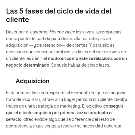
Las 5 fases del ciclo de vida del
cliente
Descubrir el
customer lifetime value
les sirve a las empresas
como punto de partida para desarrollar estrategias de
adquisición —y de retención— de clientes. Y para ello es
necesario que conozcan también las fases del ciclo de vida de
un cliente, es decir,
el modo en cómo este se relaciona con un
negocio determinado
. Se suele hablar de cinco fases:
Adquisición
Esta primera fase corresponde al momento en que un negocio
trata de localizar y atraer a su
buyer persona
(su cliente ideal) a
través de una estrategia de marketing. El objetivo:
conseguir
que el cliente adquiera por primera vez su producto o
servicio
, ofreciéndole algo que se diferencie del resto de
competencia y que venga a resolver su necesidad concreta.