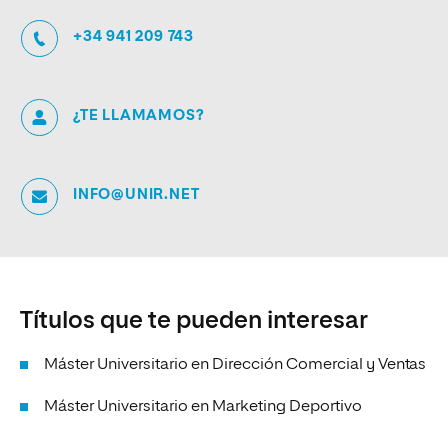
+34 941 209 743
¿TE LLAMAMOS?
INFO@UNIR.NET
Títulos que te pueden interesar
Máster Universitario en Dirección Comercial y Ventas
Máster Universitario en Marketing Deportivo