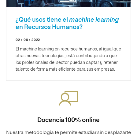
¿Qué usos tiene el
machine learning
en Recursos Humanos?
02 / 08 / 2022
El machine learning en recursos humanos, al igual que
otras nuevas tecnologías, está contribuyendo a que
los profesionales del sector puedan captar y retener
talento de forma más eficiente para sus empresas.
Docencia 100% online
Nuestra metodología te permite estudiar sin desplazarte