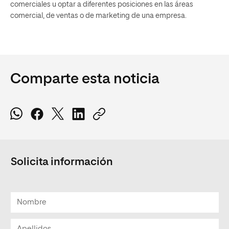
comerciales u optar a diferentes posiciones en las áreas
comercial, de ventas o de marketing de una empresa.
Comparte esta noticia
Solicita información