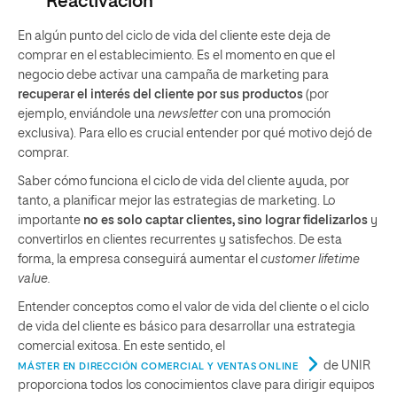
Reactivación
En algún punto del ciclo de vida del cliente este deja de
comprar en el establecimiento. Es el momento en que el
negocio debe activar una campaña de marketing para
recuperar el interés del cliente por sus productos
(por
ejemplo, enviándole una
newsletter
con una promoción
exclusiva). Para ello es crucial entender por qué motivo dejó de
comprar.
Saber cómo funciona el ciclo de vida del cliente ayuda, por
tanto, a planificar mejor las estrategias de marketing. Lo
importante
no es solo captar clientes, sino lograr fidelizarlos
y
convertirlos en clientes recurrentes y satisfechos. De esta
forma, la empresa conseguirá aumentar el
customer lifetime
value.
Entender conceptos como el valor de vida del cliente o el ciclo
de vida del cliente es básico para desarrollar una estrategia
comercial exitosa. En este sentido, el
de UNIR
MÁSTER EN DIRECCIÓN COMERCIAL Y VENTAS ONLINE
proporciona todos los conocimientos clave para dirigir equipos