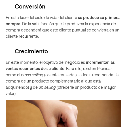
Conversión
En esta fase del ciclo de vida del cliente
se produce su primera
compra
. De la satisfacción que le produzca la experiencia de
compra dependerá que este cliente puntual se convierta en un
cliente recurrente.
Crecimiento
En este momento, el objetivo del negocio es
incrementar las
ventas recurrentes de su cliente
. Para ello, existen técnicas
como el
cross sellin
g (o venta cruzada, es decir, recomendar la
compra de un producto complementario al que está
adquiriendo) y de
up selling
(ofrecerle un producto de mayor
valor).