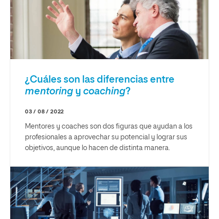
¿Cuáles son las diferencias entre
mentoring
y
coaching
?
03 / 08 / 2022
Mentores y coaches son dos figuras que ayudan a los
profesionales a aprovechar su potencial y lograr sus
objetivos, aunque lo hacen de distinta manera.