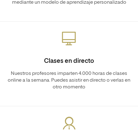
mediante un modelo de aprendizaje personalizado
Clases en directo
Nuestros profesores imparten 4.000 horas de clases
online a la semana. Puedes asistir en directo o verlas en
otro momento