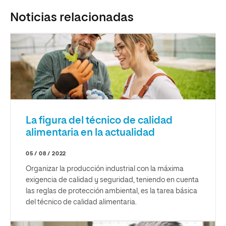
Noticias relacionadas
La figura del técnico de calidad
alimentaria en la actualidad
05 / 08 / 2022
Organizar la producción industrial con la máxima
exigencia de calidad y seguridad, teniendo en cuenta
las reglas de protección ambiental, es la tarea básica
del técnico de calidad alimentaria.