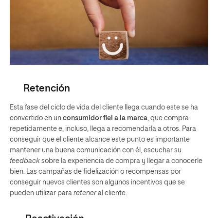
Retención
Esta fase del ciclo de vida del cliente llega cuando este se ha
convertido en un
consumidor fiel a la marca
, que compra
repetidamente e, incluso, llega a recomendarla a otros. Para
conseguir que el cliente alcance este punto es importante
mantener una buena comunicación con él, escuchar su
feedback
sobre la experiencia de compra y llegar a conocerle
bien. Las campañas de fidelización o recompensas por
conseguir nuevos clientes son algunos incentivos que se
pueden utilizar para
retener
al cliente.