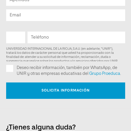
¿Tienes alguna duda?