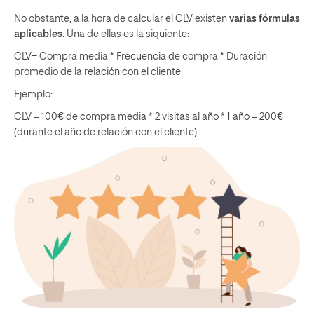
No obstante, a la hora de calcular el CLV existen
varias fórmulas
aplicables
. Una de ellas es la siguiente:
CLV= Compra media * Frecuencia de compra * Duración
promedio de la relación con el cliente
Ejemplo:
CLV = 100€ de compra media * 2 visitas al año * 1 año = 200€
(durante el año de relación con el cliente)