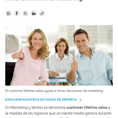
El customer lifetime value ayuda a tomar decisiones de marketing.
DESCUBRE NUESTROS ESTUDIOS DE EMPRESA
En Marketing y Ventas se denomina
customer lifetime value
a
la medida de los ingresos que un cliente medio genera durante