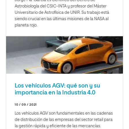
Astrobiología del CSIC-INTA y profesor del Máster
Universitario de Astrofísica de UNIR. Su trabajo está
siendo crucial en las últimas misiones de la NASA al
planeta rojo.
Los vehículos AGV: qué son y su
importancia en la Industria 4.0
10 / 09 / 2021
Los vehículos AGV son fundamentales en las cadenas
de distribución de las empresas del sector retail para
la gestión rápida y eficiente de las mercancías.