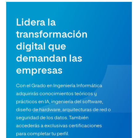
Lidera la
transformación
digital que
demandan las
empresas
Con el Grado en Ingeniería Informática
adquirirás conocimientos teóricos y
prácticos en IA, ingeniería del software,
diseño de hardware, arquitecturas de red o
seguridad de los datos. También
accederás a exclusivas certificaciones
para completar tu perfil.