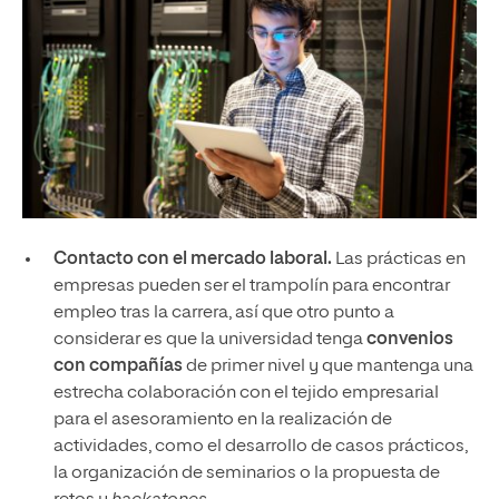
Contacto con el mercado laboral.
Las prácticas en
empresas pueden ser el trampolín para encontrar
empleo tras la carrera, así que otro punto a
considerar es que la universidad tenga
convenios
con compañías
de primer nivel y que mantenga una
estrecha colaboración con el tejido empresarial
para el asesoramiento en la realización de
actividades, como el desarrollo de casos prácticos,
la organización de seminarios o la propuesta de