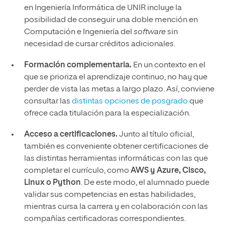
en Ingeniería Informática de UNIR incluye la
posibilidad de conseguir una doble mención en
Computación e Ingeniería del
software
sin
necesidad de cursar créditos adicionales.
Formación complementaria.
En un contexto en el
que se prioriza el aprendizaje continuo, no hay que
perder de vista las metas a largo plazo. Así, conviene
consultar las
distintas opciones de posgrado
que
ofrece cada titulación para la especialización.
Acceso a certificaciones.
Junto al título oficial,
también es conveniente obtener certificaciones de
las distintas herramientas informáticas con las que
completar el currículo, como
AWS y Azure, Cisco,
Linux o Python
. De este modo, el alumnado puede
validar sus competencias en estas habilidades,
mientras cursa la carrera y en colaboración con las
compañías certificadoras correspondientes.