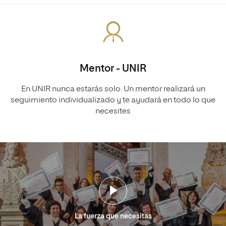
Mentor - UNIR
En UNIR nunca estarás solo. Un mentor realizará un
seguimiento individualizado y te ayudará en todo lo que
necesites
La fuerza que necesitas