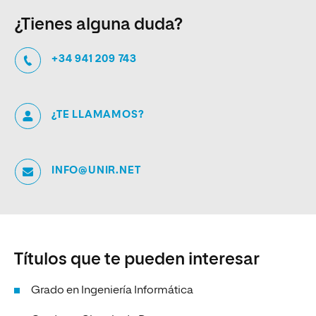
¿Tienes alguna duda?
+34 941 209 743
¿TE LLAMAMOS?
INFO@UNIR.NET
Títulos que te pueden interesar
Grado en Ingeniería Informática