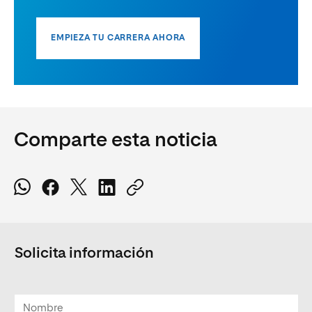
EMPIEZA TU CARRERA AHORA
Comparte esta noticia
Solicita información