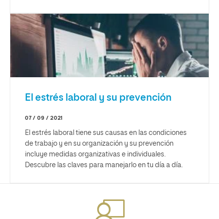
El estrés laboral y su prevención
07 / 09 / 2021
El estrés laboral tiene sus causas en las condiciones
de trabajo y en su organización y su prevención
incluye medidas organizativas e individuales.
Descubre las claves para manejarlo en tu día a día.