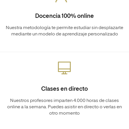
Docencia 100% online
Nuestra metodología te permite estudiar sin desplazarte
mediante un modelo de aprendizaje personalizado
Clases en directo
Nuestros profesores imparten 4.000 horas de clases
online a la semana. Puedes asistir en directo o verlas en
otro momento