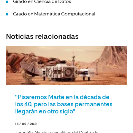
Grado en Ciencia de Datos
Grado en Matemática Computacional
Noticias relacionadas
“Pisaremos Marte en la década de
los 40, pero las bases permanentes
llegarán en otro siglo”
13 / 09 / 2021
Jorge Pla-García es científico del Centro de