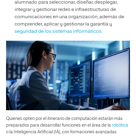
alumnado para seleccionar, diseñar, desplegar,
integrar y gestionar redes e infraestructuras de
comunicaciones en una organización, además de
comprender, aplicar y gestionar la garantía y
seguridad de los sistemas informáticos
.
Quienes opten por el itinerario de computación estarán más
preparados para desarrollar funciones en el área de la
robótica
o la Inteligencia Artificial (IA), con formaciones avanzadas