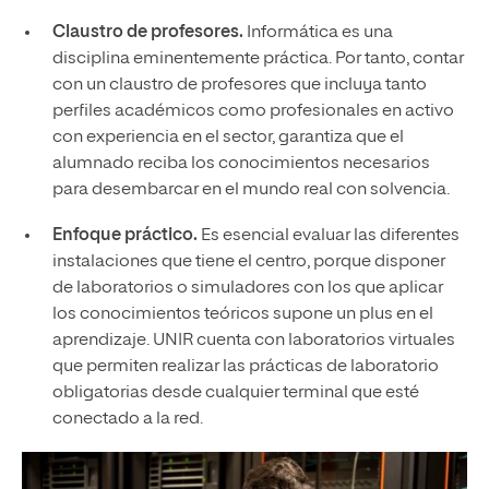
Claustro de profesores.
Informática es una
disciplina eminentemente práctica. Por tanto, contar
con un claustro de profesores que incluya tanto
perfiles académicos como profesionales en activo
con experiencia en el sector, garantiza que el
alumnado reciba los conocimientos necesarios
para desembarcar en el mundo real con solvencia.
Enfoque práctico.
Es esencial evaluar las diferentes
instalaciones que tiene el centro, porque disponer
de laboratorios o simuladores con los que aplicar
los conocimientos teóricos supone un plus en el
aprendizaje. UNIR cuenta con laboratorios virtuales
que permiten realizar las prácticas de laboratorio
obligatorias desde cualquier terminal que esté
conectado a la red.