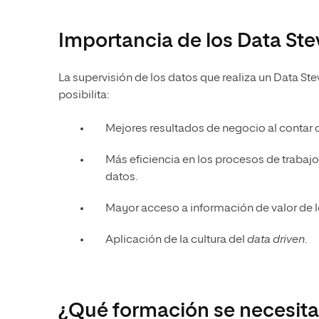
Importancia de los Data St
La supervisión de los datos que realiza un Data S
posibilita:
Mejores resultados de negocio al contar 
Más eficiencia en los procesos de trabaj
datos.
Mayor acceso a información de valor de 
Aplicación de la cultura del
data driven
.
¿Qué formación se necesita