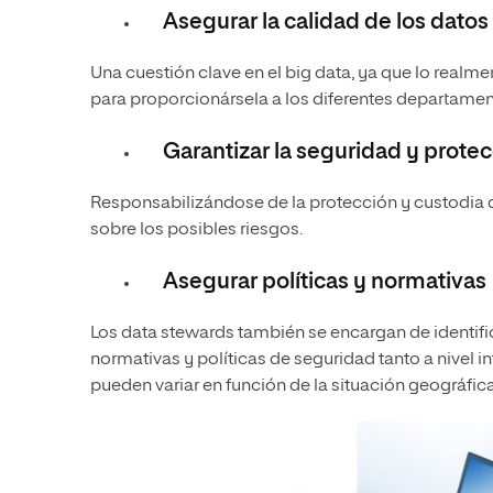
Asegurar la calidad de los dato
Una cuestión clave en el big data, ya que lo realme
para proporcionársela a los diferentes departame
Garantizar la seguridad y prote
Responsabilizándose de la protección y custodia d
sobre los posibles riesgos.
Asegurar políticas y normativas
Los data stewards también se encargan de identifi
normativas y políticas de seguridad tanto a nivel
pueden variar en función de la situación geográfica