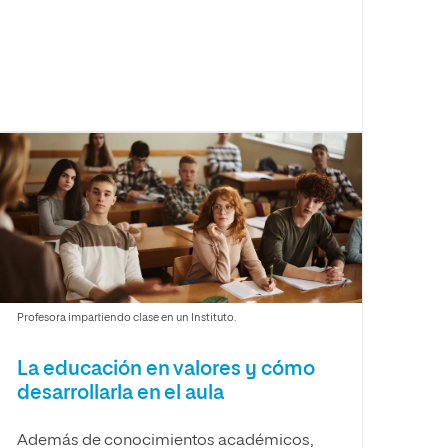
Profesora impartiendo clase en un Instituto.
La educación en valores y cómo
desarrollarla en el aula
Además de conocimientos académicos,