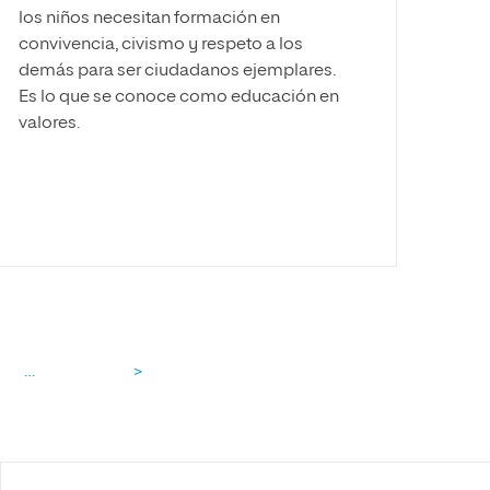
los niños necesitan formación en
convivencia, civismo y respeto a los
demás para ser ciudadanos ejemplares.
Es lo que se conoce como educación en
valores.
…
>