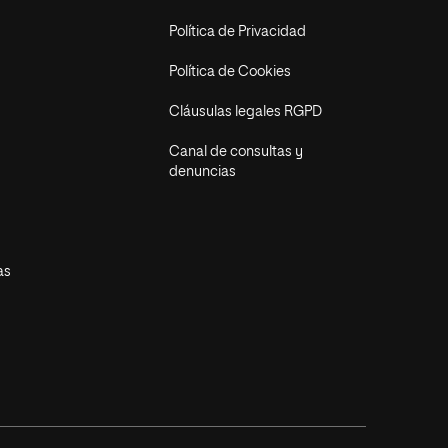
Política de Privacidad
Política de Cookies
Cláusulas legales RGPD
Canal de consultas y
denuncias
as