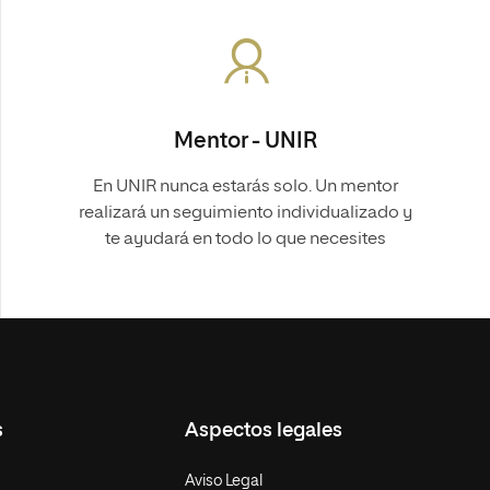
Mentor - UNIR
En UNIR nunca estarás solo. Un mentor
realizará un seguimiento individualizado y
te ayudará en todo lo que necesites
s
Aspectos legales
Aviso Legal