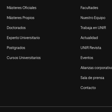
Másteres Oficiales
Facultades
Másteres Propios
Nuestro Equipo
Doctorados
Trabaja en UNIR
Experto Universitario
Actualidad
Postgrados
UNIR Revista
Cursos Universitarios
Eventos
Alianzas corporativ
Sala de prensa
Contacto