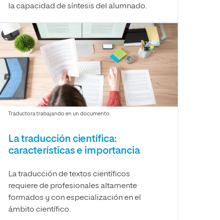
la capacidad de síntesis del alumnado.
Traductora trabajando en un documento.
La traducción científica:
características e importancia
La traducción de textos científicos
requiere de profesionales altamente
formados y con especialización en el
ámbito científico.