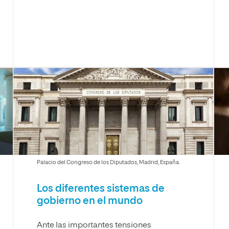
Palacio del Congreso de los Diputados, Madrid, España.
Los diferentes sistemas de
gobierno en el mundo
Ante las importantes tensiones