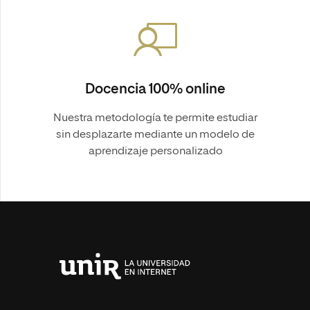
Docencia 100% online
Nuestra metodología te permite estudiar
sin desplazarte mediante un modelo de
aprendizaje personalizado
Universidad
Internacional