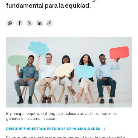
fundamental para la equidad.
El principal objetivo del lenguaje inclusivo es visibilizar todos los
géneros en la comunicación.
DESCUBRE NUESTROS ESTUDIOS DE HUMANIDADES