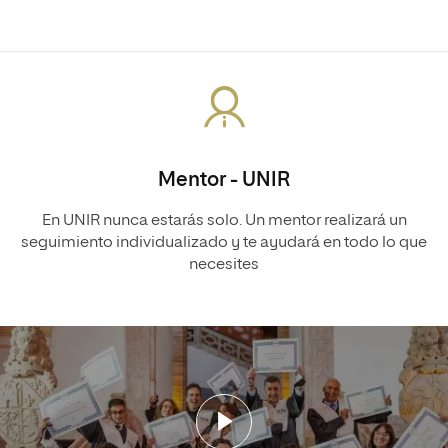
Mentor - UNIR
En UNIR nunca estarás solo. Un mentor realizará un
seguimiento individualizado y te ayudará en todo lo que
necesites