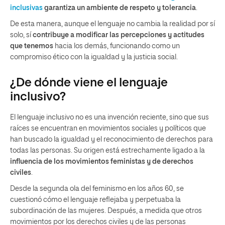
inclusivas
garantiza un ambiente de respeto y tolerancia
.
De esta manera, aunque el lenguaje no cambia la realidad por sí
solo, sí
contribuye a modificar las percepciones y actitudes
que tenemos
hacia los demás, funcionando como un
compromiso ético con la igualdad y la justicia social.
¿De dónde viene el lenguaje
inclusivo?
El lenguaje inclusivo no es una invención reciente, sino que sus
raíces se encuentran en movimientos sociales y políticos que
han buscado la igualdad y el reconocimiento de derechos para
todas las personas. Su origen está estrechamente ligado a la
influencia de los movimientos feministas y de derechos
civiles
.
Desde la segunda ola del feminismo en los años 60, se
cuestionó cómo el lenguaje reflejaba y perpetuaba la
subordinación de las mujeres. Después, a medida que otros
movimientos por los derechos civiles y de las personas