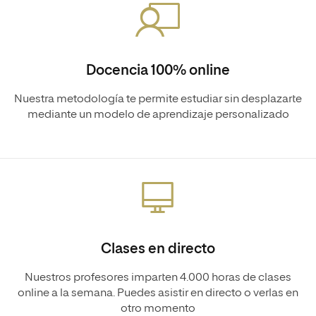
Docencia 100% online
Nuestra metodología te permite estudiar sin desplazarte
mediante un modelo de aprendizaje personalizado
Clases en directo
Nuestros profesores imparten 4.000 horas de clases
online a la semana. Puedes asistir en directo o verlas en
otro momento