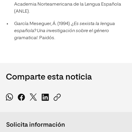
Academia Norteamericana de la Lengua Española
(ANLE).
García Meseguer, Á. (1994).
¿Es sexista la lengua
española? Una investigación sobre el género
gramatical
. Paidós.
Comparte esta noticia
Solicita información