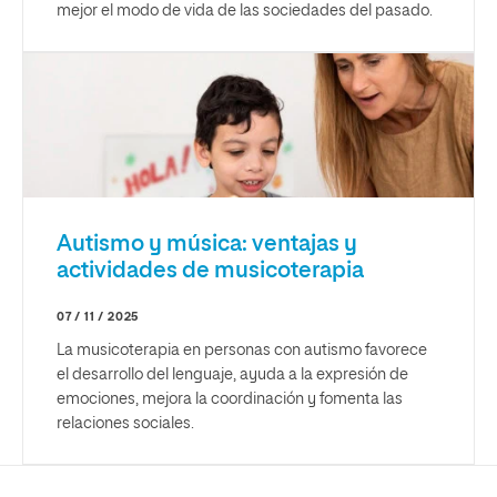
mejor el modo de vida de las sociedades del pasado.
Autismo y música: ventajas y
actividades de musicoterapia
07 / 11 / 2025
La musicoterapia en personas con autismo favorece
el desarrollo del lenguaje, ayuda a la expresión de
emociones, mejora la coordinación y fomenta las
relaciones sociales.