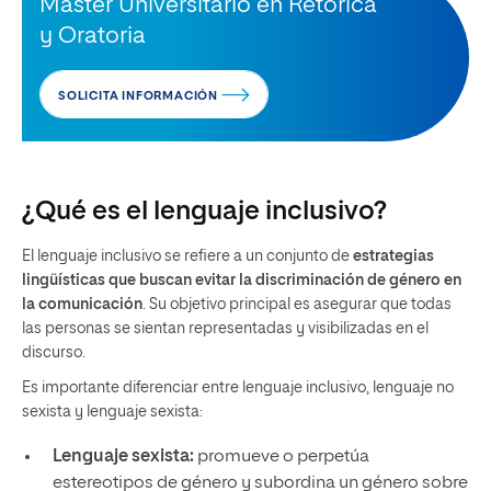
Máster Universitario en Retórica
y Oratoria
SOLICITA INFORMACIÓN
¿Qué es el lenguaje inclusivo?
El lenguaje inclusivo se refiere a un conjunto de
estrategias
lingüísticas que buscan evitar la discriminación de género en
la comunicación
. Su objetivo principal es asegurar que todas
las personas se sientan representadas y visibilizadas en el
discurso.
Es importante diferenciar entre lenguaje inclusivo, lenguaje no
sexista y lenguaje sexista:
Lenguaje sexista:
promueve o perpetúa
estereotipos de género y subordina un género sobre