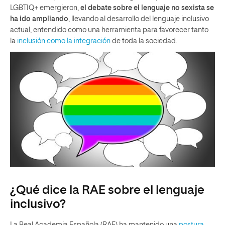
LGBTIQ+ emergieron,
el debate sobre el lenguaje no sexista se
ha ido ampliando
, llevando al desarrollo del lenguaje inclusivo
actual, entendido como una herramienta para favorecer tanto
la
inclusión como la integración
de toda la sociedad.
¿Qué dice la RAE sobre el lenguaje
inclusivo?