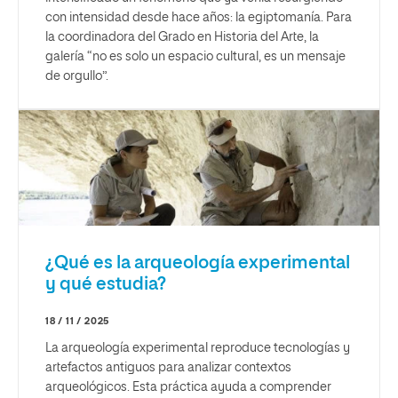
con intensidad desde hace años: la egiptomanía. Para
la coordinadora del Grado en Historia del Arte, la
galería “no es solo un espacio cultural, es un mensaje
de orgullo”.
¿Qué es la arqueología experimental
y qué estudia?
18 / 11 / 2025
La arqueología experimental reproduce tecnologías y
artefactos antiguos para analizar contextos
arqueológicos. Esta práctica ayuda a comprender