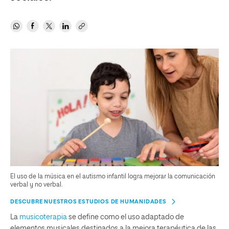
El uso de la música en el autismo infantil logra mejorar la comunicación
verbal y no verbal.
DESCUBRE NUESTROS ESTUDIOS DE HUMANIDADES
La
musicoterapia
se define como el uso adaptado de
elementos musicales destinados a la mejora terapéutica de las