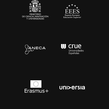
Contacto