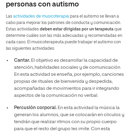
personas con autismo
Las
actividades de musicoterapia
para el autismo se llevan a
cabo para mejorar los patrones de conducta y comunicación.
Estas actividades
deben estar dirigidas por un terapeuta
que
determine cuáles son las más adecuadas y recomendadas en
cada caso. El musicoterapeuta puede trabajar el autismo con
las siguientes actividades:
Cantar.
El objetivo es desarrollar la capacidad de
atención, habilidades sociales y de comunicación.
En esta actividad se enseña, por ejemplo, canciones
propias de rituales de bienvenida y despedida,
acompañadas de movimientos para ir integrando
aspectos de la comunicación no verbal.
Percusión corporal.
En esta actividad la música la
generan los alumnos, que se colocarán en círculos y
tendrán que realizar ritmos con su propio cuerpo
para que el resto del grupo les imite. Con esta