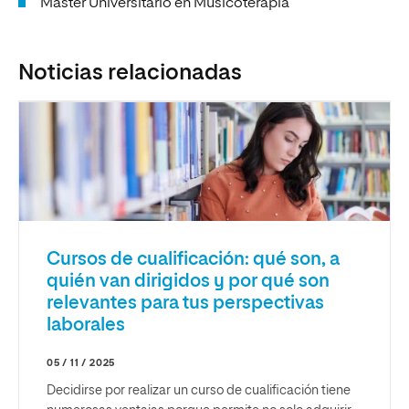
Máster Universitario en Musicoterapia
Noticias relacionadas
Cursos de cualificación: qué son, a
quién van dirigidos y por qué son
relevantes para tus perspectivas
laborales
05 / 11 / 2025
Decidirse por realizar un curso de cualificación tiene