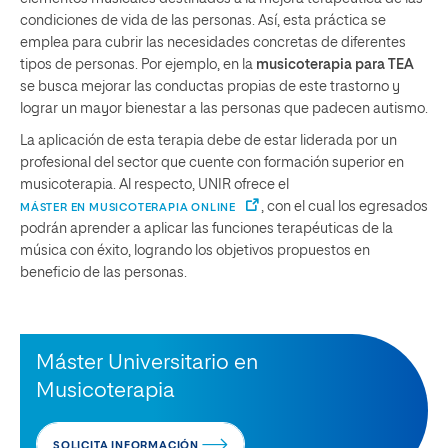
condiciones de vida de las personas. Así, esta práctica se
emplea para cubrir las necesidades concretas de diferentes
tipos de personas. Por ejemplo, en la
musicoterapia para TEA
se busca mejorar las conductas propias de este trastorno y
lograr un mayor bienestar a las personas que padecen autismo.
La aplicación de esta terapia debe de estar liderada por un
profesional del sector que cuente con formación superior en
musicoterapia. Al respecto, UNIR ofrece el
, con el cual los egresados
MÁSTER EN MUSICOTERAPIA ONLINE
podrán aprender a aplicar las funciones terapéuticas de la
música con éxito, logrando los objetivos propuestos en
beneficio de las personas.
Máster Universitario en
Musicoterapia
SOLICITA INFORMACIÓN