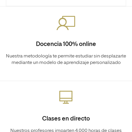
Docencia 100% online
Nuestra metodología te permite estudiar sin desplazarte
mediante un modelo de aprendizaje personalizado
Clases en directo
Nuestros profesores imparten 4.000 horas de clases