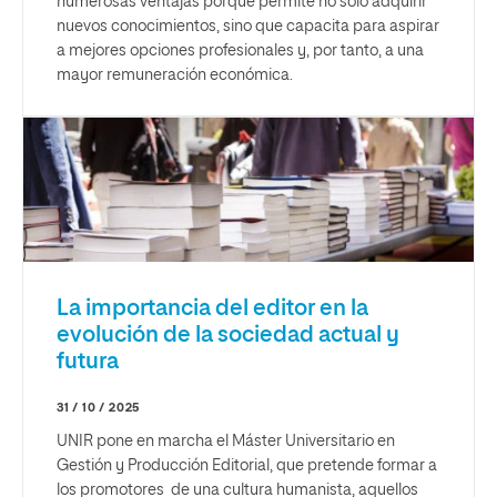
numerosas ventajas porque permite no solo adquirir
nuevos conocimientos, sino que capacita para aspirar
a mejores opciones profesionales y, por tanto, a una
mayor remuneración económica.
La importancia del editor en la
evolución de la sociedad actual y
futura
31 / 10 / 2025
UNIR pone en marcha el Máster Universitario en
Gestión y Producción Editorial, que pretende formar a
los promotores de una cultura humanista, aquellos