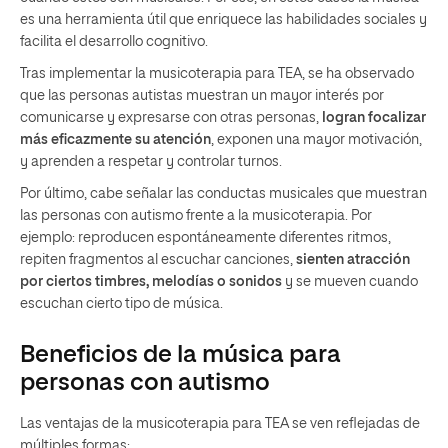
es una herramienta útil que enriquece las habilidades sociales y
facilita el desarrollo cognitivo.
Tras implementar la musicoterapia para TEA, se ha observado
que las personas autistas muestran un mayor interés por
comunicarse y expresarse con otras personas,
logran focalizar
más eficazmente su atención
, exponen una mayor motivación,
y aprenden a respetar y controlar turnos.
Por último, cabe señalar las conductas musicales que muestran
las personas con autismo frente a la musicoterapia. Por
ejemplo: reproducen espontáneamente diferentes ritmos,
repiten fragmentos al escuchar canciones,
sienten atracción
por ciertos timbres, melodías o sonidos
y se mueven cuando
escuchan cierto tipo de música.
Beneficios de la música para
personas con autismo
Las ventajas de la musicoterapia para TEA se ven reflejadas de
múltiples formas: