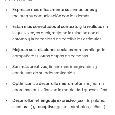
Expresan más eficazmente sus emociones
y
mejoran su comunicación con los demás.
Están más conectados al contexto y la realidad
en
la que viven, es decir, mejoran la relación con el
entorno y la capacidad de percibir los estímulos.
Mejoran sus relaciones sociales
con sus allegados,
compañeros y otros grupos de personas.
Son más creativos
, tienen más imaginación y
conductas de autodeterminación.
Optimizan su desarrollo neuromotor
, mejoran la
coordinación y afianzan la motricidad gruesa y fina.
Desarrollan el lenguaje expresivo
(uso de palabras,
escritura…)
y receptivo
(gestos, símbolos, señas…).