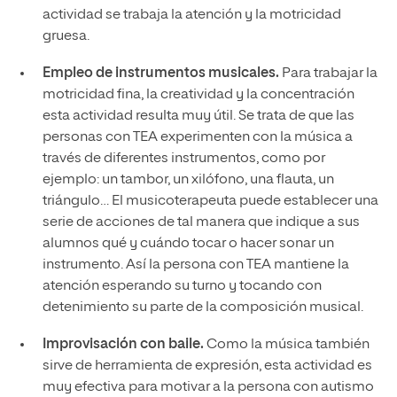
actividad se trabaja la atención y la motricidad
gruesa.
Empleo de instrumentos musicales.
Para trabajar la
motricidad fina, la creatividad y la concentración
esta actividad resulta muy útil. Se trata de que las
personas con TEA experimenten con la música a
través de diferentes instrumentos, como por
ejemplo: un tambor, un xilófono, una flauta, un
triángulo… El musicoterapeuta puede establecer una
serie de acciones de tal manera que indique a sus
alumnos qué y cuándo tocar o hacer sonar un
instrumento. Así la persona con TEA mantiene la
atención esperando su turno y tocando con
detenimiento su parte de la composición musical.
Improvisación con baile.
Como la música también
sirve de herramienta de expresión, esta actividad es
muy efectiva para motivar a la persona con autismo