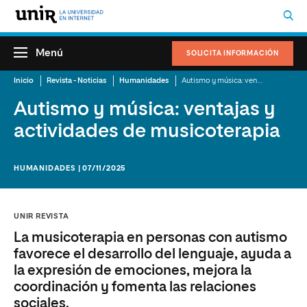
Menú
SOLICITA INFORMACIÓN
Inicio
Revista - Noticias
Humanidades
Autismo y música: ventajas y actividades de musicoterapia
Autismo y música: ventajas y
actividades de musicoterapia
HUMANIDADES | 07/11/2025
UNIR REVISTA
La musicoterapia en personas con autismo
favorece el desarrollo del lenguaje, ayuda a
la expresión de emociones, mejora la
coordinación y fomenta las relaciones
sociales.