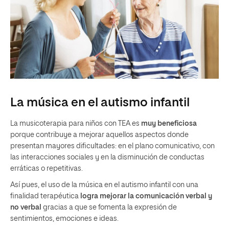
La música en el autismo infantil
La musicoterapia para niños con TEA es
muy beneficiosa
porque contribuye a mejorar aquellos aspectos donde
presentan mayores dificultades: en el plano comunicativo, con
las interacciones sociales y en la disminución de conductas
erráticas o repetitivas.
Así pues, el uso de la música en el autismo infantil con una
finalidad terapéutica
logra mejorar la comunicación verbal y
no verbal
gracias a que se fomenta la expresión de
sentimientos, emociones e ideas.