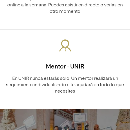
online a la semana. Puedes asistir en directo o verlas en
otro momento
Mentor - UNIR
En UNIR nunca estarás solo. Un mentor realizará un
seguimiento individualizado y te ayudará en todo lo que
necesites