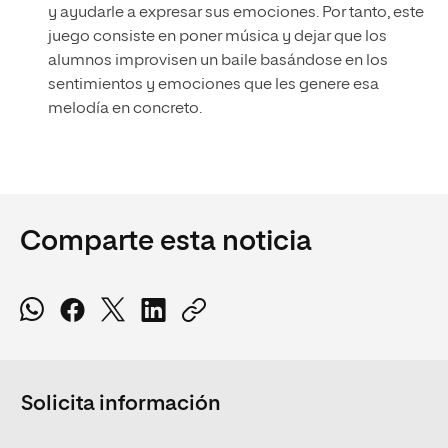
y ayudarle a expresar sus emociones. Por tanto, este
juego consiste en poner música y dejar que los
alumnos improvisen un baile basándose en los
sentimientos y emociones que les genere esa
melodía en concreto.
Comparte esta noticia
Solicita información