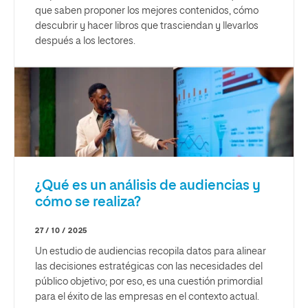
que saben proponer los mejores contenidos, cómo
descubrir y hacer libros que trasciendan y llevarlos
después a los lectores.
¿Qué es un análisis de audiencias y
cómo se realiza?
27 / 10 / 2025
Un estudio de audiencias recopila datos para alinear
las decisiones estratégicas con las necesidades del
público objetivo; por eso, es una cuestión primordial
para el éxito de las empresas en el contexto actual.