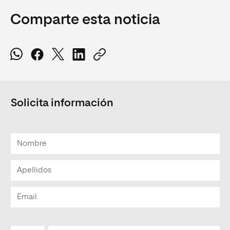
Comparte esta noticia
Solicita información