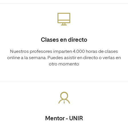
Clases en directo
Nuestros profesores imparten 4.000 horas de clases
online a la semana. Puedes asistir en directo o verlas en
otro momento
Mentor - UNIR