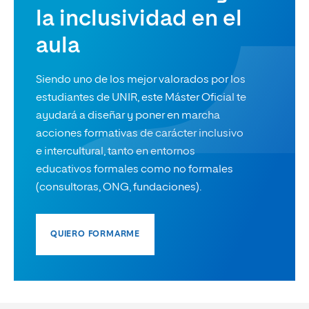
la inclusividad en el
aula
Siendo uno de los mejor valorados por los
estudiantes de UNIR, este Máster Oficial te
ayudará a diseñar y poner en marcha
acciones formativas de carácter inclusivo
e intercultural, tanto en entornos
educativos formales como no formales
(consultoras, ONG, fundaciones).
QUIERO FORMARME