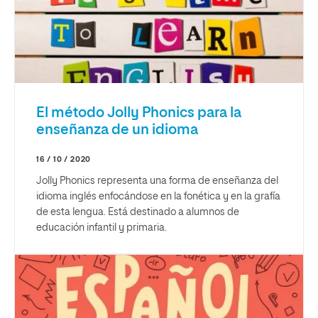
El método Jolly Phonics para la
enseñanza de un idioma
16 / 10 / 2020
Jolly Phonics representa una forma de enseñanza del
idioma inglés enfocándose en la fonética y en la grafía
de esta lengua. Está destinado a alumnos de
educación infantil y primaria.