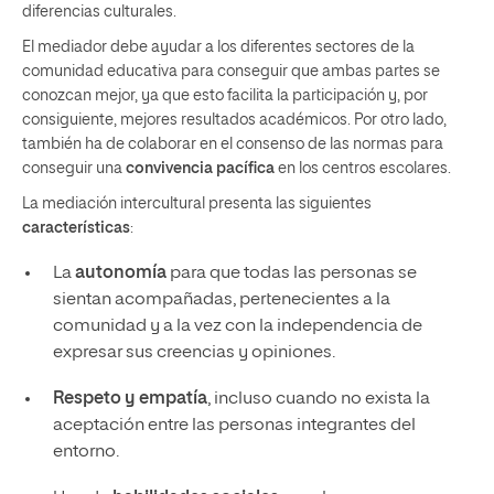
diferencias culturales.
El mediador debe ayudar a los diferentes sectores de la
comunidad educativa para conseguir que ambas partes se
conozcan mejor, ya que esto facilita la participación y, por
consiguiente, mejores resultados académicos. Por otro lado,
también ha de colaborar en el consenso de las normas para
conseguir una
convivencia pacífica
en los centros escolares.
La mediación intercultural presenta las siguientes
características
:
La
autonomía
para que todas las personas se
sientan acompañadas, pertenecientes a la
comunidad y a la vez con la independencia de
expresar sus creencias y opiniones.
Respeto y empatía
, incluso cuando no exista la
aceptación entre las personas integrantes del
entorno.