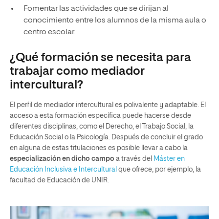
Fomentar las actividades que se dirijan al
conocimiento entre los alumnos de la misma aula o
centro escolar.
¿Qué formación se necesita para
trabajar como mediador
intercultural?
El perfil de mediador intercultural es polivalente y adaptable. El
acceso a esta formación específica puede hacerse desde
diferentes disciplinas, como el Derecho, el Trabajo Social, la
Educación Social o la Psicología. Después de concluir el grado
en alguna de estas titulaciones es posible llevar a cabo la
especialización en dicho campo
a través del
Máster en
Educación Inclusiva e Intercultural
que ofrece, por ejemplo, la
facultad de Educación de UNIR.