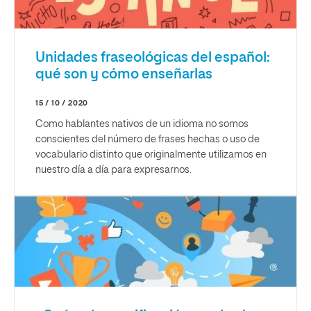
Unidades fraseológicas del español:
qué son y cómo enseñarlas
15 / 10 / 2020
Como hablantes nativos de un idioma no somos
conscientes del número de frases hechas o uso de
vocabulario distinto que originalmente utilizamos en
nuestro día a día para expresarnos.