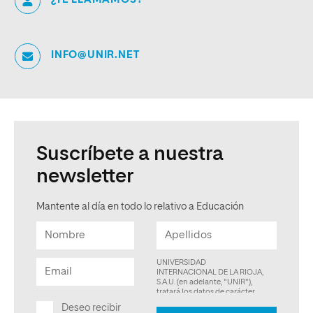
INFO@UNIR.NET
Suscríbete a nuestra
newsletter
Mantente al día en todo lo relativo a Educación