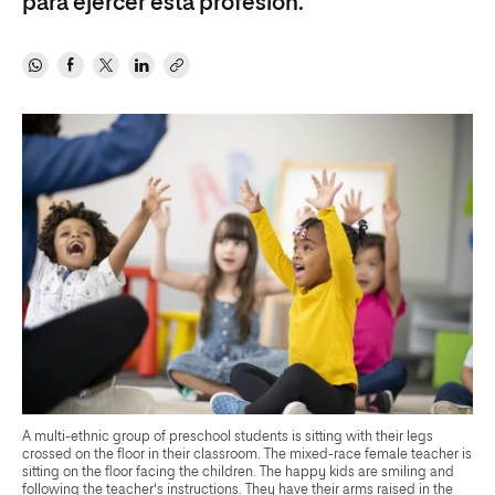
para ejercer esta profesión.
A multi-ethnic group of preschool students is sitting with their legs
crossed on the floor in their classroom. The mixed-race female teacher is
sitting on the floor facing the children. The happy kids are smiling and
following the teacher's instructions. They have their arms raised in the