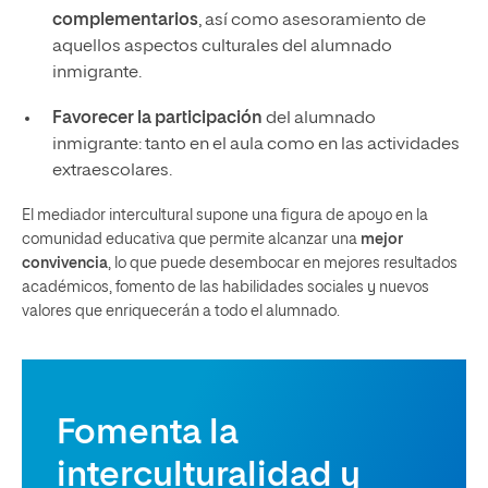
complementarios
, así como asesoramiento de
aquellos aspectos culturales del alumnado
inmigrante.
Favorecer la participación
del alumnado
inmigrante: tanto en el aula como en las actividades
extraescolares.
El mediador intercultural supone una figura de apoyo en la
comunidad educativa que permite alcanzar una
mejor
convivencia
, lo que puede desembocar en mejores resultados
académicos, fomento de las habilidades sociales y nuevos
valores que enriquecerán a todo el alumnado.
Fomenta la
interculturalidad y