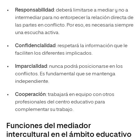
Responsabilidad
: deberá limitarse a mediar y no a
intermediar para no entorpecer la relación directa de
las partes en conflicto. Por eso, es necesaria siempre
una escucha activa.
Confidencialidad
: respetará la información que le
faciliten los diferentes implicados.
Imparcialidad
: nunca podrá posicionarse en los
conflictos. Es fundamental que se mantenga
independiente.
Cooperación
: trabajará en equipo con otros
profesionales del centro educativo para
complementar su trabajo.
Funciones del mediador
intercultural en el ámbito educativo