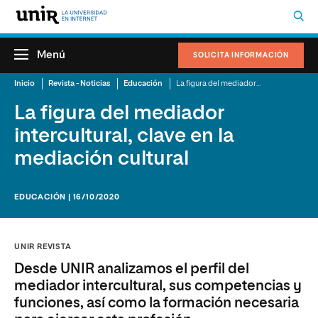
Menú
SOLICITA INFORMACIÓN
Inicio
Revista - Noticias
Educación
La figura del mediador intercultural, clave en la mediación cultural
La figura del mediador
intercultural, clave en la
mediación cultural
EDUCACIÓN | 16/10/2020
UNIR REVISTA
Desde UNIR analizamos el perfil del
mediador intercultural, sus competencias y
funciones, así como la formación necesaria