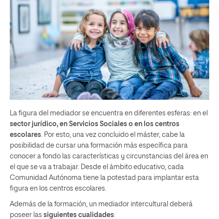
La figura del mediador se encuentra en diferentes esferas: en el
sector jurídico, en Servicios Sociales o en los centros
escolares
. Por esto, una vez concluido el máster, cabe la
posibilidad de cursar una formación más específica para
conocer a fondo las características y circunstancias del área en
el que se va a trabajar. Desde el ámbito educativo, cada
Comunidad Autónoma tiene la potestad para implantar esta
figura en los centros escolares.
Además de la formación, un mediador intercultural deberá
poseer las
siguientes cualidades
: