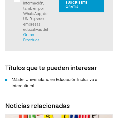
Títulos que te pueden interesar
Máster Universitario en Educación Inclusiva e
Intercultural
Noticias relacionadas