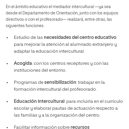
En el ámbito educativo el mediador intercultural —ya sea
desde el Departamento de Orientación, junto con los equipos
directivos o con el profesorado— realizará, entre otras, las
siguientes funciones:
Estudio de las
necesidades del centro educativo
:
para mejorar la atención al alumnado extranjero y
adaptar la educación intercultural.
Acogida
: con los centros receptores y con las
instituciones del entorno.
Programas de
sensibilización
: trabajar en la
formación intercultural del profesorado.
Educación intercultural
: para incluirla en el currículo
escolar y elaborar pautas de actuación respecto a
las familias y a la organización del centro.
Facilitar información sobre
recursos