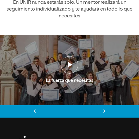
En UNIR nunca estarás solo. Un mentor realizará un
seguimiento individualizado y te ayudará en todo lo que
necesites
La fuerza que necesitas
Anterior
Siguiente