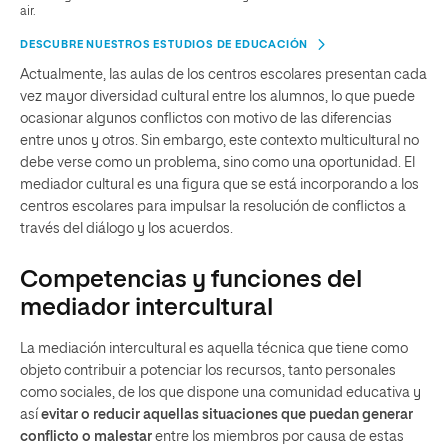
air.
DESCUBRE NUESTROS ESTUDIOS DE EDUCACIÓN
Actualmente, las aulas de los centros escolares presentan cada
vez mayor diversidad cultural entre los alumnos, lo que puede
ocasionar algunos conflictos con motivo de las diferencias
entre unos y otros. Sin embargo, este contexto multicultural no
debe verse como un problema, sino como una oportunidad. El
mediador cultural es una figura que se está incorporando a los
centros escolares para impulsar la resolución de conflictos a
través del diálogo y los acuerdos.
Competencias y funciones del
mediador intercultural
La mediación intercultural es aquella técnica que tiene como
objeto contribuir a potenciar los recursos, tanto personales
como sociales, de los que dispone una comunidad educativa y
así
evitar o reducir aquellas situaciones que puedan generar
conflicto o malestar
entre los miembros por causa de estas