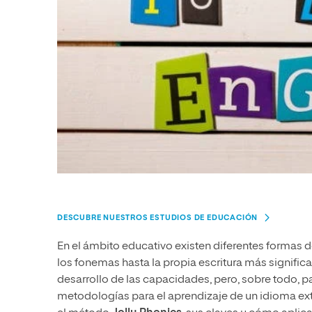
DESCUBRE NUESTROS ESTUDIOS DE EDUCACIÓN
En el ámbito educativo existen diferentes formas de
los fonemas hasta la propia escritura más significa
desarrollo de las capacidades, pero, sobre todo, pa
metodologías para el aprendizaje de un idioma ext