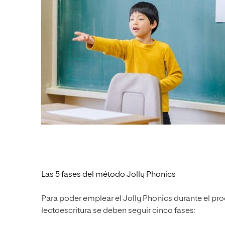
Las 5 fases del método Jolly Phonics
Para poder emplear el Jolly Phonics durante el pr
lectoescritura se deben seguir cinco fases: