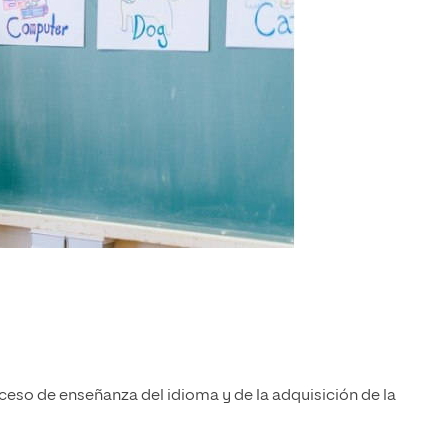
oceso de enseñanza del idioma y de la adquisición de la