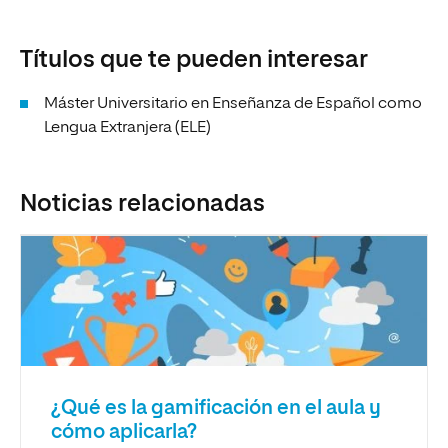
Títulos que te pueden interesar
Máster Universitario en Enseñanza de Español como
Lengua Extranjera (ELE)
Noticias relacionadas
¿Qué es la gamificación en el aula y
cómo aplicarla?