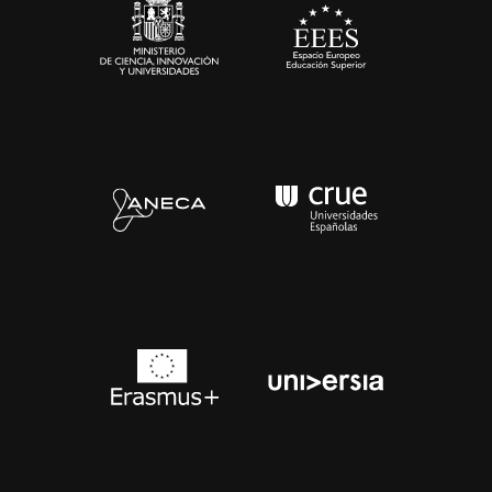
Contacto