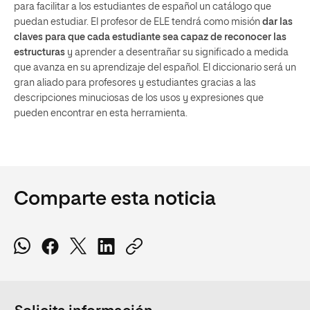
para facilitar a los estudiantes de español un catálogo que
puedan estudiar. El profesor de ELE tendrá como misión
dar las
claves para que cada estudiante sea capaz de reconocer las
estructuras
y aprender a desentrañar su significado a medida
que avanza en su aprendizaje del español. El diccionario será un
gran aliado para profesores y estudiantes gracias a las
descripciones minuciosas de los usos y expresiones que
pueden encontrar en esta herramienta.
Comparte esta noticia