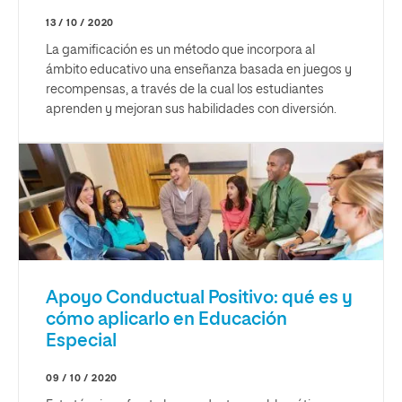
13 / 10 / 2020
La gamificación es un método que incorpora al
ámbito educativo una enseñanza basada en juegos y
recompensas, a través de la cual los estudiantes
aprenden y mejoran sus habilidades con diversión.
Apoyo Conductual Positivo: qué es y
cómo aplicarlo en Educación
Especial
09 / 10 / 2020