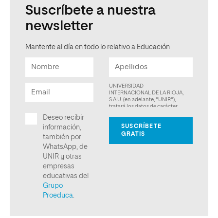
Suscríbete a nuestra
newsletter
Mantente al día en todo lo relativo a Educación