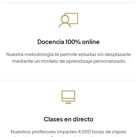
Docencia 100% online
Nuestra metodología te permite estudiar sin desplazarte
mediante un modelo de aprendizaje personalizado
Clases en directo
Nuestros profesores imparten 4.000 horas de clases