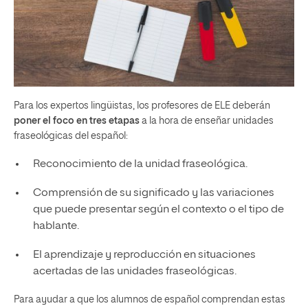
Para los expertos lingüistas, los profesores de ELE deberán
poner el foco en tres etapas
a la hora de enseñar unidades
fraseológicas del español:
Reconocimiento de la unidad fraseológica.
Comprensión de su significado y las variaciones
que puede presentar según el contexto o el tipo de
hablante.
El aprendizaje y reproducción en situaciones
acertadas de las unidades fraseológicas.
Para ayudar a que los alumnos de español comprendan estas