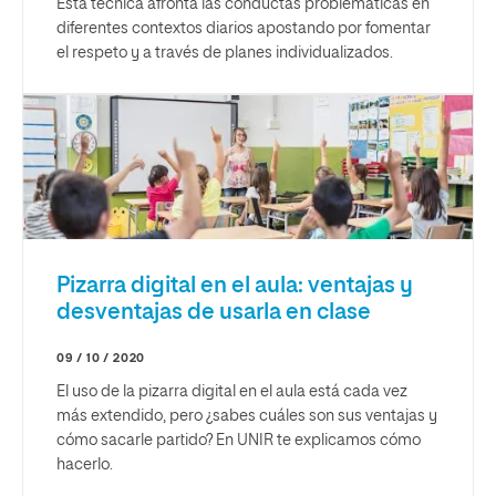
Esta técnica afronta las conductas problemáticas en
diferentes contextos diarios apostando por fomentar
el respeto y a través de planes individualizados.
Pizarra digital en el aula: ventajas y
desventajas de usarla en clase
09 / 10 / 2020
El uso de la pizarra digital en el aula está cada vez
más extendido, pero ¿sabes cuáles son sus ventajas y
cómo sacarle partido? En UNIR te explicamos cómo
hacerlo.