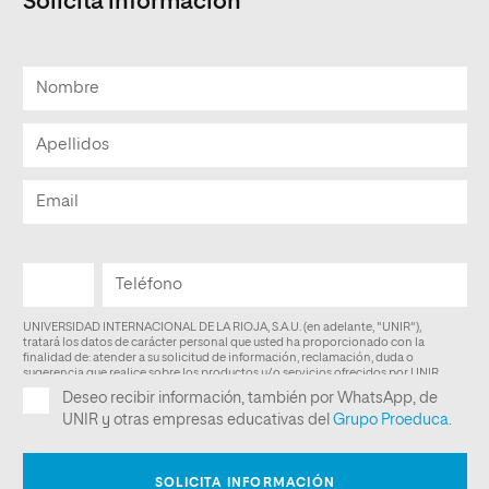
Solicita información