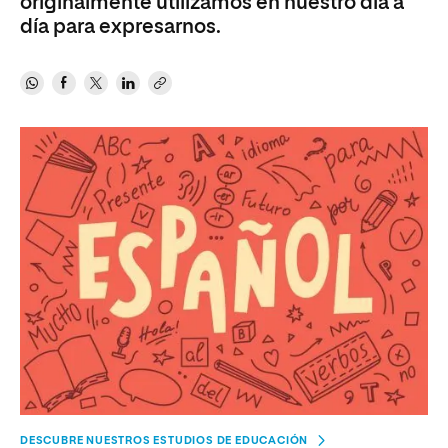
originalmente utilizamos en nuestro día a
día para expresarnos.
DESCUBRE NUESTROS ESTUDIOS DE EDUCACIÓN