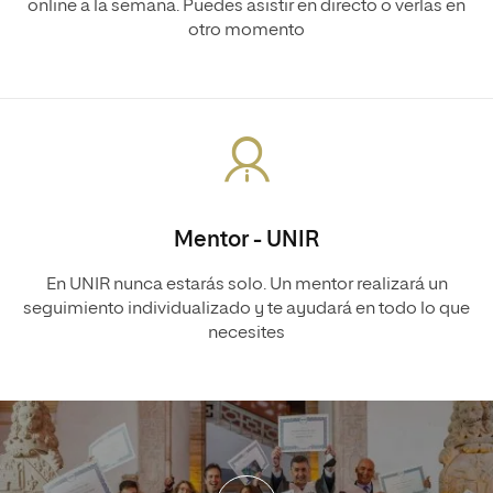
online a la semana. Puedes asistir en directo o verlas en
otro momento
Mentor - UNIR
En UNIR nunca estarás solo. Un mentor realizará un
seguimiento individualizado y te ayudará en todo lo que
necesites