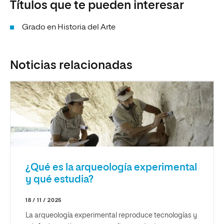
Títulos que te pueden interesar
Grado en Historia del Arte
Noticias relacionadas
¿Qué es la arqueología experimental
y qué estudia?
18 / 11 / 2025
La arqueología experimental reproduce tecnologías y