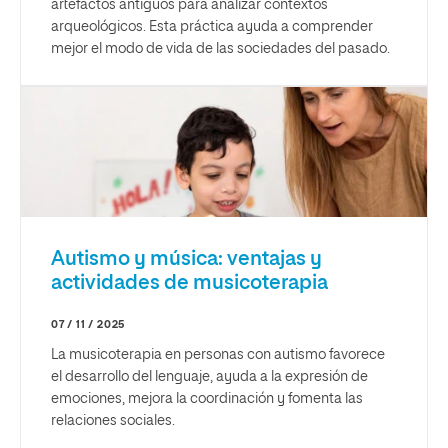
artefactos antiguos para analizar contextos
arqueológicos. Esta práctica ayuda a comprender
mejor el modo de vida de las sociedades del pasado.
Autismo y música: ventajas y
actividades de musicoterapia
07 / 11 / 2025
La musicoterapia en personas con autismo favorece
el desarrollo del lenguaje, ayuda a la expresión de
emociones, mejora la coordinación y fomenta las
relaciones sociales.