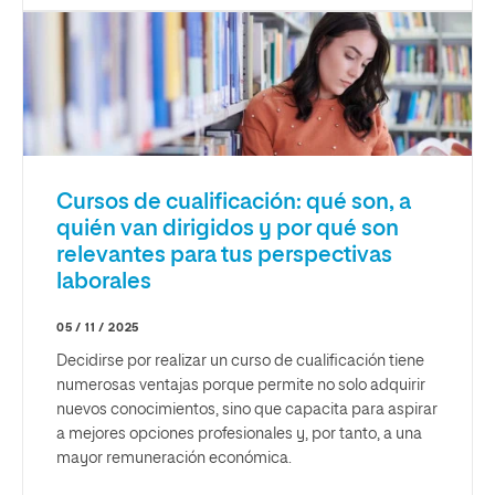
Cursos de cualificación: qué son, a
quién van dirigidos y por qué son
relevantes para tus perspectivas
laborales
05 / 11 / 2025
Decidirse por realizar un curso de cualificación tiene
numerosas ventajas porque permite no solo adquirir
nuevos conocimientos, sino que capacita para aspirar
a mejores opciones profesionales y, por tanto, a una
mayor remuneración económica.