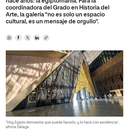
hace años: la egiptomanía. Para la
coordinadora del Grado en Historia del
Arte, la galería “no es solo un espacio
cultural, es un mensaje de orgullo”.
“Hoy Egipto demuestra que puede hacerlo, y lo hace con excelencia”,
afirma Delage.