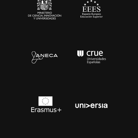
Contacto