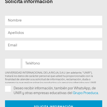
Solicita información