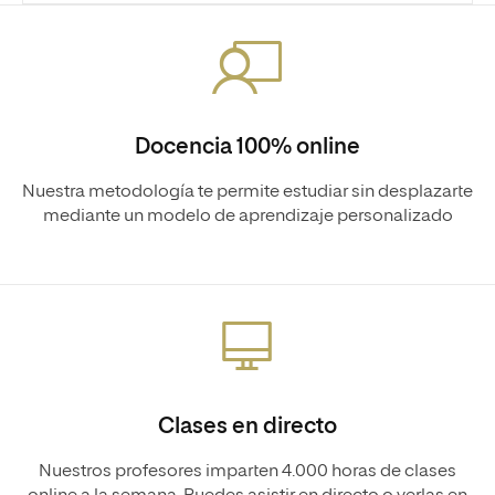
Docencia 100% online
Nuestra metodología te permite estudiar sin desplazarte
mediante un modelo de aprendizaje personalizado
Clases en directo
Nuestros profesores imparten 4.000 horas de clases