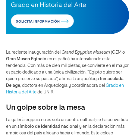
Grado en Historia del Arte
SOLICITA INFORMACIÓN
La reciente inauguración del
Grand Egyptian Museum
(GEM o
Gran Museo Egipcio
en español) ha intensificado esta
tendencia. Con más de cien mil piezas, se convierte en el mayor
espacio dedicado a una única civilización. “Egipto quiere ser
quien preserve su pasado”, afirma la arqueóloga
Inmaculada
Delage
, doctora en Arqueología y coordinadora del
Grado en
Historia del Arte
de UNIR.
Un golpe sobre la mesa
La galería egipcia no es solo un centro cultural; se ha convertido
en un
símbolo de identidad nacional
y en la declaración más
ambiciosa del país africano hacia el mundo. Este coloso