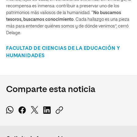
recompensa es inmensa: contribuir a preservar uno de los
patrimonios más valiosos de la humanidad. “
No buscamos
tesoros, buscamos conocimiento
. Cada hallazgo es una pieza
más para entender quiénes somos y de dónde venimos”, cerró
Delage.
FACULTAD DE CIENCIAS DE LA EDUCACIÓN Y
HUMANIDADES
Comparte esta noticia