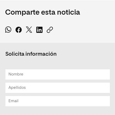
Comparte esta noticia
Solicita información