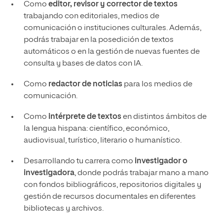
Como
editor, revisor y corrector de textos
trabajando con editoriales, medios de
comunicación o instituciones culturales. Además,
podrás trabajar en la posedición de textos
automáticos o en la gestión de nuevas fuentes de
consulta y bases de datos con IA.
Como
redactor de noticias
para los medios de
comunicación.
Como
intérprete de textos
en distintos ámbitos de
la lengua hispana: científico, económico,
audiovisual, turístico, literario o humanístico.
Desarrollando tu carrera como
investigador o
investigadora
, donde podrás trabajar mano a mano
con fondos bibliográficos, repositorios digitales y
gestión de recursos documentales en diferentes
bibliotecas y archivos.