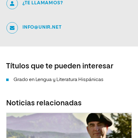
¿TE LLAMAMOS?
INFO@UNIR.NET
Títulos que te pueden interesar
Grado en Lengua y Literatura Hispánicas
Noticias relacionadas