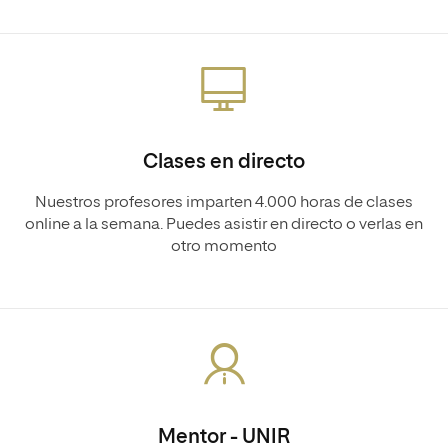
Clases en directo
Nuestros profesores imparten 4.000 horas de clases
online a la semana. Puedes asistir en directo o verlas en
otro momento
Mentor - UNIR