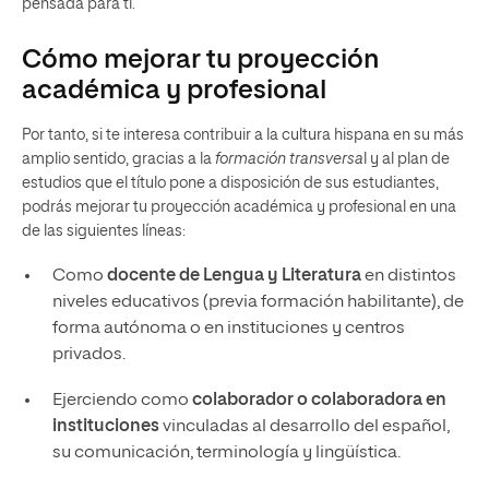
pensada para ti.
Cómo mejorar tu proyección
académica y profesional
Por tanto, si te interesa contribuir a la cultura hispana en su más
amplio sentido, gracias a la
formación transversa
l y al plan de
estudios que el título pone a disposición de sus estudiantes,
podrás mejorar tu proyección académica y profesional en una
de las siguientes líneas:
Como
docente de Lengua y Literatura
en distintos
niveles educativos (previa formación habilitante), de
forma autónoma o en instituciones y centros
privados.
Ejerciendo como
colaborador o colaboradora en
instituciones
vinculadas al desarrollo del español,
su comunicación, terminología y lingüística.