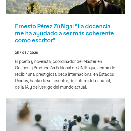
Ernesto Pérez Zúñiga: “La docencia
me ha ayudado a ser más coherente
como escritor”
25 / 05 / 2026
El poeta y novelista, coordinador del Máster en
Gestión y Producción Editorial de UNIR, que acaba de
recibir una prestigiosa beca internacional en Estados
Unidos, habla de ser escritor, del futuro del español,
de la IA y del vértigo del mundo actual.