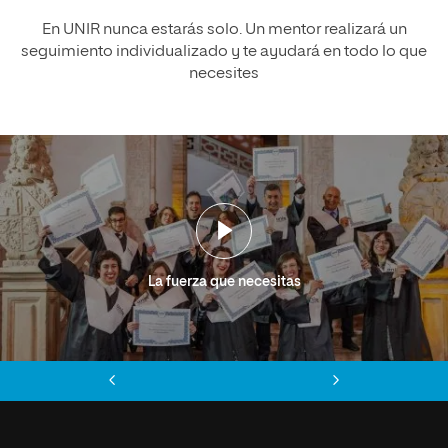
En UNIR nunca estarás solo. Un mentor realizará un
seguimiento individualizado y te ayudará en todo lo que
necesites
La fuerza que necesitas
Anterior
Siguiente