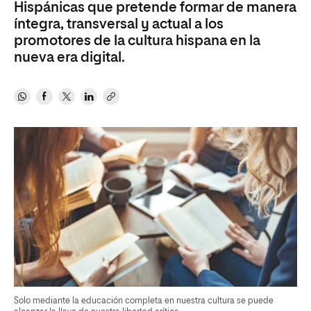
Hispánicas que pretende formar de manera
íntegra, transversal y actual a los
promotores de la cultura hispana en la
nueva era digital.
Solo mediante la educación completa en nuestra cultura se puede