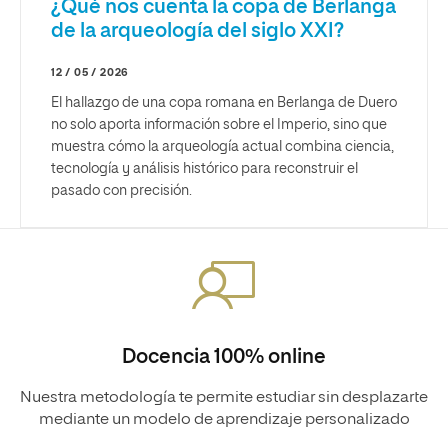
¿Qué nos cuenta la copa de Berlanga
de la arqueología del siglo XXI?
12 / 05 / 2026
El hallazgo de una copa romana en Berlanga de Duero
no solo aporta información sobre el Imperio, sino que
muestra cómo la arqueología actual combina ciencia,
tecnología y análisis histórico para reconstruir el
pasado con precisión.
Docencia 100% online
Nuestra metodología te permite estudiar sin desplazarte
mediante un modelo de aprendizaje personalizado