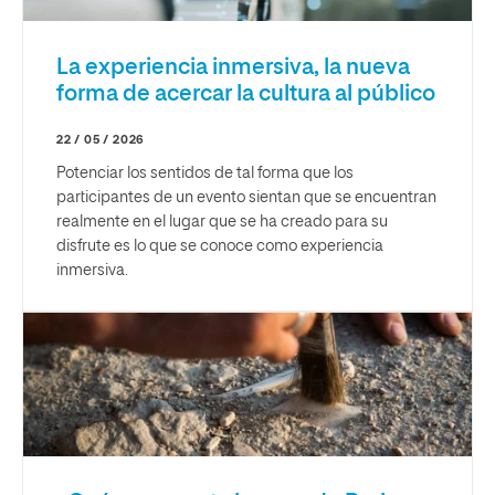
La experiencia inmersiva, la nueva
forma de acercar la cultura al público
22 / 05 / 2026
Potenciar los sentidos de tal forma que los
participantes de un evento sientan que se encuentran
realmente en el lugar que se ha creado para su
disfrute es lo que se conoce como experiencia
inmersiva.